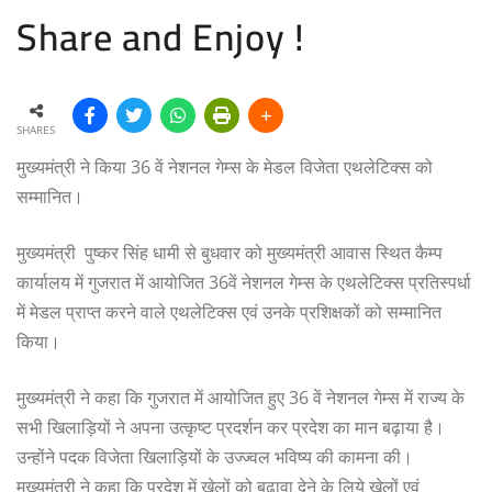
Share and Enjoy !
SHARES
मुख्यमंत्री ने किया 36 वें नेशनल गेम्स के मेडल विजेता एथलेटिक्स को
सम्मानित।
मुख्यमंत्री पुष्कर सिंह धामी से बुधवार को मुख्यमंत्री आवास स्थित कैम्प
कार्यालय में गुजरात में आयोजित 36वें नेशनल गेम्स के एथलेटिक्स प्रतिस्पर्धा
में मेडल प्राप्त करने वाले एथलेटिक्स एवं उनके प्रशिक्षकों को सम्मानित
किया।
मुख्यमंत्री ने कहा कि गुजरात में आयोजित हुए 36 वें नेशनल गेम्स में राज्य के
सभी खिलाड़ियों ने अपना उत्कृष्ट प्रदर्शन कर प्रदेश का मान बढ़ाया है।
उन्होंने पदक विजेता खिलाड़ियों के उज्ज्वल भविष्य की कामना की।
मुख्यमंत्री ने कहा कि प्रदेश में खेलों को बढ़ावा देने के लिये खेलों एवं