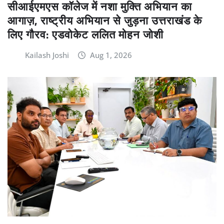
सीआईएमएस कॉलेज में नशा मुक्ति अभियान का
आगाज़, राष्ट्रीय अभियान से जुड़ना उत्तराखंड के
लिए गौरव: एडवोकेट ललित मोहन जोशी
Kailash Joshi
Aug 1, 2026