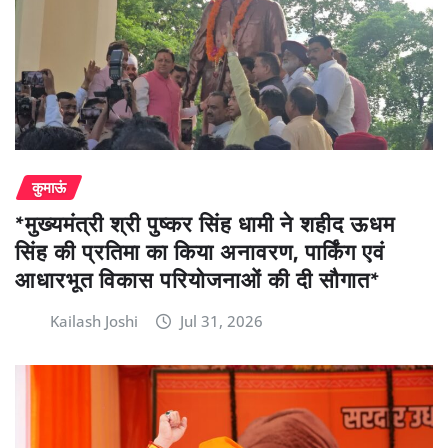
कुमाऊं
*मुख्यमंत्री श्री पुष्कर सिंह धामी ने शहीद ऊधम
सिंह की प्रतिमा का किया अनावरण, पार्किंग एवं
आधारभूत विकास परियोजनाओं की दी सौगात*
Kailash Joshi
Jul 31, 2026