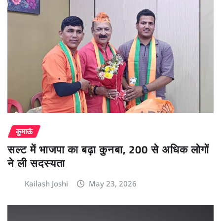
कुमाऊं
सल्ट में भाजपा का बढ़ा कुनबा, 200 से अधिक लोगों
ने ली सदस्यता
Kailash Joshi
May 23, 2026