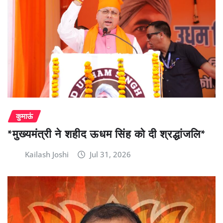
कुमाऊं
*मुख्यमंत्री ने शहीद ऊधम सिंह को दी श्रद्धांजलि*
Kailash Joshi
Jul 31, 2026