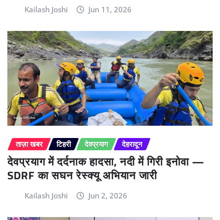
Kailash Joshi
Jun 11, 2026
ताज़ा खबर
टिहरी
देवप्रयाग
देहरादून
देवप्रयाग में दर्दनाक हादसा, नदी में गिरी इनोवा —
SDRF का सघन रेस्क्यू अभियान जारी
Kailash Joshi
Jun 2, 2026