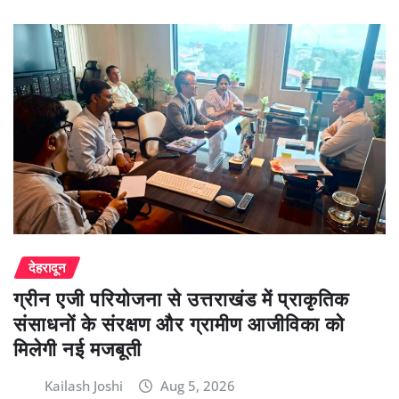
देहरादून
ग्रीन एजी परियोजना से उत्तराखंड में प्राकृतिक
संसाधनों के संरक्षण और ग्रामीण आजीविका को
मिलेगी नई मजबूती
Kailash Joshi
Aug 5, 2026