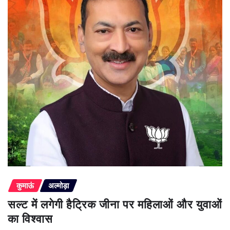
कुमाऊं
अल्मोड़ा
सल्ट में लगेगी हैट्रिक जीना पर महिलाओं और युवाओं
का विश्वास