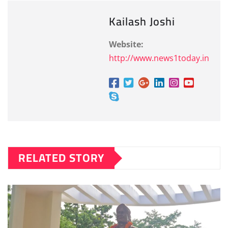
Kailash Joshi
Website:
http://www.news1today.in
RELATED STORY