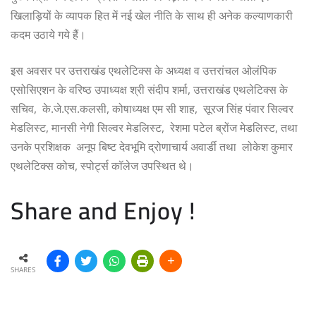
खिलाड़ियों के व्यापक हित में नई खेल नीति के साथ ही अनेक कल्याणकारी
कदम उठाये गये हैं।
इस अवसर पर उत्तराखंड एथलेटिक्स के अध्यक्ष व उत्तरांचल ओलंपिक
एसोसिएशन के वरिष्ठ उपाध्यक्ष श्री संदीप शर्मा, उत्तराखंड एथलेटिक्स के
सचिव, के.जे.एस.कलसी, कोषाध्यक्ष एम सी शाह, सूरज सिंह पंवार सिल्वर
मेडलिस्ट, मानसी नेगी सिल्वर मेडलिस्ट, रेशमा पटेल ब्रोंज मेडलिस्ट, तथा
उनके प्रशिक्षक अनूप बिष्ट देवभूमि द्रोणाचार्य अवार्डी तथा लोकेश कुमार
एथलेटिक्स कोच, स्पोर्ट्स कॉलेज उपस्थित थे।
Share and Enjoy !
SHARES