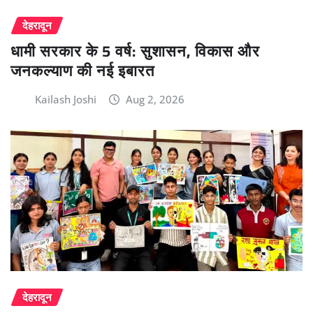
देहरादून
धामी सरकार के 5 वर्ष: सुशासन, विकास और
जनकल्याण की नई इबारत
Kailash Joshi
Aug 2, 2026
देहरादून