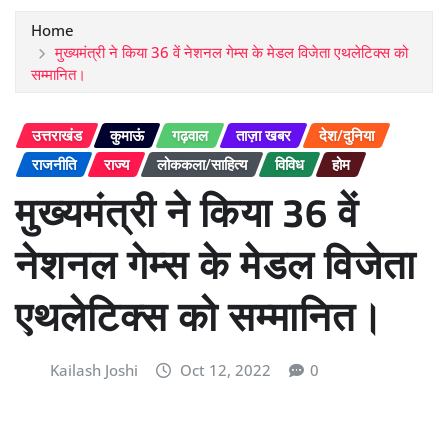
Home
मुख्यमंत्री ने किया 36 वें नेशनल गेम्स के मेडल विजेता एथलेटिक्स को
सम्मानित।
उत्तराखंड
कुमाऊं
गढ़वाल
ताज़ा खबर
देश/दुनिया
राजनीति
राज्य
लोककला/साहित्य
विविध
होम
मुख्यमंत्री ने किया 36 वें
नेशनल गेम्स के मेडल विजेता
एथलेटिक्स को सम्मानित।
Kailash Joshi
Oct 12, 2022
0