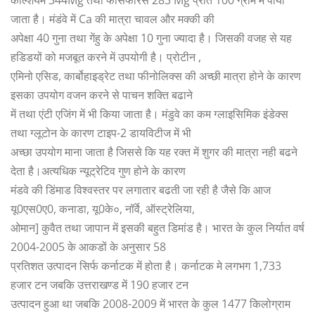
जाता है। मंडंवे में Ca की मात्रा चावल और मक्की की
अपेक्षा 40 गुना तथा गेंहु के अपेक्षा 10 गुना ज्यादा है। जिसकी वजह से यह
हडिडयों को मजबूत करने में उपयोगी है। प्रोटीन ,
एमिनो एसिड, कार्बोहाइड्रेट तथा फीनोलिक्स की अच्छी मात्रा होने के कारण
इसका उपयोग वजन करने से पाचन शक्ति बढाने
में तथा एंटी एजिंग में भी किया जाता है। मंडुवे का कम ग्लाइसिमिक इंडेक्स
तथा ग्लूटोन के कारण टाइप-2 डायविटीज में भी
अच्छा उपयोग माना जाता है जिससे कि यह रक्त में शुगर की मात्रा नही बढने
देता है।अत्यधिक न्यूट्रेटिव गुण होने के कारण
मंडवे की डिंमाड विश्वस्तर पर लगातार बढती जा रही है जैसे कि आज
यू0एस0ए0, कनाडा, यू0के०, नॉर्वे, ऑस्ट्रेलिया,
ओमान] कुवैत तथा जापान में इसकी बहुत डिमांड है। भारत के कुल निर्यात वर्ष
2004-2005 के आकडों के अनुसार 58
प्रतिशत उत्पादन सिर्फ कर्नाटक में होता है। कर्नाटक मे लगभग 1,733
हजार टन जबकि उत्तराखण्ड में 190 हजार टन
उत्पादन हुआ था जबकि 2008-2009 में भारत के कुल 1477 किलोग्राम