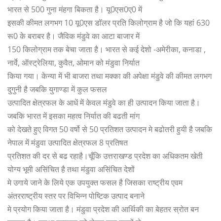
भारत से 500 गुना मंहगा बिकता है। यू0एस0ए0 में
इसकी कीमत लगभग 10 यू0एस डॉलर प्रति किलोग्राम है जो कि यहां 630
रू0 के बराबर है। जैविक मंडुवे का आटा बाजार में
150 किलोग्राम तक बेचा जाता है। भारत से कई देशो -अमेरीका, कनाडा ,
नार्वे, ऑस्ट्रेलिया, कुवैत, ओमान को मंडुवा निर्यात
किया गया। केन्या में भी बाजरा तथा मक्का की अपेक्षा मंडुवे की कीमत लगभग
दुगुनी है जबकि युगाण्डा में कुल फसल
उत्पादित क्षेत्रफल के आधें में केवल मंडुवे का ही उत्पादन किया जाता है।
जबकि भारत में इसका महत्व निर्यात की बढती मांग
को देखते हुए विगत 50 वर्षो से 50 प्रतिशत उत्पादन मे बढोतरी हुयी है जबकि
नेपाल में मंडुवा उत्पादित क्षेत्रफल 8 प्रतिषत
प्रतिशत की दर से बढ रहाहै।चूँकि उत्तराखण्ड प्रदेश का अधिकतम खेती
योग्य भूमी असिंचित है तथा मंडुवा असिंचित देशों
मे उगाये जाने के लिये एक उपयुक्त फसल है जिसका राष्ट्रीय एवम
अंतरराष्ट्रीय स्तर पर विभिन्न पोष्टिक उत्पाद बनाने
मे प्रयोग किया जाता है। मंडुवा प्रदेश की आर्थिकी का बेहतर स्रोत बन