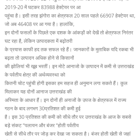
2019-20 में घटकर 83988 हेक्टेयर पर आ
पहुंचा है। इसी तरह झंगोरा का क्षेत्रफल 20 साल पहले 66907 हेक्टेयर था,
जो अब 46408 पर आ गया है। हालांकि,
इन दोनों फसलों के पिछले एक दशक के आंकड़ों को देखें तो क्षेत्रफल निरंतर
घट रहा है, लेकिन उत्पादकता में बढ़ोतरी
के प्रयास काफी हद तक सफल रहे हैं। जानकारों के मुताबिक यदि रकबा भी
बढ़ता तो उत्पादन अधिक होने से किसानों
की झोलियां भी खूब भरतीं। इन मोटे आनाजो के उत्पादन में कमी से उत्तराखंड
के पर्वतीय क्षेत्र की अर्थव्यवस्था को
कितनी चोट पहुंची होगी इसका हम सहज ही अनुमान लगा सकते हैं। कुल
मिलाकर यह दोनों आनाज उत्तराखंड की
अस्मिता के आधार हैं। इन दोनों ही अनाजों के उपज के क्षेत्रफल में राज्य
गठन के बाद लगभग 30प्रतिशत की कमी हुई
है। इस 30 प्रतिशत की कमी को सीधे तौर पर उत्तराखंड के आज के सबसे
बड़े संकट “पलायन और बंजर “होती पर्वतीय
खेती से सीधे तौर पर जोड़ कर देखा जा सकता है। बंजर होती खेती से जहां