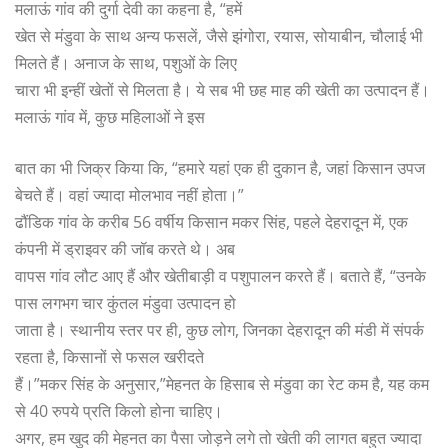
मलाऊं गांव की दुर्गा देवी का कहना है, “हमें
खेत से मंडुवा के साथ अन्य फसलें, जैसे झंगोरा, रयास, सोयाबीन, चौलाई भी
मिलते हैं। अनाज के साथ, पशुओं के लिए
चारा भी इन्हीं खेतों से मिलता है। ये सब भी छह माह की खेती का उत्पादन हैं।
मलाऊं गांव में, कुछ महिलाओं ने इस
बात का भी जिक्र किया कि, “हमारे यहां एक ही दुकान है, जहां किसान उपज
बेचते हैं। वहां ज्यादा मोलभाव नहीं होता।”
ढौंडिक गांव के करीब 56 वर्षीय किसान मकर सिंह, पहले देहरादून में, एक
कंपनी में ड्राइवर की जॉब करते थे। अब
वापस गांव लौट आए हैं और खेतीबाड़ी व पशुपालन करते हैं। बताते हैं, “उनके
पास लगभग चार कुंतल मंडुवा उत्पादन हो
जाता है। स्थानीय स्तर पर ही, कुछ लोग, जिनका देहरादून की मंडी में संपर्क
रहता है, किसानों से फसल खरीदते
हैं।”मकर सिंह के अनुसार,”मेहनत के हिसाब से मंडुवा का रेट कम है, यह कम
से 40 रुपये प्रति किलो होना चाहिए।
अगर, हम खुद की मेहनत का पैसा जोड़ने लगे तो खेती की लागत बहुत ज्यादा