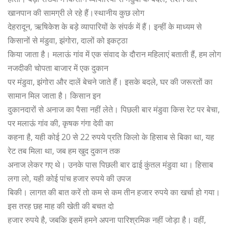
खानपान की सामग्री ले रहे हैं।स्थानीय कुछ लोग
देहरादून, ऋषिकेश के बड़े व्यापारियों के संपर्क में हैं। इन्हीं के माध्यम से
किसानों से मंडुवा, झंगोरा, दालों को इकट्ठा
किया जाता है। मलाऊं गांव में एक संवाद के दौरान महिलाएं बताती हैं, हम लोग
नजदीकी चोपता बाजार में एक दुकान
पर मंडुवा, झंगोरा और दालें बेचने जाते हैं। इसके बदले, घर की जरूरतों का
सामान मिल जाता है। किसान इन
दुकानदारों से अनाज का पैसा नहीं लेते। पिछली बार मंडुवा किस रेट पर बेचा,
पर मलाऊं गांव की, कृषक गंगा देवी का
कहना है, यही कोई 20 से 22 रुपये प्रति किलो के हिसाब से बिका था, यह
रेट तब मिला था, जब हम खुद दुकान तक
अनाज लेकर गए थे। उनके पास पिछली बार ढाई कुंतल मंडुवा था। हिसाब
लगा लो, यही कोई पांच हजार रुपये की उपज
बिकी। लागत की बात करें तो कम से कम तीन हजार रुपये का खर्चा हो गया।
इस तरह छह माह की खेती की बचत दो
हजार रुपये है, जबकि इसमें हमने अपना पारिश्रमिक नहीं जोड़ा है। वहीं,