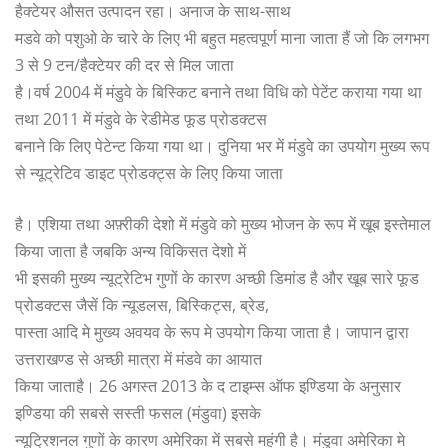
हैक्टेयर औसत उत्पादन रहा। अनाज के साथ-साथ
मडवे को पशुओ के चारे के लिए भी बहुत महत्वपूर्ण माना जाता हैं जो कि लगभग
3 से 9 टन/हैक्टेयर की दर से मिल जाता
है।वर्ष 2004 में मंडुवे के बिस्किट बनाने तथा विधि को पेटेंट कराया गया था
तथा 2011 में मंडुवे के रेडीमेड फूड प्रोडक्टस
बनाने कि लिए पेटेन्ट किया गया था। दुनिया भर में मंडुवे का उपयोग मुख्य रूप
से न्यूट्रेटिव डाइट प्रोडक्ट्स के लिए किया जाता
है। एशिया तथा अफ़्रीकी देशो में मंडुवे को मुख्य भोजन के रूप में खूब इस्तेमाल
किया जाता है जबकि अन्य विकिसत देशो में
भी इसकी मुख्य न्यूट्रेटिभ गुणों के कारण अच्छी डिमांड है और खूब सारे फूड
प्रोडक्टस जैसें कि न्यूडलस, बिस्किट्स, ब्रेड,
पास्ता आदि मे मुख्य अवयव के रूप मे उपयोग किया जाता है। जापान द्वारा
उत्तराखण्ड से अच्छी मात्रा में मंडवे का आयात
किया जाताहै। 26 अगस्त 2013 के द टाइम्स ऑफ इण्डिया के अनुसार
इण्डिया की सबसे सस्ती फसल (मंडुवा) इसके
न्यूट्रिशनल गुणों के कारण अमेरिका में सबसे महंगी है। मंडुवा अमेरिका मे