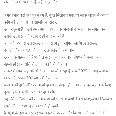
खेत जंगल में समा गए हैं, वहीं बंदर और
लंगूर हमारे घरों तक पहुंच गए हैं, कुल मिलाकर पर्वतीय लोक जीवन में अपनी
कृषि की उपेक्षा से जो सामाजिक संकट
उत्पन्न हुआ है ।उसे हम अपनी पहचान के अनाजों के महत्व को समझ कर
उसके उत्पादन को बढ़ाकर ही बचा सकते हैं।
आज दो अभी दो उत्तराखंड राज्य दो ,मडुवा -झुंगरा खाएंगे ,उत्तराखंड
बनाएंगे।”राज्य गठन के बाद उत्तराखंड के स्थानीय
उत्पाद के महत्व को रेखांकित करता हुआ यह नारा नेपथ्य में चला गया.।
पहली हरित क्रांति से लागत बढ़ने से किसान
संकट में आया वह धीरे-धीरे खेती को छोड़ रहा है. अब 2025 के बाद जबकि
भारत की खपत 300 लाख मैट्रिक टन
अनाज की होगी और उतना ही हमारा उत्पादन होगा तब उत्पादन बढ़ाने के लिए
दूसरी हरित क्रांति पर जोर होगा और
वह खेती कॉर्पोरेट की तकनीक आधारित खेती होगी. जिसकी शुरुआत रिलायंस
एग्रो,वॉलमार्ट आदि से भारत में हो चुकी
है. पूंजी के इस अंतरराष्ट्रीय चक्र से परंपरा और किसान को बचाने के लिए