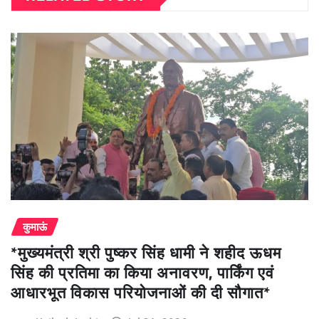
कुमाऊं
*मुख्यमंत्री श्री पुष्कर सिंह धामी ने शहीद ऊधम
सिंह की प्रतिमा का किया अनावरण, पार्किंग एवं
आधारभूत विकास परियोजनाओं की दी सौगात*