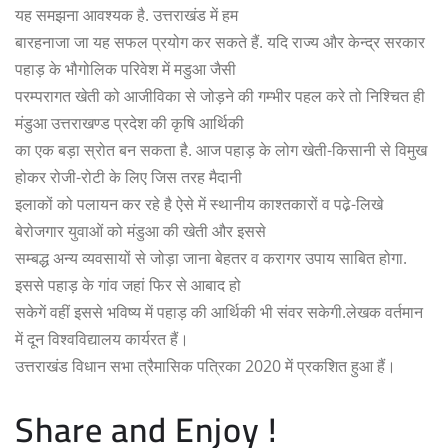
यह समझना आवश्यक है. उत्तराखंड में हम
बारहनाजा जा यह सफल प्रयोग कर सकते हैं. यदि राज्य और केन्द्र सरकार
पहाड़ के भौगोलिक परिवेश में मडुआ जैसी
परम्परागत खेती को आजीविका से जोड़ने की गम्भीर पहल करे तो निश्चित ही
मंडुआ उत्तराखण्ड प्रदेश की कृषि आर्थिकी
का एक बड़ा स्रोत बन सकता है. आज पहाड़ के लोग खेती-किसानी से विमुख
होकर रोजी-रोटी के लिए जिस तरह मैदानी
इलाकों को पलायन कर रहे है ऐसे में स्थानीय काश्तकारों व पढे़-लिखे
बेरोजगार युवाओं को मंडुआ की खेती और इससे
सम्बद्ध अन्य व्यवसायों से जोड़ा जाना बेहतर व करागर उपाय साबित होगा.
इससे पहाड़ के गांव जहां फिर से आबाद हो
सकेगें वहीं इससे भविष्य में पहाड़ की आर्थिकी भी संवर सकेगी.लेखक वर्तमान
में दून विश्वविद्यालय कार्यरत हैं।
उत्तराखंड विधान सभा त्रैमासिक पत्रिका 2020 में प्रकशित हुआ हैं।
Share and Enjoy !