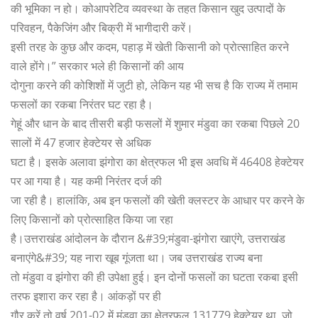
की भूमिका न हो। कोआपरेटिव व्यवस्था के तहत किसान खुद उत्पादों के
परिवहन, पैकेजिंग और बिक्री में भागीदारी करें।
इसी तरह के कुछ और कदम, पहाड़ में खेती किसानी को प्रोत्साहित करने
वाले होंगे।” सरकार भले ही किसानों की आय
दोगुना करने की कोशिशों में जुटी हो, लेकिन यह भी सच है कि राज्य में तमाम
फसलों का रकबा निरंतर घट रहा है।
गेहूं और धान के बाद तीसरी बड़ी फसलों में शुमार मंडुवा का रकबा पिछले 20
सालों में 47 हजार हेक्टेयर से अधिक
घटा है। इसके अलावा झंगोरा का क्षेत्रफल भी इस अवधि में 46408 हेक्टेयर
पर आ गया है। यह कमी निरंतर दर्ज की
जा रही है। हालांकि, अब इन फसलों की खेती क्लस्टर के आधार पर करने के
लिए किसानों को प्रोत्साहित किया जा रहा
है।उत्तराखंड आंदोलन के दौरान &#39;मंडुवा-झंगोरा खाएंगे, उत्तराखंड
बनाएंगे&#39; यह नारा खूब गूंजता था। जब उत्तराखंड राज्य बना
तो मंडुवा व झंगोरा की ही उपेक्षा हुई। इन दोनों फसलों का घटता रकबा इसी
तरफ इशारा कर रहा है। आंकड़ों पर ही
गौर करें तो वर्ष 201-02 में मंडुवा का क्षेत्रफल 131779 हेक्टेयर था, जो