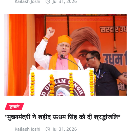
Kailash Joshi
Jul 31, 2026
कुमाऊं
*मुख्यमंत्री ने शहीद ऊधम सिंह को दी श्रद्धांजलि*
Kailash Joshi
Jul 31, 2026