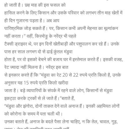
हो जाती है। छह माह की इस फसल को
हासिल करने के लिए किसान और उसके परिवार को लगभग तीन माह खेतों में
ही दिन गुजारना पड़ता है। अब आप
पारिश्रमिक जोड़ सकते हैं। पर, किसान कभी अपनी मेहनत का मूल्यांकन
नहीं करता।” वहीं, किरमोड़ू के नरेंद्र भी पहले
टैक्सी ड्राइवर थे, पर इन दिनों खेतीबाड़ी और पशुपालन कर रहे हैं। उनके
पास हर साल लगभग दो से ढाई कुंतल मंडुवा
होता है, पर वो इसको बेचने की बजाय घर में इस्तेमाल करते हैं। इसकी वजह,
रेट ज्यादा नहीं मिलना है। नरेंद्र इस बात
से इनकार करते हैं कि “मंडुवा का रेट 20 से 22 रुपये प्रति किलो है, उनके
अनुसार यह 15 रुपये प्रति किलो खरीदा
जाता है। बड़े व्यापारियों के संपर्क में रहने वाले लोग, किसानों से मंडुवा
इकट्ठा करके ट्रकों से ले जाते हैं।”बताते हैं,
“मंडुवा और झंगोरा, दोनों ताकत देने वाले अनाज हैं। इनकी अहमियत लोगों
को कोरोना के समय में पता चली थी।
उनका बताते हैं, अनाज के बदले पैसा लेना चाहिए, न कि तेल, चावल, गुड़,