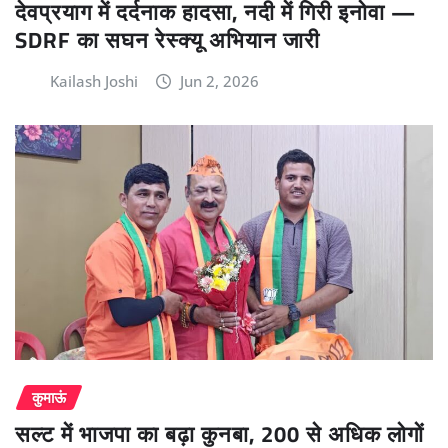
देवप्रयाग में दर्दनाक हादसा, नदी में गिरी इनोवा —
SDRF का सघन रेस्क्यू अभियान जारी
Kailash Joshi
Jun 2, 2026
कुमाऊं
सल्ट में भाजपा का बढ़ा कुनबा, 200 से अधिक लोगों