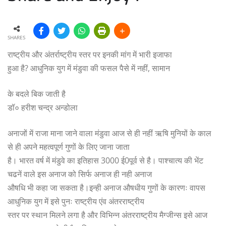
SHARES
राष्ट्रीय और अंतर्राष्ट्रीय स्तर पर इनकी मांग में भारी इजाफा
हुआ है? आधुनिक युग में मंडुवा की फसल पैसे में नहीं, सामान
के बदले बिक जाती है
डॉ० हरीश चन्द्र अन्डोला
अनाजों में राजा माना जाने वाला मंडुवा आज से ही नहीं ऋषि मुनियों के काल
से ही अपने महत्वपूर्ण गुणों के लिए जाना जाता
है। भारत वर्ष में मंडुवे का इतिहास 3000 ई0पूर्व से है। पाश्चात्य की भेंट
चढनें वाले इस अनाज को सिर्फ अनाज ही नही अनाज
औषधि भी कहा जा सकता है।इन्ही अनाज औषधीय गुणों के कारणः वापस
आधुनिक युग में इसे पुनः राष्ट्रीय एंव अंतरराष्ट्रीय
स्तर पर स्थान मिलने लगा है और विभिन्न अंतरराष्ट्रीय मैग्जीन्स इसे आज