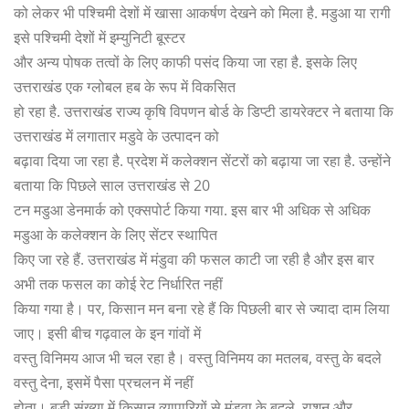
को लेकर भी पश्चिमी देशों में खासा आकर्षण देखने को मिला है. मडुआ या रागी
इसे पश्चिमी देशों में इम्युनिटी बूस्टर
और अन्य पोषक तत्वों के लिए काफी पसंद किया जा रहा है. इसके लिए
उत्तराखंड एक ग्लोबल हब के रूप में विकसित
हो रहा है. उत्तराखंड राज्य कृषि विपणन बोर्ड के डिप्टी डायरेक्टर ने बताया कि
उत्तराखंड में लगातार मडुवे के उत्पादन को
बढ़ावा दिया जा रहा है. प्रदेश में कलेक्शन सेंटरों को बढ़ाया जा रहा है. उन्होंने
बताया कि पिछले साल उत्तराखंड से 20
टन मडुआ डेनमार्क को एक्सपोर्ट किया गया. इस बार भी अधिक से अधिक
मडुआ के कलेक्शन के लिए सेंटर स्थापित
किए जा रहे हैं. उत्तराखंड में मंडुवा की फसल काटी जा रही है और इस बार
अभी तक फसल का कोई रेट निर्धारित नहीं
किया गया है। पर, किसान मन बना रहे हैं कि पिछली बार से ज्यादा दाम लिया
जाए। इसी बीच गढ़वाल के इन गांवों में
वस्तु विनिमय आज भी चल रहा है। वस्तु विनिमय का मतलब, वस्तु के बदले
वस्तु देना, इसमें पैसा प्रचलन में नहीं
होता। बड़ी संख्या में किसान व्यापारियों से मंडुवा के बदले, राशन और