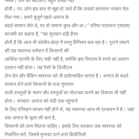
नमक। तेल की क्वालिटी बहुत अच्छी नहीं
होती। पर, लोग इस बात से खुश हो जाते हैं कि उनको कनस्तर भरकर तेल
मिल गया। हमारे बुजुर्ग पहले अनाज के
बदले सामान लेते थे, पर वो जमाना कुछ और था।” वरिष्ठ पत्रकार एसएमए
काजमी का कहना है, “यह सुनकर बड़ी हैरत
होती है कि आज भी पर्वतीय क्षेत्र में वस्तु विनिमय चल रहा है। पुराने जमाने
की यह व्यवस्था वर्तमान में किसानों की
आर्थिक प्रगति के लिए सही नहीं है, क्योंकि इस सिस्टम में रुपये का आदान
प्रदान नहीं होता। यह पैसों के डिजीटल
लेन-देन और बैंकिंग व्यवस्था को भी हतोत्साहित करता है। अनाज के बदले
सामान लेने वाले किसानों के पास गुणवत्ता
वाली वस्तुओं के चयन और वस्तुओं का मोलभाव करने का विकल्प भी नहीं
होता। संभवतः अनाज को मंडी तक पहुंचाने
के लिए परिवहन साधन नहीं होने से, यह व्यवस्था आज भी प्रचलन में है। जहां
तक अनाज के मूल्य की बात है,
किसानों को लाभ मिलना चाहिए। इसके लिए सरकार उस व्यवस्था को
निर्धारित करे, जिसमें मुनाफा पाने वाले बिचौलियों