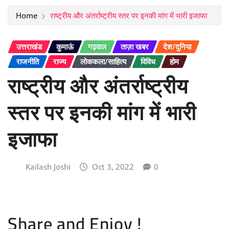
Home
राष्ट्रीय और अंतर्राष्ट्रीय स्तर पर इनकी मांग में भारी इजाफा
उत्तराखंड
कुमाऊं
गढ़वाल
ताज़ा खबर
देश/दुनिया
राजनीति
राज्य
लोककला/साहित्य
विविध
होम
राष्ट्रीय और अंतर्राष्ट्रीय
स्तर पर इनकी मांग में भारी
इजाफा
Kailash Joshi
Oct 3, 2022
0
Share and Enjoy !