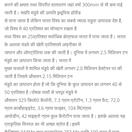
करने की क्षमता तथा विपरीत वातावरण जहां वर्षा 300mm से भी कम पाई
जाती है। यद्यपि मंडुवे की उत्पति इथूपिया हॉलैंड
से माना जाता है लेकिन भारत विश्व का सबसे ज्यादा मडुवा उत्पादक देश है,
जो विश्व मे 40 प्रतिशत का योगदान रखता है
तथा विश्व का 25प्रतिशत सर्वाधिक क्षेत्रफल भारत में पाया जाता है। भारत
के अलावा मंडवे की खेती प्रतिशतमे अफ्रीका से
जापान और ऑस्ट्रेलिया तक की जाती है। दुनिया में लगभग 2.5 मिलियन टन
मंडुवे का उत्पादन किया जाता है। भारत में
मुख्य फसलों मे शामिल मंडुवे की खेती लगभग 2.0 मिलियन हेक्टेयर पर की
जाती है जिसमे औसतन 2.15 मिलियन टन
मंडुवे का उत्पादन होता है जो कि दुनिया के कुल उत्पादन का लगभग 40 से
50 प्रतिशत है।पोषक तत्वों से भरपूर मंडुवे मे
औसतन 329 किलो0 कैलोरी, 7.3 ग्राम प्रोटीन, 1.3 ग्राम फैट, 72.0
ग्राम कार्बोहाइड्रेट, 3.6 ग्राम फाइबर, 104 मि0ग्राम
आयोडीन, 42 माइक्रो ग्राम कुल कैरोटीन पाया जाता है। इसके अलावा यह
प्राकृतिक मिनरल का भी अच्छा स्रोत है।इसमें
कैल्शियम 344Mg तथा फासफोरस 283 Mg प्रति 100 ग्राम में पाया