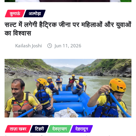
कुमाऊं
अल्मोड़ा
सल्ट में लगेगी हैट्रिक जीना पर महिलाओं और युवाओं
का विश्वास
Kailash Joshi
Jun 11, 2026
ताज़ा खबर
टिहरी
देवप्रयाग
देहरादून