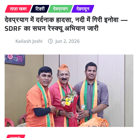
ताज़ा खबर
टिहरी
देवप्रयाग
देहरादून
देवप्रयाग में दर्दनाक हादसा, नदी में गिरी इनोवा —
SDRF का सघन रेस्क्यू अभियान जारी
Kailash Joshi
Jun 2, 2026