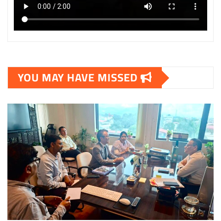
YOU MAY HAVE MISSED