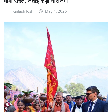
धामी सख्त, जताई कड़ी नाराजगी
Kailash Joshi
May 4, 2026