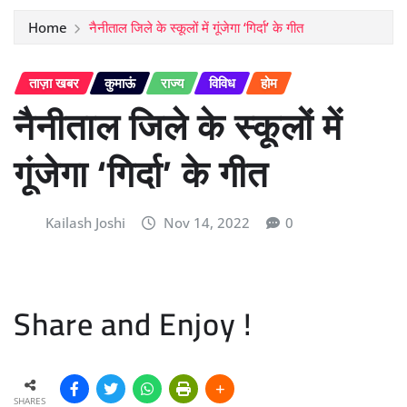
Home
नैनीताल जिले के स्कूलों में गूंजेगा ‘गिर्दा’ के गीत
ताज़ा खबर
कुमाऊं
राज्य
विविध
होम
नैनीताल जिले के स्कूलों में
गूंजेगा ‘गिर्दा’ के गीत
Kailash Joshi
Nov 14, 2022
0
Share and Enjoy !
SHARES