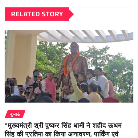
RELATED STORY
कुमाऊं
*मुख्यमंत्री श्री पुष्कर सिंह धामी ने शहीद ऊधम
सिंह की प्रतिमा का किया अनावरण, पार्किंग एवं