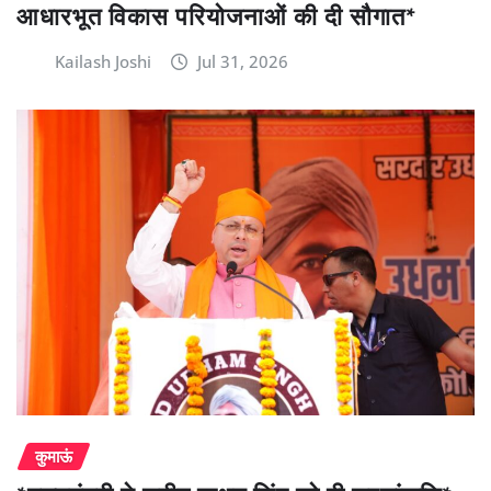
आधारभूत विकास परियोजनाओं की दी सौगात*
Kailash Joshi
Jul 31, 2026
कुमाऊं