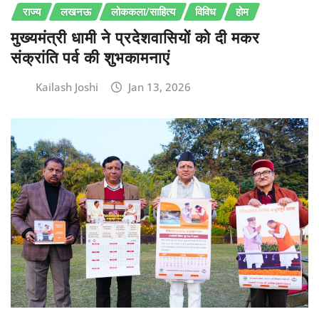
राज्य
लखनऊ
लोककला/साहित्य
विविध
होम
मुख्यमंत्री धामी ने प्रदेशवासियों को दी मकर
संक्रांति पर्व की शुभकामनाएं
Kailash Joshi
Jan 13, 2026