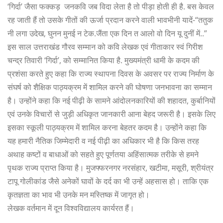
लेखक वर्तमान में दून विश्वविद्यालय कार्यरत हैं।