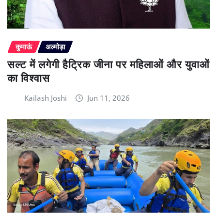
कुमाऊं
अल्मोड़ा
सल्ट में लगेगी हैट्रिक जीना पर महिलाओं और युवाओं
का विश्वास
Kailash Joshi
Jun 11, 2026