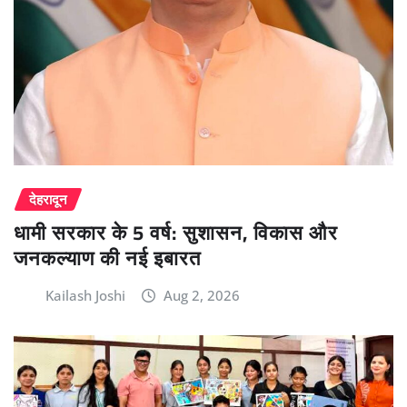
देहरादून
धामी सरकार के 5 वर्ष: सुशासन, विकास और
जनकल्याण की नई इबारत
Kailash Joshi
Aug 2, 2026