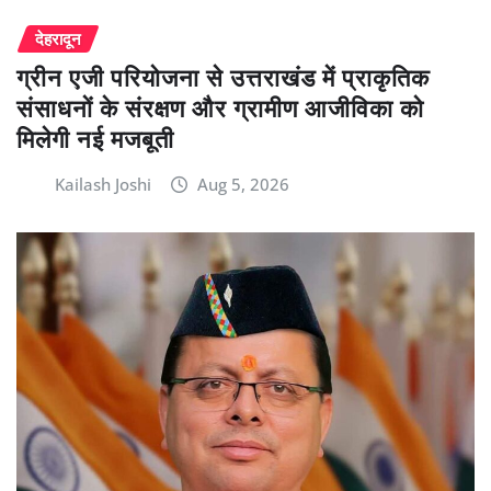
देहरादून
ग्रीन एजी परियोजना से उत्तराखंड में प्राकृतिक
संसाधनों के संरक्षण और ग्रामीण आजीविका को
मिलेगी नई मजबूती
Kailash Joshi
Aug 5, 2026