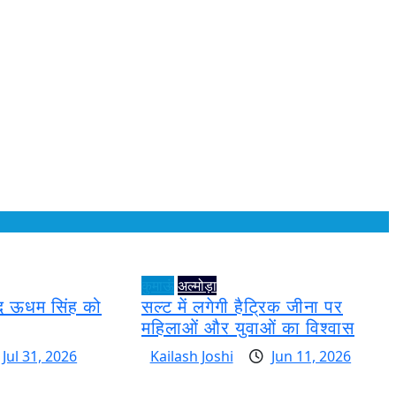
कुमाऊं
अल्मोड़ा
हीद ऊधम सिंह को
सल्ट में लगेगी हैट्रिक जीना पर
महिलाओं और युवाओं का विश्वास
Jul 31, 2026
Kailash Joshi
Jun 11, 2026