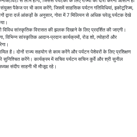
कनेक्टिविटी से लाभ होगा, जिससे पर्यटकों के लिए राज्यों का दौरा करना आसान हो
िए संयुक्त पैकेज पर भी काम करेंगे, जिसमें साहसिक पर्यटन गतिविधियां, इकोटूरिज्म,
 द्वारा दर्ज आंकड़ों के अनुसार, गोवा में 7 मिलियन से अधिक घरेलू पर्यटक देखे
किया।
 की विविध सांस्कृतिक विरासत की झलक दिखाने के लिए प्रदर्शित की जाएगी।
गा, विभिन्न सांस्कृतिक आदान-प्रदान कार्यक्रमों, रोड शो, त्योहारों और
रेगा।
 है। दोनों राज्य सहयोग से काम करेंगे और पर्यटन पेशेवरों के लिए प्रशिक्षण
को सुनिश्चित करेंगे। कार्यक्रम में सचिव पर्यटन सचिन कुर्वे और श्री सुनील
यक्ष संदीप साहनी भी मौजूद रहे।