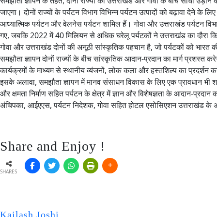
समझौता ज्ञापन के तहत, दोनों राज्यों को उत्तराखंड और गोवा के बीच सीधी उड़ान 
जाएगा। दोनों राज्यों के पर्यटन विभाग विभिन्न पर्यटन उत्पादों को बढ़ावा देने के ल
आध्यात्मिक पर्यटन और वेलनेस पर्यटन शामिल हैं। गोवा और उत्तराखंड पर्यटन विभागों
गए, जबकि 2022 में 40 मिलियन से अधिक घरेलू पर्यटकों ने उत्तराखंड का दौरा 
गोवा और उत्तराखंड दोनों की अनूठी सांस्कृतिक पहचान है, जो पर्यटकों को भारत
समझौता ज्ञापन दोनों राज्यों के बीच सांस्कृतिक आदान-प्रदान का मार्ग प्रशस्त करे
कार्यक्रमों के माध्यम से स्थानीय व्यंजनों, लोक कला और हस्तशिल्प का प्रदर्शन क
इसके अलावा, समझौता ज्ञापन में मानव संसाधन विकास के लिए एक प्रावधान भी शामिल
और क्षमता निर्माण सहित पर्यटन के क्षेत्र में ज्ञान और विशेषज्ञता के आदान-प्रदान 
अंचिपका, आईएएस, पर्यटन निदेशक, गोवा सहित होटल एसोसिएशन उत्तराखंड के अध्
Share and Enjoy !
SHARES
Kailash Joshi