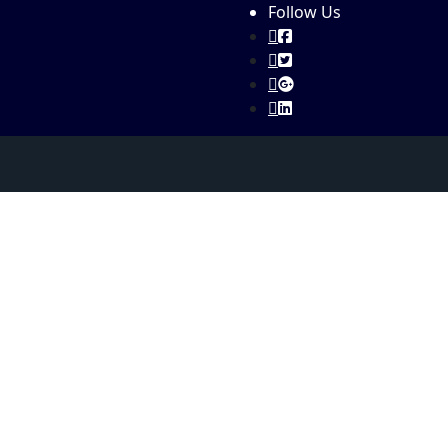
Follow Us