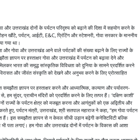
और उत्तराखंड दोनों के पर्यटन परिदृश्य को बढ़ाने की दिशा में सहयोग करने के
ोहन खौंटे, पर्यटन, आईटी, E&C, प्रिंटिंग और स्टेशनरी, गोवा सरकार के माननीय
किया गया था।
देना और गोवा और उत्तराखंड आने वाले पर्यटकों की संख्या बढ़ाने के लिए राज्यों के
ता ज्ञापन पर हस्ताक्षर गोवा और उत्तराखंड में पर्यटन को बढ़ावा देने और
थ मिलकर भारत की समृद्ध सांस्कृतिक विविधता को दुनिया के सामने प्रदर्शित करने
्ध विरासत और जीवंत संस्कृति को देखने और अनुभव करने के लिए प्रोत्साहित
इस समझौता ज्ञापन पर हस्ताक्षर करने और आध्यात्मिक, कल्याण और पर्यावरण-
, हम सुंदर, प्राचीन मंदिरों को प्रदर्शित करने के लिए तत्पर हैं। ‘दक्षिण काशी’
 दोनों राज्यों के पर्यटन क्षेत्र को मजबूत करना और आगंतुकों को एक अद्वितीय और
 हुए, पर्यटन मंत्री, उत्तराखंड, श्री सतपाल महाराज ने कहा, “हम गोवा पर्यटन
श हैं। इस समझौता ज्ञापन से न केवल सीधी उड़ान बढ़ेगी कनेक्टिविटी बल्कि
भी पता लगाएं। हम गोवा और उत्तराखंड दोनों में पर्यटन के विकास की आशा