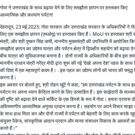
गोवा ने उत्तराखंड के साथ बढ़ावा देने के लिए समझौता ज्ञापन पर हस्ताक्षर किए
आध्यात्मिक और कल्याण पर्यटन!
देहरादून, 23 मई 2023: गोवा सरकार और उत्तराखंड सरकार के अधिकारियों ने गोवा 
लिए एक समझौता ज्ञापन (एमओयू) पर हस्ताक्षर किए हैं। MoU पर हस्ताक्षर श्री र
मंत्री, और श्री पुष्कर सिंह धामी, माननीय मुख्यमंत्री की उपस्थिति में आयोजित 
समझौता ज्ञापन का उद्देश्य यात्रा और पर्यटन क्षेत्र में द्विपक्षीय सहयोग को बढ़ावा 
बीच यात्रा को सुविधाजनक बनाना है। दोनों राज्यों के अधिकारियों के बीच इस समझौ
माननीय प्रधान मंत्री नरेंद्र मोदी द्वारा शुरू की गई ‘देखो अपना देश’ पहल के सा
की दिशा में एक महत्वपूर्ण कदम है। . इस पहल का उद्देश्य लोगों को भारत की समृद
करना है।
इस अवसर पर बोलते हुए, श्री रोहन खुंटे ने कहा, “हम उत्तराखंड पर्यटन के साथ 
पर्यटन पर अपना ध्यान केंद्रित करने के लिए उत्साहित हैं। इस साझेदारी के माध्यम से
की दृष्टि को बढ़ावा देने वाले सर्किट के एक हिस्से के रूप में गोवा। हमारा प्रयास
अविस्मरणीय आध्यात्मिक अनुभव प्रदान करना है। सहयोग पर अपने विचार साझा करते
के साथ हाथ मिला कर और दोनों राज्यों में पर्यटन की बेहतरी के लिए काम करके खु
संयुक्त पैकेज, सांस्कृतिक आदान-प्रदान और मानव संसाधन विकास के अवसरों का 
करते हैं।”