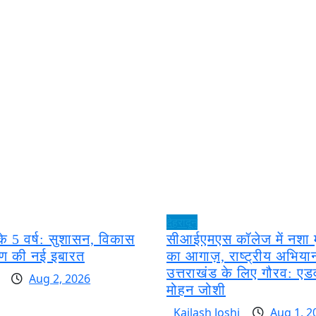
देहरादून
े 5 वर्ष: सुशासन, विकास
सीआईएमएस कॉलेज में नशा म
ण की नई इबारत
का आगाज़, राष्ट्रीय अभियान
उत्तराखंड के लिए गौरव: ए
Aug 2, 2026
मोहन जोशी
Kailash Joshi
Aug 1, 2