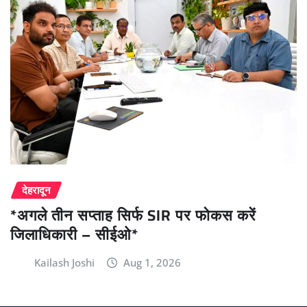
देहरादून
*अगले तीन सप्ताह सिर्फ SIR पर फोकस करें
जिलाधिकारी – सीईओ*
Kailash Joshi
Aug 1, 2026