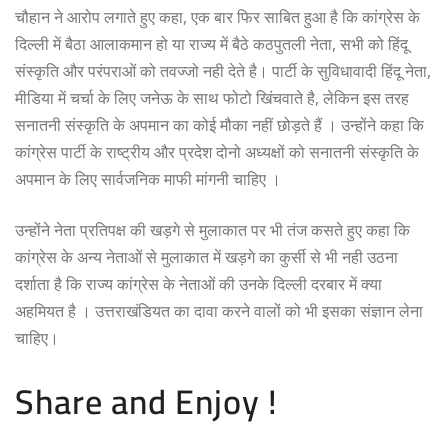
चौहान ने आरोप लगाते हुए कहा, एक बार फिर साबित हुआ है कि कांग्रेस के
दिल्ली में बैठा आलाकमान हो या राज्य में बैठे कठपुतली नेता, सभी को हिंदू
संस्कृति और परंपराओं को तवज्जो नही देते है। पार्टी के सुविधावादी हिंदू नेता,
मीडिया में चर्चा के लिए जनेऊ के साथ फोटो खिंचवाते है, लेकिन इस तरह
सनातनी संस्कृति के अपमान का कोई मौका नहीं छोड़ते हैं । उन्होंने कहा कि
कांग्रेस पार्टी के राष्ट्रीय और प्रदेश दोनो अध्यक्षों को सनातनी संस्कृति के
अपमान के लिए सार्वजनिक माफी मांगनी चाहिए ।
उन्होंने नेता प्रतिपक्ष की खड़गे से मुलाकात पर भी तंज कसते हुए कहा कि
कांग्रेस के अन्य नेताओं से मुलाकात में खड़गे का कुर्सी से भी नही उठना
दर्शाता है कि राज्य कांग्रेस के नेताओं की उनके दिल्ली दरबार में क्या
अहमियत है । उत्तराखंडियत का दावा करने वालों को भी इसका संज्ञान लेना
चाहिए।
Share and Enjoy !