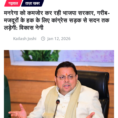
गढ़वाल
ताज़ा खबर
मनरेगा को कमजोर कर रही भाजपा सरकार, गरीब-
मजदूरों के हक के लिए कांग्रेस सड़क से सदन तक
लड़ेगी: विकास नेगी
Kailash Joshi
Jan 12, 2026