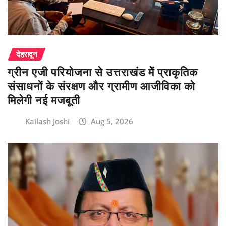
देहरादून
ग्रीन एजी परियोजना से उत्तराखंड में प्राकृतिक
संसाधनों के संरक्षण और ग्रामीण आजीविका को
मिलेगी नई मजबूती
Kailash Joshi
Aug 5, 2026