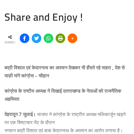
Share and Enjoy !
SHARES
बद्री विशाल एवं केदारनाथ का अपमान देखकर भी हँसते रहे माहरा , देश से
माफ़ी मांगे कांग्रेस – चौहान
कांग्रेस के राष्टीय अध्यक्ष ने दिखाई उत्तराखण्ड के नेताओं को राजनैतिक
अहमियत
देहरादून 7 जुलाई।
भाजपा ने कांग्रेस के राष्ट्रीय अध्यक्ष मलिकार्जुन खड़गे
पर एक शिष्टाचार भेंट के दौरान
भगवान बद्री विशाल एवं बाबा केदारनाथ के अपमान का आरोप लगाया है।