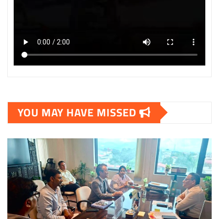
YOU MAY HAVE MISSED