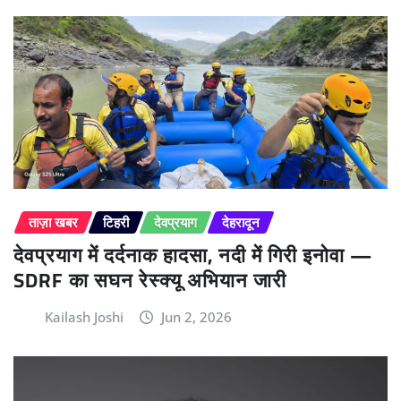
ताज़ा खबर
टिहरी
देवप्रयाग
देहरादून
देवप्रयाग में दर्दनाक हादसा, नदी में गिरी इनोवा —
SDRF का सघन रेस्क्यू अभियान जारी
Kailash Joshi
Jun 2, 2026