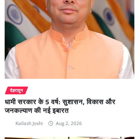
देहरादून
धामी सरकार के 5 वर्ष: सुशासन, विकास और
जनकल्याण की नई इबारत
Kailash Joshi
Aug 2, 2026