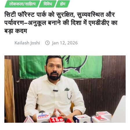
लोककला/साहित्य
विविध
होम
सिटी फॉरेस्ट पार्क को सुरक्षित, सुव्यवस्थित और
पर्यावरण–अनुकूल बनाने की दिशा में एमडीडीए का
बड़ा कदम
Kailash Joshi
Jan 12, 2026