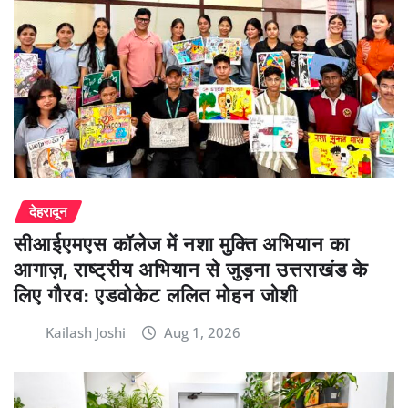
देहरादून
सीआईएमएस कॉलेज में नशा मुक्ति अभियान का
आगाज़, राष्ट्रीय अभियान से जुड़ना उत्तराखंड के
लिए गौरव: एडवोकेट ललित मोहन जोशी
Kailash Joshi
Aug 1, 2026