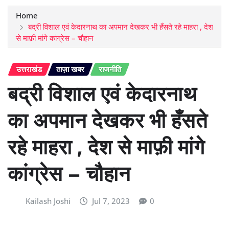
Home
बद्री विशाल एवं केदारनाथ का अपमान देखकर भी हँसते रहे माहरा , देश
से माफ़ी मांगे कांग्रेस – चौहान
उत्तराखंड
ताज़ा खबर
राजनीति
बद्री विशाल एवं केदारनाथ
का अपमान देखकर भी हँसते
रहे माहरा , देश से माफ़ी मांगे
कांग्रेस – चौहान
Kailash Joshi
Jul 7, 2023
0