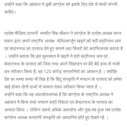
उन्होंने कहा कि अहंकार मे डूबी कांग्रेस को इसके लिए देश से माफी मांगनी
चाहिए।
प्रदेश मीडिया प्रभारी मनवीर सिंह चौहान ने कांग्रेस के प्रदेश अध्यक्ष करन
माहरा द्वारा अपने राष्ट्रीय अध्यक्ष मल्लिकार्जुन खड़गे को श्री बद्रीनाथ धाम
एवं केदारनाथ का प्रसाद देते हुए सामने आए चित्रों को आपत्तिजनक बताया है
। उन्होंने बताया कि इस मुलाकात में खड़गे ने श्री बद्रीनाथ धाम एवं
केदारनाथ के प्रसाद को जिस तरह अपने सिंहासन पर बैठे बैठे हाथ से स्पर्श
कर स्वीकार किया है, वह 120 करोड़ सनातनियों का अपमान है । क्योंकि
देश का बच्चा बच्चा भी विज्ञ है कि हिंदू संस्कृति में भगवान के प्रसाद को हमेशा
खड़े होकर दोनों हाथों से सम्मान देकर स्वीकार किया जाता है ।
उन्होंने कहा कि यह अफसोसजनक है कि कांग्रेस के राष्ट्रीय अध्यक्ष ने
अहंकार में किस तरह भगवान बद्री विशाल एवं केदारनाथ के प्रसाद का
अनादर किया । लेकिन उससे अधिक अफसोस और दुख तब हुआ जब प्रदेश
कांग्रेस अध्यक्ष सनातनी संस्कृति को अपमानित होते हुए देखते रहे ।