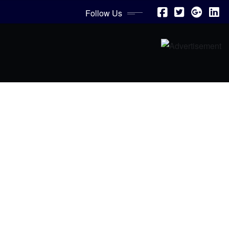
Follow Us