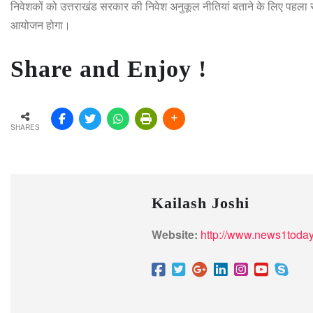
निवेशकों को उत्तराखंड सरकार की निवेश अनुकूल नीतियां बताने के लिए पहला र
आयोजन होगा।
Share and Enjoy !
SHARES
Kailash Joshi
Website:
http://www.news1today