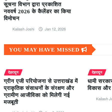
सूचना विभाग द्वारा प्रकाशित
नववर्ष 2026 के कैलेंडर का किया
विमोचन
Kailash Joshi
Jan 12, 2026
YOU MAY HAVE MISSED
देहरादून
देहरादून
ग्रीन एजी परियोजना से उत्तराखंड में
धामी सरकार
प्राकृतिक संसाधनों के संरक्षण और
विकास और 
ग्रामीण आजीविका को मिलेगी नई
Kailash J
मजबूती