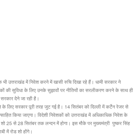
क भी उत्तराखंड में निवेश करने में खासी रुचि दिखा रहे हैं। धामी सरकार ने
ेशकों की सुविधा के लिए उनके सुझावों पर नीतियों का सरलीकरण करने के साथ ही
 सरकार देने जा रही है।
 के लिए सरकार पूरी तरह जुट गई है। 14 सितंबर को दिल्ली में कर्टेन रेजर से
ोत्साहित किया जाएगा। विदेशी निवेशकों को उत्तराखंड में अधिकाधिक निवेश के
 शो 25 से 28 सितंबर तक लन्दन में होगा। इस मौके पर मुख्यमंत्री पुष्कर सिंह
 में रोड शो होंगे।