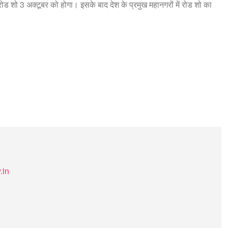
ोड शो 3 अक्टूबर को होगा। इसके बाद देश के प्रमुख महानगरों में रोड शो का
.in