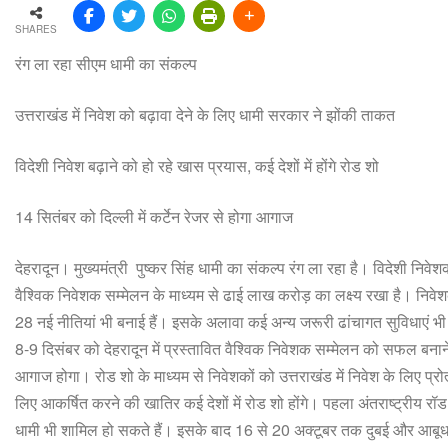
SHARES
रंग ला रहा सीएम धामी का संकल्प
उत्तराखंड में निवेश को बढ़ावा देने के लिए धामी सरकार ने झोंकी ताकत
विदेशी निवेश बढ़ाने को हो रहे खास प्रयास, कई देशों में होंगे रोड शो
14 सितंबर को दिल्ली में कर्टेन रेजर से होगा आगाज
देहरादून। मुख्यमंत्री पुष्कर सिंह धामी का संकल्प रंग ला रहा है। विदेशी निवेश
वैश्विक निवेशक सम्मेलन के माध्यम से ढाई लाख करोड़ का लक्ष्य रखा है। निव
28 नई नीतियां भी बनाई हैं। इसके अलावा कई अन्य जरूरी ढांचागत सुविधाएं भी
8-9 दिसंबर को देहरादून में प्रस्तावित वैश्विक निवेशक सम्मेलन को सफल बनाने
आगाज होगा। रोड शो के माध्यम से निवेशकों को उत्तराखंड में निवेश के लिए प्र
लिए आकर्षित करने की खातिर कई देशों में रोड शो होंगे। पहला अंतराष्ट्रीय रॉड
धामी भी शामिल हो सकते हैं। इसके बाद 16 से 20 अक्टूबर तक दुबई और आबूधाबी