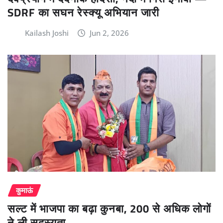
SDRF का सघन रेस्क्यू अभियान जारी
Kailash Joshi
Jun 2, 2026
कुमाऊं
सल्ट में भाजपा का बढ़ा कुनबा, 200 से अधिक लोगों
ने ली सदस्यता