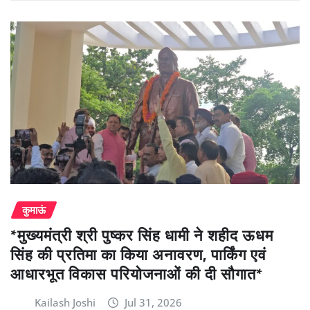
कुमाऊं
*मुख्यमंत्री श्री पुष्कर सिंह धामी ने शहीद ऊधम
सिंह की प्रतिमा का किया अनावरण, पार्किंग एवं
आधारभूत विकास परियोजनाओं की दी सौगात*
Kailash Joshi
Jul 31, 2026