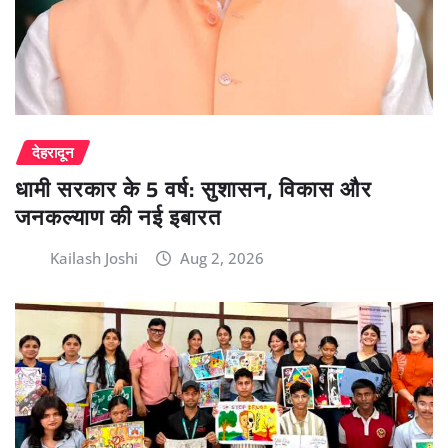
देहरादून
धामी सरकार के 5 वर्ष: सुशासन, विकास और
जनकल्याण की नई इबारत
Kailash Joshi
Aug 2, 2026