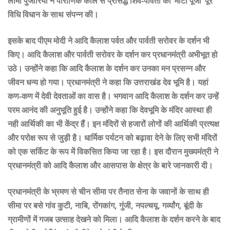
लामा पुजारियों ने पौराणिक काल से प्रसिद्ध शिव-पार्वती की ‘माटी पूजा’ पूरे
विधि विधान के साथ संपन्न की।
इसके बाद पीएम मोदी ने आदि कैलाश पर्वत और पार्वती सरोवर के दर्शन भी
किए। आदि कैलाश और पार्वती सरोवर के दर्शन कर प्रधानमंत्री अभीभूत हो
उठे। उन्होंने कहा कि आदि कैलाश के दर्शन कर उनका मन प्रसन्न और
जीवन धन्य हो गया। प्रधानमंत्री ने कहा कि उत्तराखंड देव भूमि है। यहां
कण-कण में देवी देवताओं का वास है। भगवान आदि कैलाश के दर्शन कर उन्हें
परम आनंद की अनुभूति हुई है। उन्होंने कहा कि देवभूमि के मंदिर आस्था ही
नही आर्थिकी का भी केंद्र हैं। इन मंदिरों से हजारों लोगों की आर्थिकी प्रत्यक्ष
और परोक्ष रूप से जुड़ी है। धार्मिक पर्यटन को बढ़ावा देने के लिए सभी मंदिरों
को एक सर्किट के रूप में विकसित किया जा रहा है। इस दौरान मुख्यमंत्री ने
प्रधानमंत्री को आदि कैलाश और आसपास के क्षेत्र के बारे जानकारी दी।
प्रधानमंत्री के भ्रमण से चीन सीमा पर तैनात सेना के जवानों के साथ ही
सीमा पर बसे गांव कुटी, नाबि, रोंगकांग, गुंजी, नपल्चयू, गर्व्यांग, बूंदी के
ग्रामीणों में गजब उत्साह देखने को मिला। आदि कैलाश के दर्शन करने के बाद