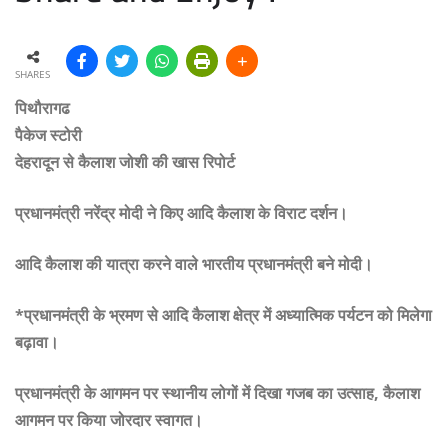
SHARES
पिथौरागढ
पैकेज स्टोरी
देहरादून से कैलाश जोशी की खास रिपोर्ट
प्रधानमंत्री नरेंद्र मोदी ने किए आदि कैलाश के विराट दर्शन।
आदि कैलाश की यात्रा करने वाले भारतीय प्रधानमंत्री बने मोदी।
*प्रधानमंत्री के भ्रमण से आदि कैलाश क्षेत्र में अध्यात्मिक पर्यटन को मिलेगा
बढ़ावा।
प्रधानमंत्री के आगमन पर स्थानीय लोगों में दिखा गजब का उत्साह, कैलाश
आगमन पर किया जोरदार स्वागत।