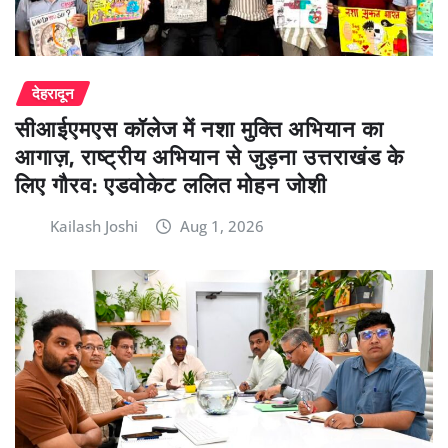
देहरादून
सीआईएमएस कॉलेज में नशा मुक्ति अभियान का
आगाज़, राष्ट्रीय अभियान से जुड़ना उत्तराखंड के
लिए गौरव: एडवोकेट ललित मोहन जोशी
Kailash Joshi
Aug 1, 2026