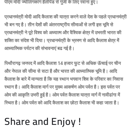
पीएम मोदी ज्योलिंगकांग हैलीपेड से गुंजी के लिए रवाना हुए।
प्रधानमंत्री मोदी आदि कैलाश की यात्रा करने वाले देश के पहले प्रधानमंत्री
भी बन गए है। तीन देशों की अंतरराष्ट्रीय सीमाओं से लगी इस भूमि से
प्रधानमंत्री ने पूरे विश्व को अध्यात्म और वैश्विक क्षेत्र में उभरती भारत की
शक्ति का संदेश भी दिया। प्रधानमंत्री के भ्रमण से आदि कैलाश क्षेत्र में
आध्यात्मिक पर्यटन की संभावनाएं बढ गई है।
पिथौरागढ़ जनपद में आदि कैलाश 14 हजार फुट से अधिक ऊॅचाई पर चीन
और नेपाल की सीमा से सटा है और भारत की आध्यात्मिक भूमि है। आदि
कैलाश के बारे में मान्यता है कि यह स्थान भगवान शिव के परिवार का निवास
स्थान है। आदि कैलाश मार्ग पर मुख्य आकर्षण ओम पर्वत है। इस पर्वत पर
ओम की आकृति उभरी हुई है। ओम पर्वत कैलाश यात्रा मार्ग में नावीढांगा में
स्थित है। ओम पर्वत को आदि कैलाश का छोटा कैलाश भी कहा जाता है।
Share and Enjoy !