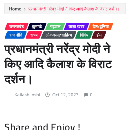
Home
प्रधानमंत्री नरेंद्र मोदी ने किए आदि कैलाश के विराट दर्शन।
उत्तराखंड
कुमाऊं
गढ़वाल
ताज़ा खबर
देश/दुनिया
राजनीति
राज्य
लोककला/साहित्य
विविध
होम
प्रधानमंत्री नरेंद्र मोदी ने
किए आदि कैलाश के विराट
दर्शन।
Kailash Joshi
Oct 12, 2023
0
Share and Enjoy !