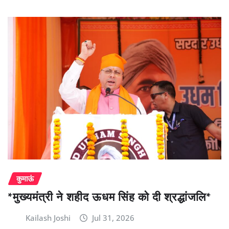
कुमाऊं
*मुख्यमंत्री ने शहीद ऊधम सिंह को दी श्रद्धांजलि*
Kailash Joshi
Jul 31, 2026