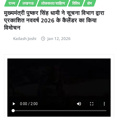
राज्य
लखनऊ
लोककला/साहित्य
विविध
होम
मुख्यमंत्री पुष्कर सिंह धामी ने सूचना विभाग द्वारा
प्रकाशित नववर्ष 2026 के कैलेंडर का किया
विमोचन
Kailash Joshi
Jan 12, 2026