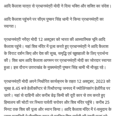
आदि कैलाश यात्रा से प्रधानमंत्री मोदी ने दिया भक्ति और शक्ति का संदेश।
आदि कैलाश पहुंचने पर सीएम पुष्कर सिंह धामी ने किया प्रधानमंत्री का
स्वागत।
प्रधानमंत्री नरेंद्र मोदी 12 अक्टूबर को भारत की आध्यात्मिक भूमि आदि
कैलाश पहुंचे। यहां शिव मंदिर में पूजा करते हुए प्रधानमंत्री ने आदि कैलाश
के विराट दर्शन किए और देश की सुख, समृद्धि एवं खुशहाली के लिए प्रार्थना
की। शिव धाम आदि कैलाश आगमन पर प्रधानमंत्री मोदी का जोरदार स्वागत
हुआ। इस दौरान उत्तराखंड के मुख्यमंत्री पुष्कर सिंह धामी भी मौजूद रहे।
प्रधानमंत्री मोदी अपने निर्धारित कार्यक्रम के तहत 12 अक्टूबर, 2023 को
सुबह 8.45 बजे हेलीकॉप्टर से पिथौरागढ़ जनपद में ज्योलिंगकांग हेलीपैड पर
उतरे। यहां से दाहिनी ओर करीब डेढ़ किमी की दूरी कार से तय करते हुए
हिमालय की चोटी पर स्थित पार्वती सरोवर और शिव मंदिर पहुॅचे। करीब 25
मिनट तक शिव की पूजा और ध्यान किया। आदि कैलाश मंदिर में रं-समुदाय के