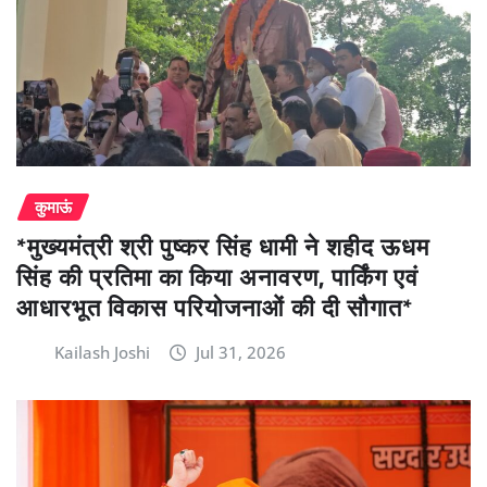
कुमाऊं
*मुख्यमंत्री श्री पुष्कर सिंह धामी ने शहीद ऊधम
सिंह की प्रतिमा का किया अनावरण, पार्किंग एवं
आधारभूत विकास परियोजनाओं की दी सौगात*
Kailash Joshi
Jul 31, 2026