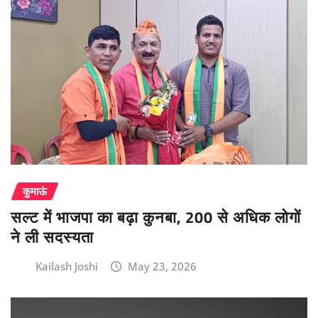
कुमाऊं
सल्ट में भाजपा का बढ़ा कुनबा, 200 से अधिक लोगों
ने ली सदस्यता
Kailash Joshi
May 23, 2026