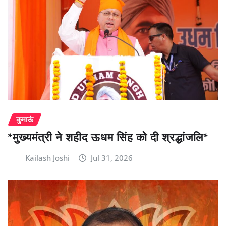
कुमाऊं
*मुख्यमंत्री ने शहीद ऊधम सिंह को दी श्रद्धांजलि*
Kailash Joshi
Jul 31, 2026