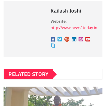
Kailash Joshi
Website:
http://www.news1today.in
RELATED STORY