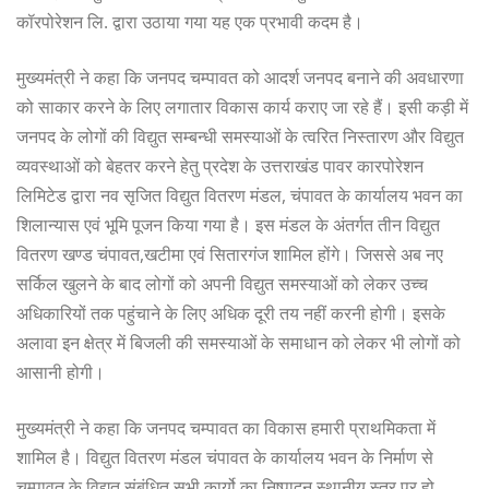
कॉरपोरेशन लि. द्वारा उठाया गया यह एक प्रभावी कदम है।
मुख्यमंत्री ने कहा कि जनपद चम्पावत को आदर्श जनपद बनाने की अवधारणा
को साकार करने के लिए लगातार विकास कार्य कराए जा रहे हैं। इसी कड़ी में
जनपद के लोगों की विद्युत सम्बन्धी समस्याओं के त्वरित निस्तारण और विद्युत
व्यवस्थाओं को बेहतर करने हेतु प्रदेश के उत्तराखंड पावर कारपोरेशन
लिमिटेड द्वारा नव सृजित विद्युत वितरण मंडल, चंपावत के कार्यालय भवन का
शिलान्यास एवं भूमि पूजन किया गया है। इस मंडल के अंतर्गत तीन विद्युत
वितरण खण्ड चंपावत,खटीमा एवं सितारगंज शामिल होंगे। जिससे अब नए
सर्किल खुलने के बाद लोगों को अपनी विद्युत समस्याओं को लेकर उच्च
अधिकारियों तक पहुंचाने के लिए अधिक दूरी तय नहीं करनी होगी। इसके
अलावा इन क्षेत्र में बिजली की समस्याओं के समाधान को लेकर भी लोगों को
आसानी होगी।
मुख्यमंत्री ने कहा कि जनपद चम्पावत का विकास हमारी प्राथमिकता में
शामिल है। विद्युत वितरण मंडल चंपावत के कार्यालय भवन के निर्माण से
चम्पावत के विद्युत संबंधित सभी कार्यो का निष्पादन स्थानीय स्तर पर हो