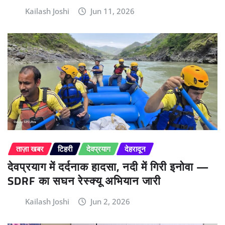
Kailash Joshi
Jun 11, 2026
ताज़ा खबर
टिहरी
देवप्रयाग
देहरादून
देवप्रयाग में दर्दनाक हादसा, नदी में गिरी इनोवा —
SDRF का सघन रेस्क्यू अभियान जारी
Kailash Joshi
Jun 2, 2026