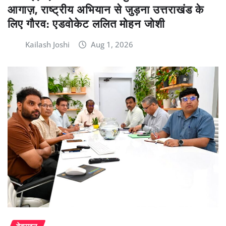
आगाज़, राष्ट्रीय अभियान से जुड़ना उत्तराखंड के
लिए गौरव: एडवोकेट ललित मोहन जोशी
Kailash Joshi
Aug 1, 2026