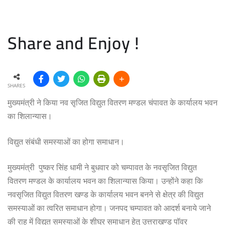
Share and Enjoy !
SHARES
मुख्यमंत्री ने किया नव सृजित विद्युत वितरण मण्डल चंपावत के कार्यालय भवन
का शिलान्यास।
विद्युत संबंधी समस्याओं का होगा समाधान।
मुख्यमंत्री पुष्कर सिंह धामी ने बुधवार को चम्पावत के नवसृजित विद्युत
वितरण मण्डल के कार्यालय भवन का शिलान्यास किया। उन्होंने कहा कि
नवसृजित विद्युत वितरण खण्ड के कार्यालय भवन बनने से क्षेत्र की विद्युत
समस्याओं का त्वरित समाधान होगा। जनपद चम्पावत को आदर्श बनाये जाने
की राह में विद्युत समस्याओं के शीघ्र समाधान हेतु उत्तराखण्ड पॉवर