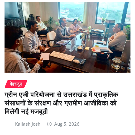
देहरादून
ग्रीन एजी परियोजना से उत्तराखंड में प्राकृतिक
संसाधनों के संरक्षण और ग्रामीण आजीविका को
मिलेगी नई मजबूती
Kailash Joshi
Aug 5, 2026