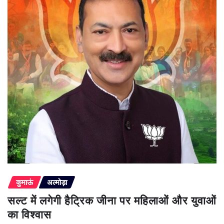
कुमाऊं
अल्मोड़ा
सल्ट में लगेगी हैट्रिक जीना पर महिलाओं और युवाओं
का विश्वास