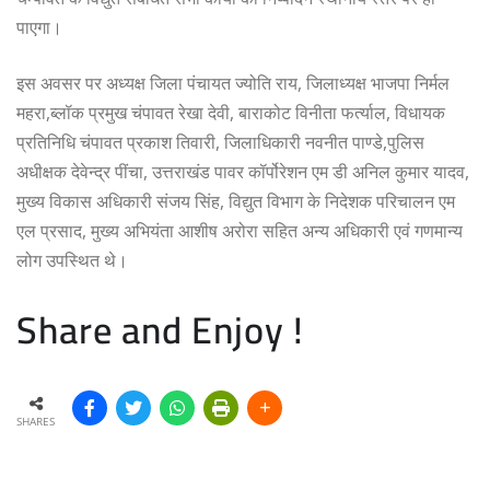
पाएगा।
इस अवसर पर अध्यक्ष जिला पंचायत ज्योति राय, जिलाध्यक्ष भाजपा निर्मल
महरा,ब्लॉक प्रमुख चंपावत रेखा देवी, बाराकोट विनीता फर्त्याल, विधायक
प्रतिनिधि चंपावत प्रकाश तिवारी, जिलाधिकारी नवनीत पाण्डे,पुलिस
अधीक्षक देवेन्द्र पींचा, उत्तराखंड पावर कॉर्पोरेशन एम डी अनिल कुमार यादव,
मुख्य विकास अधिकारी संजय सिंह, विद्युत विभाग के निदेशक परिचालन एम
एल प्रसाद, मुख्य अभियंता आशीष अरोरा सहित अन्य अधिकारी एवं गणमान्य
लोग उपस्थित थे।
Share and Enjoy !
SHARES