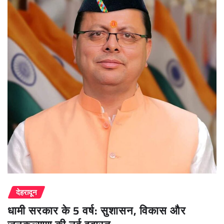
देहरादून
धामी सरकार के 5 वर्ष: सुशासन, विकास और