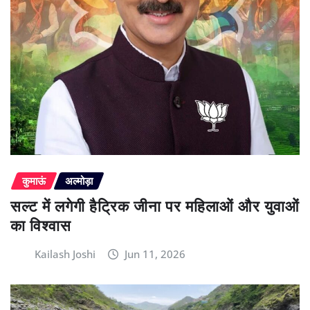
कुमाऊं
अल्मोड़ा
सल्ट में लगेगी हैट्रिक जीना पर महिलाओं और युवाओं
का विश्वास
Kailash Joshi
Jun 11, 2026