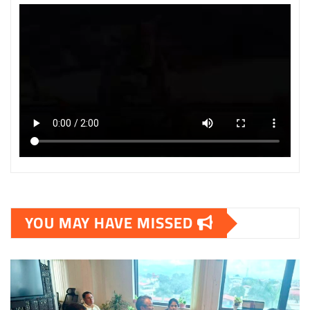
YOU MAY HAVE MISSED