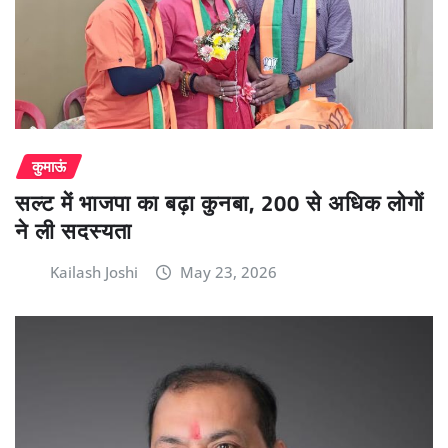
कुमाऊं
सल्ट में भाजपा का बढ़ा कुनबा, 200 से अधिक लोगों
ने ली सदस्यता
Kailash Joshi
May 23, 2026