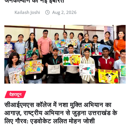
जनकल्याण की नई इबारत
Kailash Joshi
Aug 2, 2026
देहरादून
सीआईएमएस कॉलेज में नशा मुक्ति अभियान का
आगाज़, राष्ट्रीय अभियान से जुड़ना उत्तराखंड के
लिए गौरव: एडवोकेट ललित मोहन जोशी