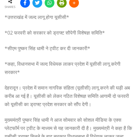
SHARES
*उत्तराखंड में जल्द लागू होगा यूसीसी*
*02 फरवरी को सरकार को ड्राफ्ट सौपेगी विशेषज्ञ समिति*
*सीएम पुष्कर सिंह धामी ने ट्वीट कर दी जानकारी*
*कहा, विधानसभा में जल्द विधेयक लाकर प्रदेश में यूसीसी लागू करेगी
सरकार*
देहरादून। प्रदेश में समान नागरिक संहिता (यूसीसी) लागू करने की घड़ी अब
करीब आ गई है। यूसीसी को लेकर गठित विशेषज्ञ समिति आगामी दो फरवरी
को यूसीसी का ड्राफ्ट प्रदेश सरकार को सौंप देगी।
मुख्यमंत्री पुष्कर सिंह धामी ने आज सोमवार को सोशल मीडिया के एक्स
प्लेटफॉर्म पर ट्वीट के माध्यम से यह जानकारी दी है। मुख्यमंत्री ने कहा है कि
यूसीसी ड्राफ्ट मिलने के बाद सरकार विधानसभा में विधेयक लाकर जल्द