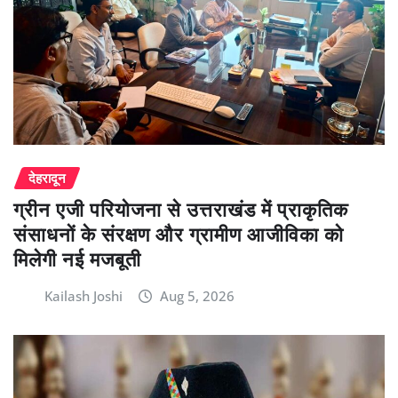
देहरादून
ग्रीन एजी परियोजना से उत्तराखंड में प्राकृतिक
संसाधनों के संरक्षण और ग्रामीण आजीविका को
मिलेगी नई मजबूती
Kailash Joshi
Aug 5, 2026