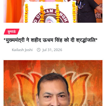
कुमाऊं
*मुख्यमंत्री ने शहीद ऊधम सिंह को दी श्रद्धांजलि*
Kailash Joshi
Jul 31, 2026