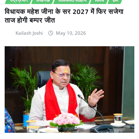
विधायक महेश जीना के सर 2027 में फिर सजेगा
ताज होगी बम्पर जीत
Kailash Joshi
May 10, 2026