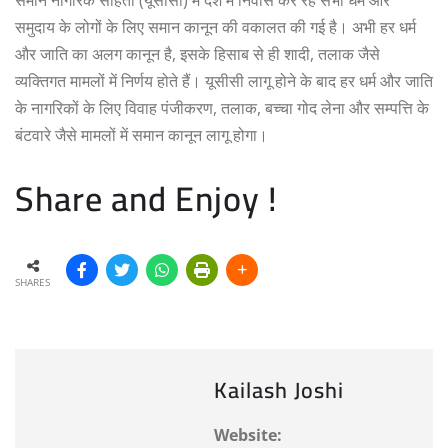
समुदाय के लोगों के लिए समान कानून की वकालत की गई है। अभी हर धर्म
और जाति का अलग कानून है, इसके हिसाब से ही शादी, तलाक जैसे
व्यक्तिगत मामलों में निर्णय होते हैं। यूसीसी लागू होने के बाद हर धर्म और जाति
के नागरिकों के लिए विवाह पंजीकरण, तलाक, बच्चा गोद लेना और सम्पत्ति के
बंटवारे जैसे मामलों में समान कानून लागू होगा।
Share and Enjoy !
SHARES
Kailash Joshi
Website: