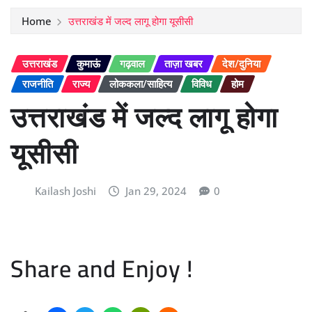
Home
उत्तराखंड में जल्द लागू होगा यूसीसी
उत्तराखंड
कुमाऊं
गढ़वाल
ताज़ा खबर
देश/दुनिया
राजनीति
राज्य
लोककला/साहित्य
विविध
होम
उत्तराखंड में जल्द लागू होगा
यूसीसी
Kailash Joshi
Jan 29, 2024
0
Share and Enjoy !