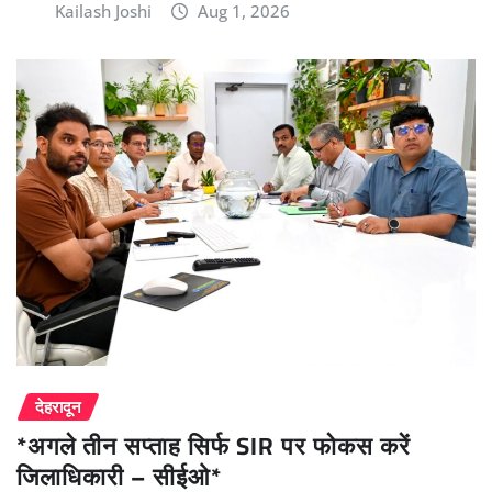
Kailash Joshi
Aug 1, 2026
देहरादून
*अगले तीन सप्ताह सिर्फ SIR पर फोकस करें
जिलाधिकारी – सीईओ*