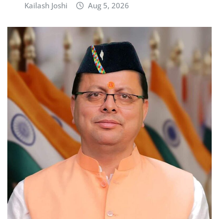
Kailash Joshi
Aug 5, 2026