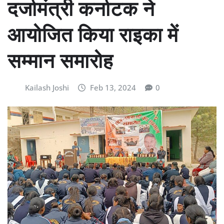
दर्जामंत्री कर्नाटक ने
आयोजित किया राइका में
सम्मान समारोह
Kailash Joshi
Feb 13, 2024
0