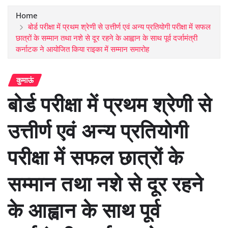
Home
बोर्ड परीक्षा में प्रथम श्रेणी से उत्तीर्ण एवं अन्य प्रतियोगी परीक्षा में सफल
छात्रों के सम्मान तथा नशे से दूर रहने के आह्वान के साथ पूर्व दर्जामंत्री
कर्नाटक ने आयोजित किया राइका में सम्मान समारोह
कुमाऊं
बोर्ड परीक्षा में प्रथम श्रेणी से
उत्तीर्ण एवं अन्य प्रतियोगी
परीक्षा में सफल छात्रों के
सम्मान तथा नशे से दूर रहने
के आह्वान के साथ पूर्व