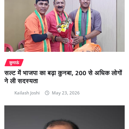
कुमाऊं
सल्ट में भाजपा का बढ़ा कुनबा, 200 से अधिक लोगों
ने ली सदस्यता
Kailash Joshi
May 23, 2026