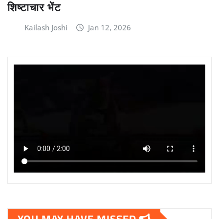
शिष्टाचार भेंट
Kailash Joshi
Jan 12, 2026