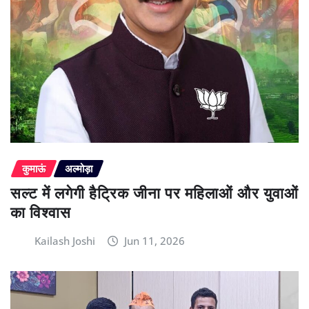
कुमाऊं
अल्मोड़ा
सल्ट में लगेगी हैट्रिक जीना पर महिलाओं और युवाओं
का विश्वास
Kailash Joshi
Jun 11, 2026