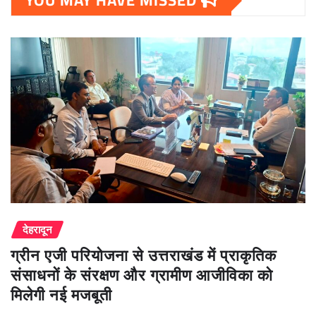
YOU MAY HAVE MISSED
देहरादून
ग्रीन एजी परियोजना से उत्तराखंड में प्राकृतिक
संसाधनों के संरक्षण और ग्रामीण आजीविका को
मिलेगी नई मजबूती