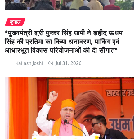
कुमाऊं
*मुख्यमंत्री श्री पुष्कर सिंह धामी ने शहीद ऊधम
सिंह की प्रतिमा का किया अनावरण, पार्किंग एवं
आधारभूत विकास परियोजनाओं की दी सौगात*
Kailash Joshi
Jul 31, 2026