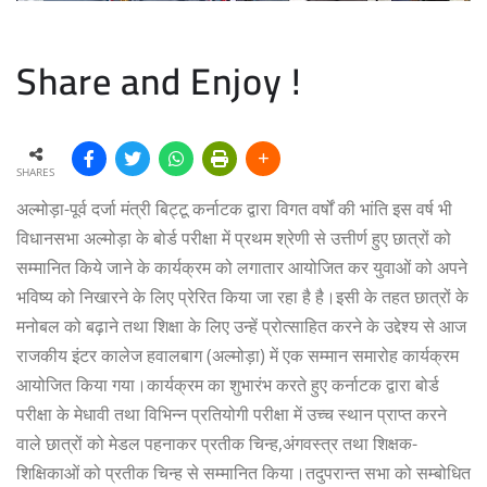
Share and Enjoy !
SHARES
अल्मोड़ा-पूर्व दर्जा मंत्री बिट्टू कर्नाटक द्वारा विगत वर्षों की भांति इस वर्ष भी
विधानसभा अल्मोड़ा के बोर्ड परीक्षा में प्रथम श्रेणी से उत्तीर्ण हुए छात्रों को
सम्मानित किये जाने के कार्यक्रम को लगातार आयोजित कर युवाओं को अपने
भविष्य को निखारने के लिए प्रेरित किया जा रहा है है।इसी के तहत छात्रों के
मनोबल को बढ़ाने तथा शिक्षा के लिए उन्हें प्रोत्साहित करने के उद्देश्य से आज
राजकीय इंटर कालेज हवालबाग (अल्मोड़ा) में एक सम्मान समारोह कार्यक्रम
आयोजित किया गया।कार्यक्रम का शुभारंभ करते हुए कर्नाटक द्वारा बोर्ड
परीक्षा के मेधावी तथा विभिन्न प्रतियोगी परीक्षा में उच्च स्थान प्राप्त करने
वाले छात्रों को मेडल पहनाकर प्रतीक चिन्ह,अंगवस्त्र तथा शिक्षक-
शिक्षिकाओं को प्रतीक चिन्ह से सम्मानित किया।तदुपरान्त सभा को सम्बोधित