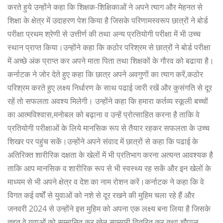
करते हुये उन्होंने कहा कि शिक्षक-शिक्षिकाओं ने अपने त्याग और मेहनत से
शिक्षा के क्षेत्र में उदाहरण पेश किया है जिसके परिणामस्वरूप छात्रों ने बोर्ड
परीक्षा प्रथम श्रेणी से उत्तीर्ण की तथा अन्य प्रतियोगी परीक्षा में भी उच्च
स्थान प्राप्त किया।उन्होंने कहा कि कठोर परिश्रम से छात्रों ने बोर्ड परीक्षा
में अच्छे अंक प्राप्त कर अपने माता पिता तथा शिक्षकों के गौरव को बढाया है।
कर्नाटक ने जोर देते हुए कहा कि छात्र अपने अवगुणों का त्याग करें,कठोर
परिश्रम करते हुए लक्ष्य निर्धारण के साथ पढाई जारी रखें और कुसंगति से दूर
रहें तो सफलता अवश्य मिलेगी। उन्होंने कहा कि हमारा कर्तव्य स्कूली बच्चों
का आत्मविश्वास,मनोबल को बढ़ाना व उन्हें प्रोत्साहित करना है ताकि वे
प्रतियोगी परीक्षाओं के लिये मानसिक रूप से तैयार रहकर सफलता के उच्च
शिखर पर पहुंच सकें।उन्होंने अपने संवाद में छात्रों से कहा कि पढाई के
अतिरिक्त शारीरिक दक्षता के खेलों में भी प्रतिभाग करना अत्यन्त आवश्यक है
ताकि आप मानसिक व शारीरिक रूप से भी स्वस्थ्य रह सकें और इन खेलों के
माध्यम से भी अपने क्षेत्र व देश का नाम रोशन करें।कर्नाटक ने कहा कि वे
विगत कई वर्षों से युवाओं को नशे से दूर रखने की मुहिम चला रहे हैं और
जनवरी 2024 से उन्होंने इस मुहिम को अपना एक लक्ष्य बना लिया है जिसके
तहत वे युवाओं को सम्मानित कर,खेल सामग्री वितरित कर तथा चौपाल