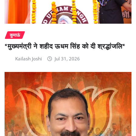
कुमाऊं
*मुख्यमंत्री ने शहीद ऊधम सिंह को दी श्रद्धांजलि*
Kailash Joshi
Jul 31, 2026