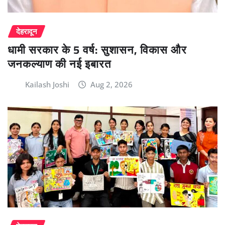
देहरादून
धामी सरकार के 5 वर्ष: सुशासन, विकास और
जनकल्याण की नई इबारत
Kailash Joshi
Aug 2, 2026