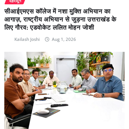
देहरादून
सीआईएमएस कॉलेज में नशा मुक्ति अभियान का
आगाज़, राष्ट्रीय अभियान से जुड़ना उत्तराखंड के
लिए गौरव: एडवोकेट ललित मोहन जोशी
Kailash Joshi
Aug 1, 2026