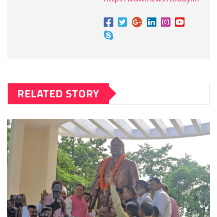
RELATED STORY