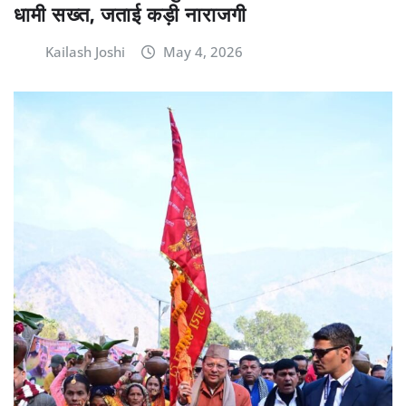
धामी सख्त, जताई कड़ी नाराजगी
Kailash Joshi
May 4, 2026