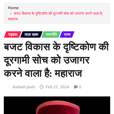
Home
बजट विकास के दृष्टिकोण की दूरगामी सोच को उजागर करने वाला है:
महाराज
गढ़वाल
ताज़ा खबर
राजनीति
राज्य
बजट विकास के दृष्टिकोण की
दूरगामी सोच को उजागर
करने वाला है: महाराज
Kailash Joshi
Feb 27, 2024
0