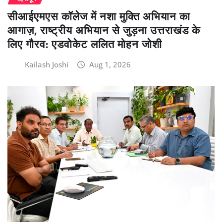
सीआईएमएस कॉलेज में नशा मुक्ति अभियान का
आगाज़, राष्ट्रीय अभियान से जुड़ना उत्तराखंड के
लिए गौरव: एडवोकेट ललित मोहन जोशी
Kailash Joshi
Aug 1, 2026