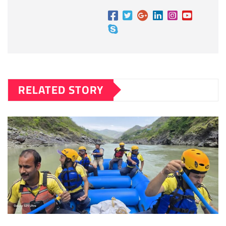
RELATED STORY