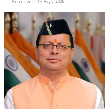
Kailash Joshi
Aug 5, 2026