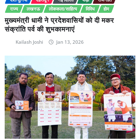
राज्य
लखनऊ
लोककला/साहित्य
विविध
होम
मुख्यमंत्री धामी ने प्रदेशवासियों को दी मकर
संक्रांति पर्व की शुभकामनाएं
Kailash Joshi
Jan 13, 2026