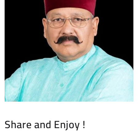
Share and Enjoy !