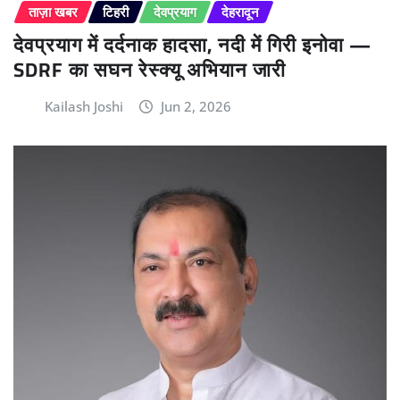
ताज़ा खबर
टिहरी
देवप्रयाग
देहरादून
देवप्रयाग में दर्दनाक हादसा, नदी में गिरी इनोवा —
SDRF का सघन रेस्क्यू अभियान जारी
Kailash Joshi
Jun 2, 2026