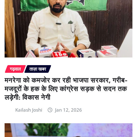
गढ़वाल
ताज़ा खबर
मनरेगा को कमजोर कर रही भाजपा सरकार, गरीब-
मजदूरों के हक के लिए कांग्रेस सड़क से सदन तक
लड़ेगी: विकास नेगी
Kailash Joshi
Jan 12, 2026