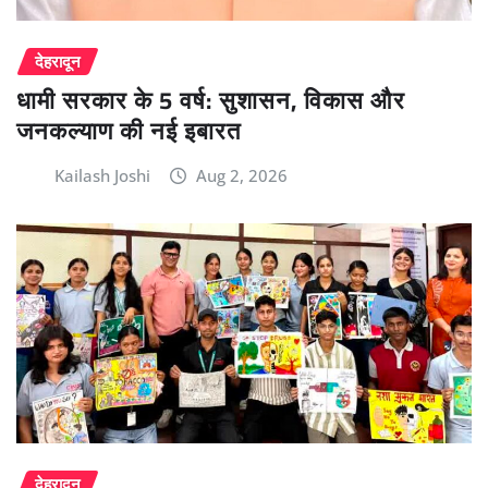
देहरादून
धामी सरकार के 5 वर्ष: सुशासन, विकास और
जनकल्याण की नई इबारत
Kailash Joshi
Aug 2, 2026
देहरादून