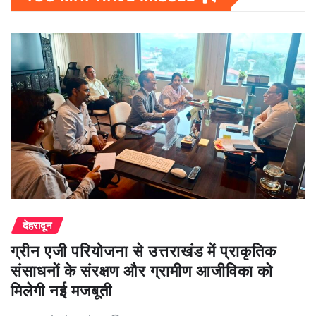
देहरादून
ग्रीन एजी परियोजना से उत्तराखंड में प्राकृतिक
संसाधनों के संरक्षण और ग्रामीण आजीविका को
मिलेगी नई मजबूती