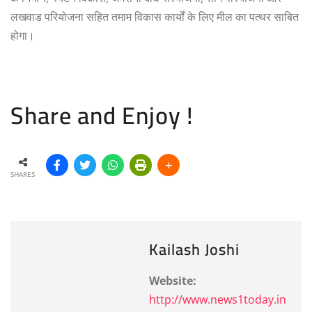
लखवाड परियोजना सहित तमाम विकास कार्यों के लिए मील का पत्थर साबित
होगा।
Share and Enjoy !
SHARES
Kailash Joshi
Website:
http://www.news1today.in