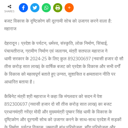
SHARES
बजट विकास के दृष्टिकोण की दूरगामी सोच को उजागर करने वाला है:
महाराज
देहरादून। प्रदेश के पर्यटन, धर्मस्व, संस्कृति, लोक निर्माण, सिंचाई,
पंचायतीराज, ग्रामीण निर्माण एवं जलागम, मंत्री सतपाल महाराज ने
धामी सरकार के 2024-25 के लिए कुल 892300697 (नवासी हजार दो सौ
तीस करोड़ सात लाख) के वार्षिक बजट को प्रदेश के विकास और सभी वर्गों
के विकास को महत्वपूर्ण बताते हुए उन्नत, सुशासित व क्षमतावान नीति पर
आधारित बताया है।
कैबिनेट मंत्री श्री महाराज ने कहा कि मंगलवार को सदन में पेश
892300697 (नवासी हजार दो सौ तीस करोड़ सात लाख) का बजट
प्रधानमंत्री नरेंद्र मोदी और मुख्यमंत्री पुष्कर सिंह धामी के विकास के
दृष्टिकोण और दूरगामी सोच को उजागर करने के साथ-साथ प्रदेश में सड़कों
के निर्माण, पर्यटन विकास, जमरानी बांध परियोजना, सौंग परियोजना और