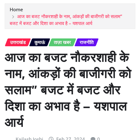
Home
आज का बजट नौकरशाही के नाम, आंकड़ों की बाजीगरी को सलाम”
बजट में बजट और दिशा का अभाव है – यशपाल आर्य
उत्तराखंड
कुमाऊं
ताज़ा खबर
राजनीति
आज का बजट नौकरशाही के
नाम, आंकड़ों की बाजीगरी को
सलाम” बजट में बजट और
दिशा का अभाव है – यशपाल
आर्य
Kailash Joshi
Feb 27, 2024
0