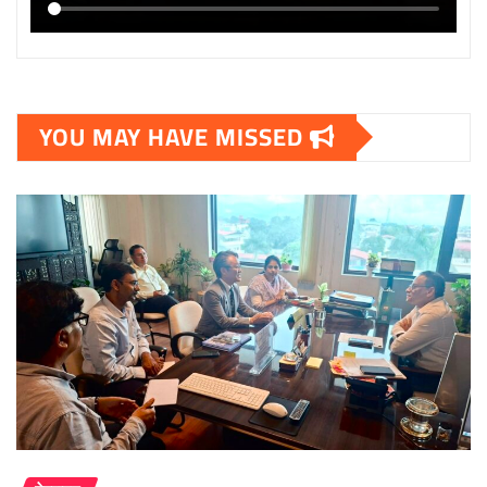
YOU MAY HAVE MISSED