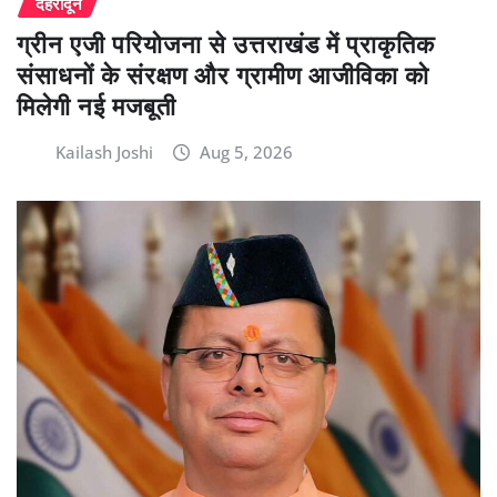
देहरादून
ग्रीन एजी परियोजना से उत्तराखंड में प्राकृतिक
संसाधनों के संरक्षण और ग्रामीण आजीविका को
मिलेगी नई मजबूती
Kailash Joshi
Aug 5, 2026