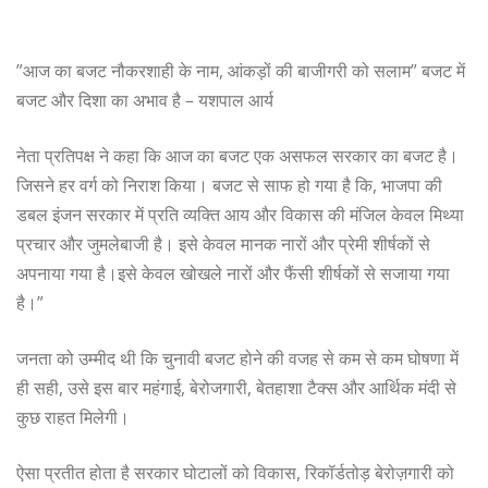
”आज का बजट नौकरशाही के नाम, आंकड़ों की बाजीगरी को सलाम” बजट में
बजट और दिशा का अभाव है – यशपाल आर्य
नेता प्रतिपक्ष ने कहा कि आज का बजट एक असफल सरकार का बजट है।
जिसने हर वर्ग को निराश किया। बजट से साफ हो गया है कि, भाजपा की
डबल इंजन सरकार में प्रति व्यक्ति आय और विकास की मंजिल केवल मिथ्या
प्रचार और जुमलेबाजी है। इसे केवल मानक नारों और प्रेमी शीर्षकों से
अपनाया गया है।इसे केवल खोखले नारों और फैंसी शीर्षकों से सजाया गया
है।”
जनता को उम्मीद थी कि चुनावी बजट होने की वजह से कम से कम घोषणा में
ही सही, उसे इस बार महंगाई, बेरोजगारी, बेतहाशा टैक्स और आर्थिक मंदी से
कुछ राहत मिलेगी।
ऐसा प्रतीत होता है सरकार घोटालों को विकास, रिकॉर्डतोड़ बेरोज़गारी को