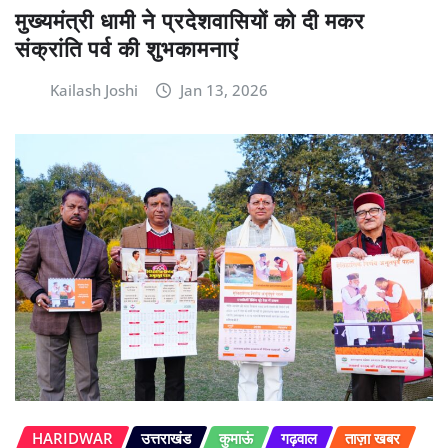
मुख्यमंत्री धामी ने प्रदेशवासियों को दी मकर
संक्रांति पर्व की शुभकामनाएं
Kailash Joshi
Jan 13, 2026
HARIDWAR
उत्तराखंड
कुमाऊं
गढ़वाल
ताज़ा खबर