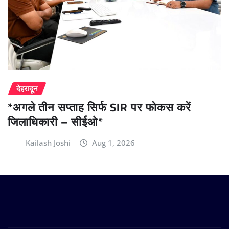
देहरादून
*अगले तीन सप्ताह सिर्फ SIR पर फोकस करें
जिलाधिकारी – सीईओ*
Kailash Joshi
Aug 1, 2026