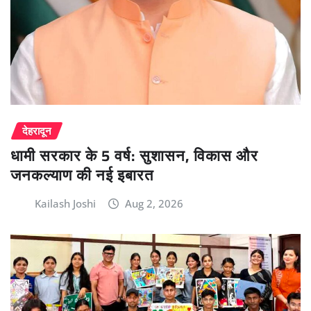
देहरादून
धामी सरकार के 5 वर्ष: सुशासन, विकास और
जनकल्याण की नई इबारत
Kailash Joshi
Aug 2, 2026