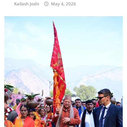
Kailash Joshi
May 4, 2026