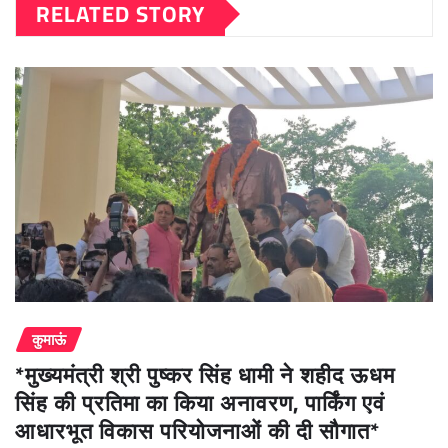
RELATED STORY
कुमाऊं
*मुख्यमंत्री श्री पुष्कर सिंह धामी ने शहीद ऊधम
सिंह की प्रतिमा का किया अनावरण, पार्किंग एवं
आधारभूत विकास परियोजनाओं की दी सौगात*