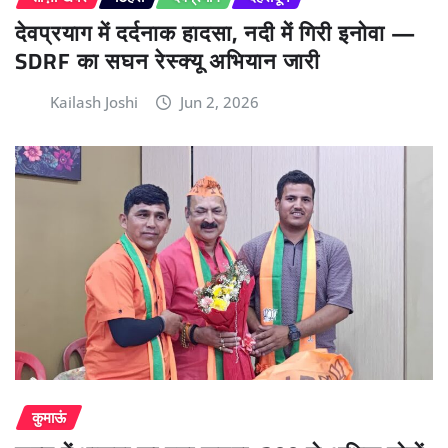
देवप्रयाग में दर्दनाक हादसा, नदी में गिरी इनोवा —
SDRF का सघन रेस्क्यू अभियान जारी
Kailash Joshi
Jun 2, 2026
कुमाऊं