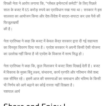
विपक्षी नेता ने आरोप लगाया कि, ”ग्लैबल इन्वेस्टर्स कमेटी” के लिए पिछले
साल के बजट में 65 करोड़ रुपये का प्राविधान रखा गया था। सरकार ने इस
सालवत का आयोजन किया और देश-विदेश में साएरा-सपाटा कर उस पैसे की
फिजूलखर्ची
की है।
नेता प्रतिपक्ष ने कहा कि बजट में केवल केंद्र सरकार द्वारा दी गई सहायता
का विस्तृत विवरण दिया गया है। प्रदेश सरकार ने अपनी किसी ऐसी योजना
का उल्लेख नहीं किया है जो प्रदेश के विकास में सत्य सिद्ध हो।
नेता प्रतिपक्ष ने कहा कि, कुल मिलाकर ये बजट दिशा दिखाई देती है। बजट
में विकास के मुख्य बिंदु लक्ष्य, संभावना, कार्य प्रगति और गतिमान जैसे शब्द
तक सीमित रहे। इसमें आज की समस्याओं का समाधान और भविष्य के किसी
भी निर्णय को आगे बढ़ाने का कोई रास्ता नहीं दिखता है।
यशपाल आर्य