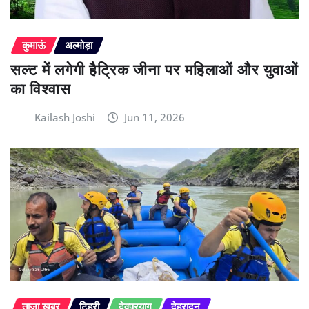
कुमाऊं
अल्मोड़ा
सल्ट में लगेगी हैट्रिक जीना पर महिलाओं और युवाओं
का विश्वास
Kailash Joshi
Jun 11, 2026
ताज़ा खबर
टिहरी
देवप्रयाग
देहरादून