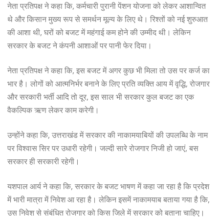
नेता प्रतिपक्ष ने कहा कि, कर्मचारी पुरानी पेंशन योजना को लेकर आशान्वित
थे और किसान मुख्य रूप से समर्थन मूल्य के लिए थे। रिश्तों को नई शुरुआत
की आशा थी, घरों को बजट में महंगाई कम होने की उम्मीद थी। लेकिन
सरकार के बजट ने कंपनी आशाओं पर पानी फेर दिया।
नेता प्रतिपक्ष ने कहा कि, इस बजट में अगर कुछ भी मिला तो उस पर कर्ज का
भार है। लोगों को आत्मनिर्भर बनाने के लिए प्रति व्यक्ति आय में वृद्धि, रोजगार
और सरकारी भर्ती आदि तो दूर, इस साल भी सरकार कुल बजट का एक
वैकल्पिक ऋण लेकर काम करेगी।
उन्होंने कहा कि, उत्तराखंड में सरकार की नाकामयाबियों की उपलब्धि के नाम
पर विश्वास सिर पर उधारी रहेगी। जल्दी सारे रोजगार निजी हो जाएं, बस
सरकार ही सरकारी रहेगी।
यशपाल आर्य ने कहा कि, सरकार के बजट भाषण में कहा जा रहा है कि प्रदेश
में भारी मात्रा में निवेश आ रहा है। लेकिन इसमें नाकामयाब बताया गया है कि,
उस निवेश से संबंधित रोजगार को किस जिले में सरकार को बताना चाहिए।