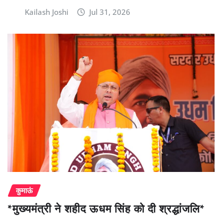
Kailash Joshi
Jul 31, 2026
कुमाऊं
*मुख्यमंत्री ने शहीद ऊधम सिंह को दी श्रद्धांजलि*