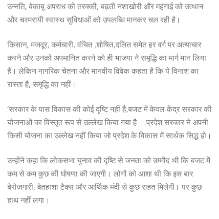
उन्नति, बेकाबू अपराध को तरक्की, बढ़ती नशाखोरी और महंगाई को उत्थान
और चरमरायी स्वास्थ सुविधाओं को उपलब्धि मानकर चल रही है।
किसान, मजदूर, कर्मचारी, वंचित ,शोषित,दलित समेत हर वर्ग पर अत्याचार
करने और उनको अपमानित करने को ही भाजपा ने समृद्धि का मार्ग मान लिया
है। लेकिन नागरिक चेतना और मानवीय विवेक कहता है कि ये विनाश का
रास्ता है, समृद्धि का नहीं।
‘सरकार के पास विकास की कोई दृष्टि नहीं है,बजट में केवल केंद्र सरकार की
योजनाओं का विस्तृत रूप से उल्लेख किया गया है । प्रदेश सरकार ने अपनी
किसी योजना का उल्लेख नहीं किया जो प्रदेश के विकास में सार्थक सिद्ध हो।
उन्होंने कहा कि लोकसभा चुनाव की दृष्टि से जनता को उम्मीद थी कि बजट में
कम से कम कुछ की घोषणा की जाएगी। लोगों को आशा थी कि इस बार
बेरोजगारी, बेतहाशा टैक्स और आर्थिक मंदी से कुछ राहत मिलेगी। पर कुछ
हाथ नहीं लगा।