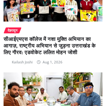
देहरादून
सीआईएमएस कॉलेज में नशा मुक्ति अभियान का
आगाज़, राष्ट्रीय अभियान से जुड़ना उत्तराखंड के
लिए गौरव: एडवोकेट ललित मोहन जोशी
Kailash Joshi
Aug 1, 2026