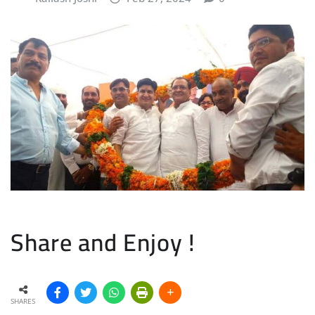
Share and Enjoy !
SHARES