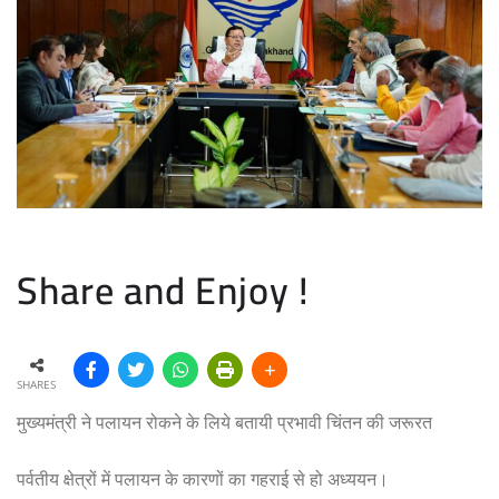
Share and Enjoy !
SHARES
मुख्यमंत्री ने पलायन रोकने के लिये बतायी प्रभावी चिंतन की जरूरत
पर्वतीय क्षेत्रों में पलायन के कारणों का गहराई से हो अध्ययन।