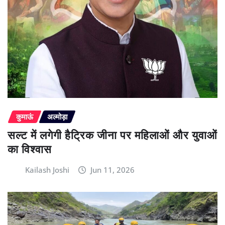
कुमाऊं
अल्मोड़ा
सल्ट में लगेगी हैट्रिक जीना पर महिलाओं और युवाओं
का विश्वास
Kailash Joshi
Jun 11, 2026