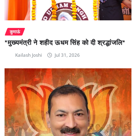
कुमाऊं
*मुख्यमंत्री ने शहीद ऊधम सिंह को दी श्रद्धांजलि*
Kailash Joshi
Jul 31, 2026