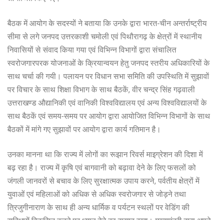
बैठक में आयोग के सदस्यों ने बताया कि उनके द्वारा भारत-चीन अन्तर्राष्ट्रीय
सीमा से लगे जनपद उत्तरकाशी चमोली एवं पिथौरागढ़ के क्षेत्रों में स्थानीय
निवासियों से संवाद किया गया एवं विभिन्न विभागों द्वारा संचालित
स्वरोजगारपरक योजनाओं के क्रियान्वयन हेतु जनपद स्तरीय अधिकारियों के
साथ चर्चा की गयी। पलायन पर विधान सभा समिति की उपस्थिति में सुझावों
पर विचार के साथ शिक्षा विभाग के साथ बैठकें, वीर चन्द्र सिंह गढ़वाली
उत्तराखण्ड औद्यानिकी एवं वानिकी विश्वविद्यालय एवं अन्य विश्वविद्यालयों के
साथ बैठकें एवं समय-समय पर आयोग द्वारा आयोजित विभिन्न विभागों के साथ
बैठकों में मांगे गए सुझावों पर आयोग द्वारा कार्य गतिमान है।
उनका मानना था कि राज्य में लोगों का रूझान रिवर्स माइग्रेशन की दिशा में
बढ़ रहा है। राज्य में कृषि एवं बागवानी को बढ़ावा देने के लिए फसलों को
जंगली जानवरों से बचाव के लिए सुरक्षात्मक उपाय करने, पर्वतीय क्षेत्रों में
युवाओं एवं महिलाओं को अधिक से अधिक स्वरोजगार से जोड़ने तथा
त्रिजुगीनाराण के साथ ही अन्य धार्मिक व पर्यटन स्थलों पर वेडिंग की