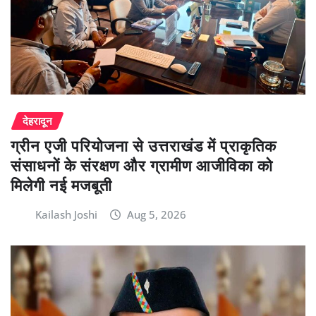
देहरादून
ग्रीन एजी परियोजना से उत्तराखंड में प्राकृतिक
संसाधनों के संरक्षण और ग्रामीण आजीविका को
मिलेगी नई मजबूती
Kailash Joshi
Aug 5, 2026