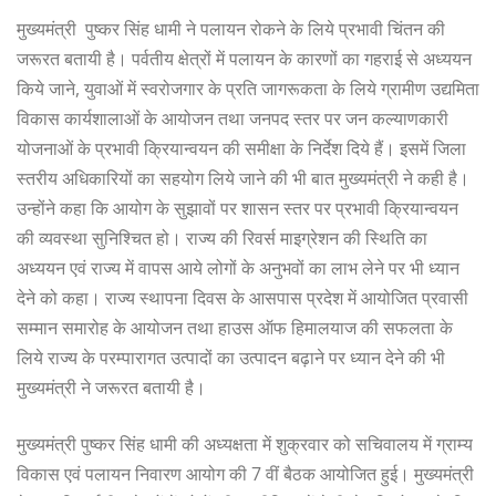
मुख्यमंत्री पुष्कर सिंह धामी ने पलायन रोकने के लिये प्रभावी चिंतन की
जरूरत बतायी है। पर्वतीय क्षेत्रों में पलायन के कारणों का गहराई से अध्ययन
किये जाने, युवाओं में स्वरोजगार के प्रति जागरूकता के लिये ग्रामीण उद्यमिता
विकास कार्यशालाओं के आयोजन तथा जनपद स्तर पर जन कल्याणकारी
योजनाओं के प्रभावी क्रियान्वयन की समीक्षा के निर्देश दिये हैं। इसमें जिला
स्तरीय अधिकारियों का सहयोग लिये जाने की भी बात मुख्यमंत्री ने कही है।
उन्होंने कहा कि आयोग के सुझावों पर शासन स्तर पर प्रभावी क्रियान्वयन
की व्यवस्था सुनिश्चित हो। राज्य की रिवर्स माइग्रेशन की स्थिति का
अध्ययन एवं राज्य में वापस आये लोगों के अनुभवों का लाभ लेने पर भी ध्यान
देने को कहा। राज्य स्थापना दिवस के आसपास प्रदेश में आयोजित प्रवासी
सम्मान समारोह के आयोजन तथा हाउस ऑफ हिमालयाज की सफलता के
लिये राज्य के परम्पारागत उत्पादों का उत्पादन बढ़ाने पर ध्यान देने की भी
मुख्यमंत्री ने जरूरत बतायी है।
मुख्यमंत्री पुष्कर सिंह धामी की अध्यक्षता में शुक्रवार को सचिवालय में ग्राम्य
विकास एवं पलायन निवारण आयोग की 7 वीं बैठक आयोजित हुई। मुख्यमंत्री