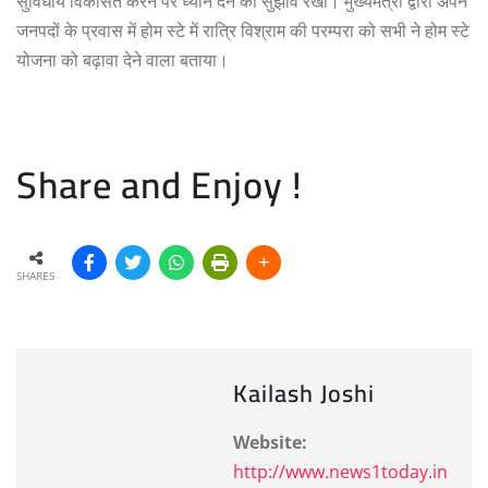
सुविधायें विकसित करने पर ध्यान देने का सुझाव रखा। मुख्यमंत्री द्वारा अपने
जनपदों के प्रवास में होम स्टे में रात्रि विश्राम की परम्परा को सभी ने होम स्टे
योजना को बढ़ावा देने वाला बताया।
Share and Enjoy !
SHARES
Kailash Joshi
Website:
http://www.news1today.in