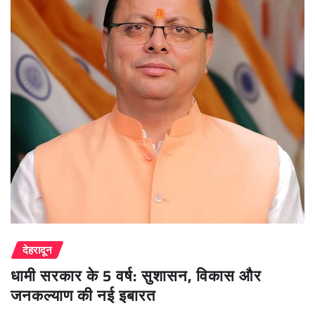
देहरादून
धामी सरकार के 5 वर्ष: सुशासन, विकास और
जनकल्याण की नई इबारत