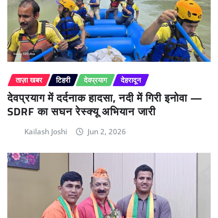
ताज़ा खबर
टिहरी
देवप्रयाग
देहरादून
देवप्रयाग में दर्दनाक हादसा, नदी में गिरी इनोवा —
SDRF का सघन रेस्क्यू अभियान जारी
Kailash Joshi
Jun 2, 2026