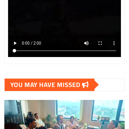
YOU MAY HAVE MISSED