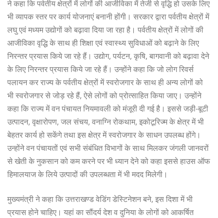
ने कहा कि पर्वतीय क्षेत्रों में लोगों की आजीविका में तेजी से वृद्धि हो उसके लिए
भी व्यापक स्तर पर कार्य योजनाएं बनानी होंगी। सरकार द्वारा पर्वतीय क्षेत्रों में
लघु एवं मध्यम उद्योगों को बढ़ावा दिया जा रहा है। पर्वतीय क्षेत्रों में लोगों की
आजीविका वृद्धि के साथ ही शिक्षा एवं स्वास्थ्य सुविधाओं को बढ़ाने के लिए
निरन्तर प्रयास किये जा रहे हैं। उद्योग, पर्यटन, कृषि, बागवानी को बढ़ावा देने
के लिए निरन्तर प्रयास किये जा रहे हैं। उन्होंने कहा कि जो लोग रिवर्स
पलायन कर राज्य के पर्वतीय क्षेत्रों में स्वरोजगार के साथ ही अन्य लोगों को
भी स्वरोजगार से जोड़ रहे हैं, ऐसे लोगों को प्रोत्साहित किया जाए। उन्होंने
कहा कि राज्य में वन पंचायत नियमावली को मंजूरी दी गई है। इससे जड़ी-बूटी
उत्पादन, वृक्षारोपण, जल संचय, वनाग्नि रोकथाम, इकोटूरिज्म के क्षेत्र में भी
बेहतर कार्य हो सकेंगे तथा इस क्षेत्र में स्वरोजगार के साधन उपलब्ध होंगे।
उन्होंने वन पंचायतों एवं सभी संबंधित विभागों के साथ मिलकर जंगली जानवरों
से खेती के नुकसान को कम करने पर भी ध्यान देने को कहा इससे हाउस ऑफ
हिमालयाज के लिये उत्पादों की उपलब्धता में भी मदद मिलेगी।
मुख्यमंत्री ने कहा कि उत्तराखण्ड वेडिंग डेस्टिनेशन बने, इस दिशा में भी
प्रयास होने चाहिए। यहां का सौंदर्य देश व दुनिया के लोगों को आकर्षित