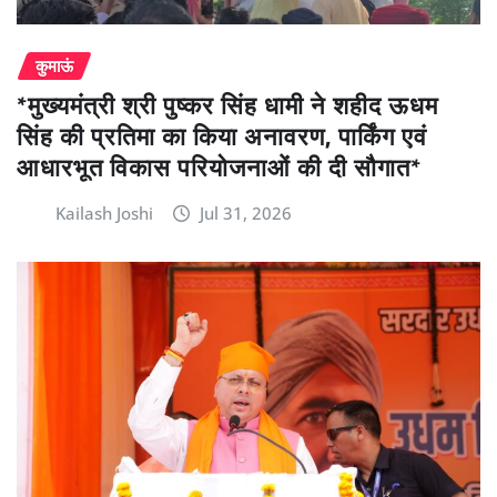
कुमाऊं
*मुख्यमंत्री श्री पुष्कर सिंह धामी ने शहीद ऊधम
सिंह की प्रतिमा का किया अनावरण, पार्किंग एवं
आधारभूत विकास परियोजनाओं की दी सौगात*
Kailash Joshi
Jul 31, 2026