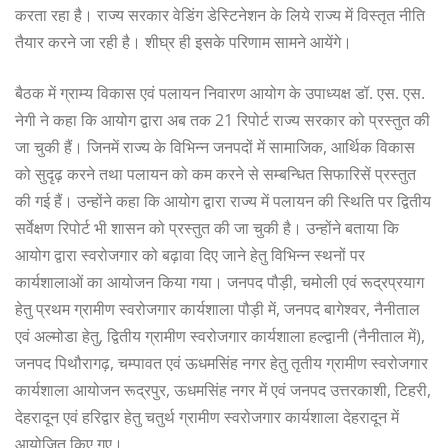
करता रहा है। राज्य सरकार वेडिंग डेस्टिनेशन के लिये राज्य में विस्तृत नीति
तैयार करने जा रही है। शीघ्र ही इसके परिणाम सामने आयेंगे।
बैठक में ग्राम्य विकास एवं पलायन निवारण आयोग के उपाध्यक्ष डॉ. एस. एस.
नेगी ने कहा कि आयोग द्वारा अब तक 21 रिपोर्ट राज्य सरकार को प्रस्तुत की
जा चुकी हैं। जिनमें राज्य के विभिन्न जनपदों में सामाजिक, आर्थिक विकास
को सुदृढ़ करने तथा पलायन को कम करने से सम्बन्धित सिफारिसें प्रस्तुत
की गई हैं। उन्होंने कहा कि आयोग द्वारा राज्य में पलायन की स्थिति पर द्वितीय
सर्वेक्षण रिपोर्ट भी शासन को प्रस्तुत की जा चुकी है। उन्होंने बताया कि
आयोग द्वारा स्वरोजगार को बढ़ावा दिए जाने हेतु विभिन्न स्थनों पर
कार्यशालाओं का आयोजन किया गया। जनपद पौड़ी, चमोली एवं रूद्रप्रयाग
हेतु प्रथम ग्रामीण स्वरोजगार कार्यशाला पौड़ी में, जनपद बागेश्वर, नैनीताल
एवं अल्मोडा हेतु, द्वितीय ग्रामीण स्वरोजगार कार्यशाला हल्द्वानी (नैनीताल में),
जनपद पिथौरागढ़, चम्पावत एवं ऊधमसिंह नगर हेतु तृतीय ग्रामीण स्वरोजगार
कार्यशाला आयोजन रूद्रपुर, ऊधमसिंह नगर में एवं जनपद उत्तरकाशी, टिहरी,
देहरादून एवं हरिद्वार हेतु चतुर्थ ग्रामीण स्वरोजगार कार्यशाला देहरादून में
आयोजित किए गए।