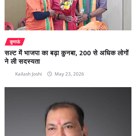
कुमाऊं
सल्ट में भाजपा का बढ़ा कुनबा, 200 से अधिक लोगों
ने ली सदस्यता
Kailash Joshi
May 23, 2026