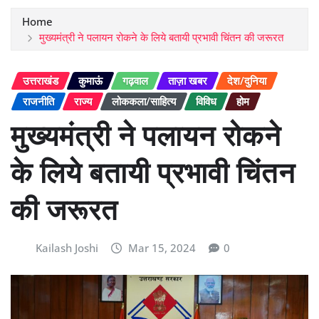
Home
मुख्यमंत्री ने पलायन रोकने के लिये बतायी प्रभावी चिंतन की जरूरत
उत्तराखंड
कुमाऊं
गढ़वाल
ताज़ा खबर
देश/दुनिया
राजनीति
राज्य
लोककला/साहित्य
विविध
होम
मुख्यमंत्री ने पलायन रोकने
के लिये बतायी प्रभावी चिंतन
की जरूरत
Kailash Joshi
Mar 15, 2024
0