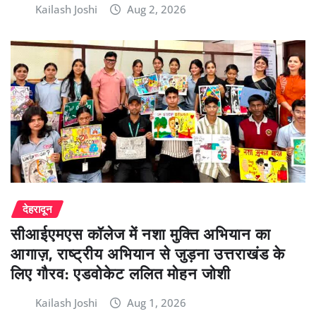
Kailash Joshi
Aug 2, 2026
देहरादून
सीआईएमएस कॉलेज में नशा मुक्ति अभियान का
आगाज़, राष्ट्रीय अभियान से जुड़ना उत्तराखंड के
लिए गौरव: एडवोकेट ललित मोहन जोशी
Kailash Joshi
Aug 1, 2026