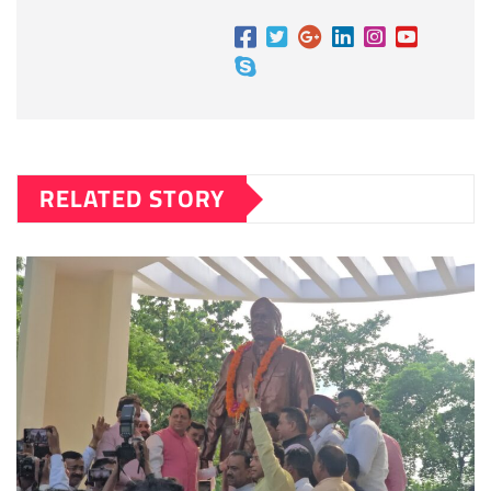
RELATED STORY