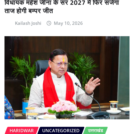
विधायक महेश जीना के सर 2027 में फिर सजेगा
ताज होगी बम्पर जीत
Kailash Joshi
May 10, 2026
HARIDWAR
UNCATEGORIZED
उत्तराखंड