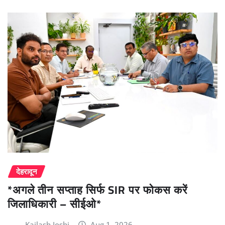
देहरादून
*अगले तीन सप्ताह सिर्फ SIR पर फोकस करें
जिलाधिकारी – सीईओ*
Kailash Joshi
Aug 1, 2026