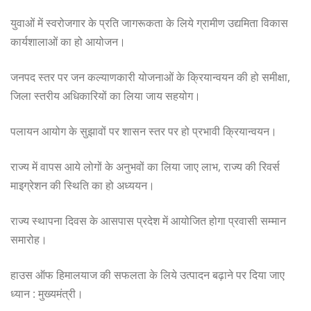
युवाओं में स्वरोजगार के प्रति जागरूकता के लिये ग्रामीण उद्यमिता विकास
कार्यशालाओं का हो आयोजन।
जनपद स्तर पर जन कल्याणकारी योजनाओं के क्रियान्वयन की हो समीक्षा,
जिला स्तरीय अधिकारियों का लिया जाय सहयोग।
पलायन आयोग के सुझावों पर शासन स्तर पर हो प्रभावी क्रियान्वयन।
राज्य में वापस आये लोगों के अनुभवों का लिया जाए लाभ, राज्य की रिवर्स
माइग्रेशन की स्थिति का हो अध्ययन।
राज्य स्थापना दिवस के आसपास प्रदेश में आयोजित होगा प्रवासी सम्मान
समारोह।
हाउस ऑफ हिमालयाज की सफलता के लिये उत्पादन बढ़ाने पर दिया जाए
ध्यान : मुख्यमंत्री।