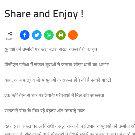
Share and Enjoy !
SHARES
युवाओं की उम्मीदों पर खरा उतरा सख्त नकलरोधी कानून
पीसीएस परीक्षा में सफल युवाओं ने जताया सीएम धामी का आभार
कहा, आज पात्र व योग्य युवाओं के सफल होने की है पक्की गारंटी
एक नहीं तीन से चार प्रतियोगी परीक्षाओं में मिल रही सफलता
सरकारी सेवा के मिल रहे बेहतर और मनचाहे मौके
देहरादून। सख्त नकल विरोधी कानून राज्य के प्रतिभावान युवाओं की उम्मीदों और
सफलता के झंडे गाड़ने वाले होनहारों ने देश में सबसे पहले इस कानून को लाने वाल