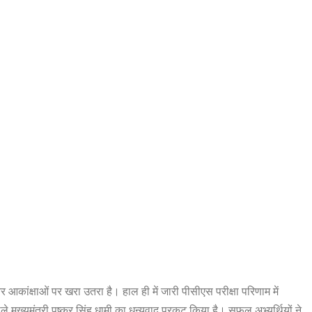
 आकांक्षाओं पर खरा उतरा है। हाल ही में जारी पीसीएस परीक्षा परिणाम में
े मुख्यमंत्री पुष्कर सिंह धामी का धन्यवाद प्रकट किया है। सफल अभ्यर्थियों ने