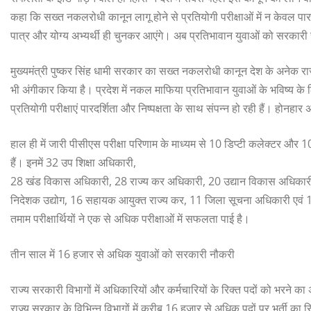
कहा कि सख्त नकलरोधी कानून लागू होने से प्रतियोगी परीक्षाओं में न केवल पारद
पात्र और योग्य अभ्यर्थी ही चुनकर आएंगे। अब प्रतिभावान युवाओं को सरकारी स
मुख्यमंत्री पुष्कर सिंह धामी सरकार का सख्त नकलरोधी कानून देश के अनेक राज्
भी अंगीकार किया है। प्रदेश में नकल माफिया प्रतिभावान युवाओं के भविष्य के 
प्रतियोगी परीक्षाएं पारदर्शिता और निष्पक्षता के साथ संपन्न हो रही हैं। होनहार अ
हाल ही में जारी पीसीएस परीक्षा परिणाम के माध्यम से 10 डिप्टी कलेक्टर और 1
हैं। इनमें 32 उप शिक्षा अधिकारी,
28 खंड विकास अधिकारी, 28 राज्य कर अधिकारी, 20 उद्यान विकास अधिकार
निदेशक उद्योग, 16 सहायक आयुक्त राज्य कर, 11 जिला सूचना अधिकारी एवं 11 
तमाम परीक्षार्थियों ने एक से अधिक परीक्षाओं में सफलता पाई है।
तीन साल में 16 हजार से अधिक युवाओं को सरकारी नौकरी
राज्य सरकारी विभागों में अधिकारियों और कर्मचारियों के रिक्त पदों को भरने का 
राज्य सरकार के विभिन्न विभागों में करीब 16 हजार से अधिक पदों पर भर्ती का र