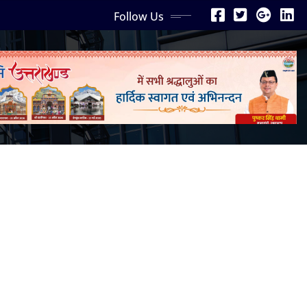
Follow Us