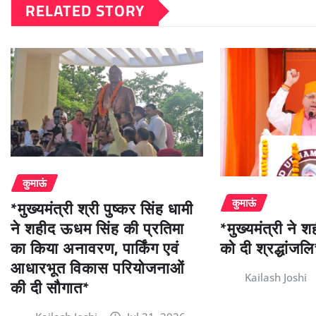
RELATED STORY
कुमाऊं
*मुख्यमंत्री श्री पुष्कर सिंह धामी
कुमाऊं
ने शहीद ऊधम सिंह की प्रतिमा
*मुख्यमंत्री ने
का किया अनावरण, पार्किंग एवं
को दी श्रद्धांजलि
आधारभूत विकास परियोजनाओं
Kailash Joshi
की दी सौगात*