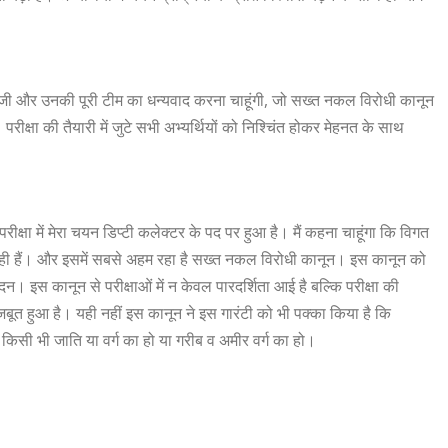
त्री जी और उनकी पूरी टीम का धन्यवाद करना चाहूंगी, जो सख्त नकल विरोधी कानून
परीक्षा की तैयारी में जुटे सभी अभ्यर्थियों को निश्चिंत होकर मेहनत के साथ
परीक्षा में मेरा चयन डिप्टी कलेक्टर के पद पर हुआ है। मैं कहना चाहूंगा कि विगत
े हो रही हैं। और इसमें सबसे अहम रहा है सख्त नकल विरोधी कानून। इस कानून को
। इस कानून से परीक्षाओं में न केवल पारदर्शिता आई है बल्कि परीक्षा की
जबूत हुआ है। यही नहीं इस कानून ने इस गारंटी को भी पक्का किया है कि
वह किसी भी जाति या वर्ग का हो या गरीब व अमीर वर्ग का हो।