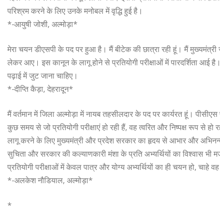
परिश्रम करने के लिए उनके मनोबल में वृद्धि हुई है।
*-आयुषी जोशी, अल्मोड़ा*
मेरा चयन डीएसपी के पद पर हुआ है। मैं बीटेक की छात्रा रही हूं। मैं मुख्यमं
लेकर आए। इस कानून के लागू होने से प्रतियोगी परीक्षाओं में पारदर्शिता आई है। 
पढ़ाई में जुट जाना चाहिए।
*-दीप्ति कैड़ा, देहरादून*
मैं वर्तमान में जिला अल्मोड़ा में नायब तहसीलदार के पद पर कार्यरत हूं। पीसीएस 
कुछ समय से जो प्रतियोगी परीक्षाएं हो रही हैं, वह त्वरित और निष्पक्ष रूप स
लागू करने के लिए मुख्यमंत्री और प्रदेश सरकार का हृदय से आभार और अभिनन्दन
सुचिता और सरकार की कल्याणकारी मंशा के प्रति अभ्यर्थियों का विश्वास भी म
प्रतियोगी परीक्षाओं में केवल पात्र और योग्य अभ्यर्थियों का ही चयन हो, चाहे 
*-अलकेश नौडियाल, अल्मोड़ा*
*