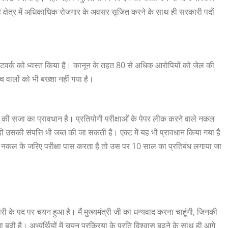
िजी क्षेत्र में अधिकाधिक रोजगार के अवसर सृजित करने के साथ ही सरकारी पदों
ेटवर्क को ध्वस्त किया है। कानून के तहत 80 से अधिक आरोपियों को जेल की
 वालों को भी बख्शा नहीं गया है।
की सजा का प्रावधान है। प्रतियोगी परीक्षाओं के पेपर लीक करने वाले नकल
उसकी संपत्ति भी जब्त की जा सकती है। एक्ट में यह भी प्रावधान किया गया है
 फिर नकल के जरिए परीक्षा पास करता है तो उस पर 10 साल का प्रतिबंध लगाया जा
िकारी के पद पर चयन हुआ है। मैं मुख्यमंत्री जी का धन्यवाद करना चाहूंगी, जिनकी
बढ़ी है। अभ्यर्थियों में चयन प्रक्रिया के प्रति विश्वास बढ़ने के साथ ही आगे