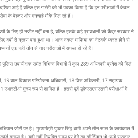
र्शिता आई है बल्कि इस गारंटी को भी पक्का किया है कि इन परीक्षाओं में केवल
ेवा के बेहतर और मनचाहे मौके मिल रहे हैं।
यों के लिए ही नजीर नहीं बना है, बल्कि इसके कई प्रावधानों को केंद्र सरकार ने
लिए वर्षों से ग्रहण बना हुआ था। आज नकल माफिया का नेटवर्क ध्वस्त होने से
भ्यर्थी एक नहीं तीन से चार परीक्षाओं में सफल हो रहे हैं।
0 पुलिस उपाधीक्षक समेत विभिन्न विभागों में कुल 289 अधिकारी प्रदेश को मिले
ी, 19 बाल विकास परियोजना अधिकारी, 18 वित्त अधिकारी, 17 सहायक
एआरटीओ मुख्य रूप से शामिल हैं। इससे पूर्व यूकेएसएसएससी परीक्षाओं में
अभियान जोरों पर है। मुख्यमंत्री पुष्कर सिंह धामी अपने तीन साल के कार्यकाल में
िकॉर्ड बनाया है। यही नहीं नियुक्ति समय पर देने का कीर्तिमान भी धामी सरकार