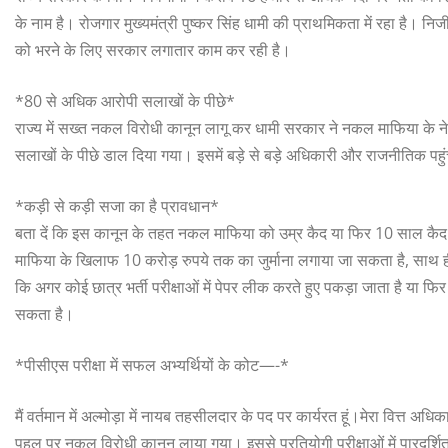
के नाम है। रोजगार मुख्यमंत्री पुष्कर सिंह धामी की प्राथमिकता में रहा है। न
को भरने के लिए सरकार लगातार काम कर रही है।
*80 से अधिक आरोपी सलाखों के पीछे*
राज्य में सख्त नकल विरोधी कानून लागू कर धामी सरकार ने नकल माफिया के न
सलाखों के पीछे डाल दिया गया। इसमें बड़े से बड़े अधिकारी और राजनीतिक पहुंच
*कड़ी से कड़ी सजा का है प्रावधान*
बता दें कि इस कानून के तहत नकल माफिया को उम्र कैद या फिर 10 साल कैद 
माफिया के खिलाफ 10 करोड़ रुपये तक का जुर्माना लगाया जा सकता है, साथ ही 
कि अगर कोई छात्र भर्ती परीक्षाओं में पेपर लीक करते हुए पकड़ा जाता है या
सकता है।
*पीसीएस परीक्षा में सफल अभ्यर्थियों के कोट—-*
मैं वर्तमान में अल्मोड़ा में नायब तहसीलदार के पद पर कार्यरत हूं।मेरा वित्त अध
पहल पर नकल विरोधी कानून लाया गया। इससे प्रतियोगी परीक्षाओं में पारदर्शिता 