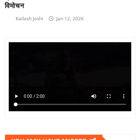
विमोचन
Kailash Joshi
Jan 12, 2026