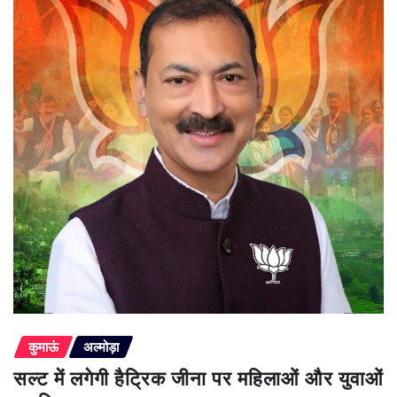
कुमाऊं
अल्मोड़ा
सल्ट में लगेगी हैट्रिक जीना पर महिलाओं और युवाओं