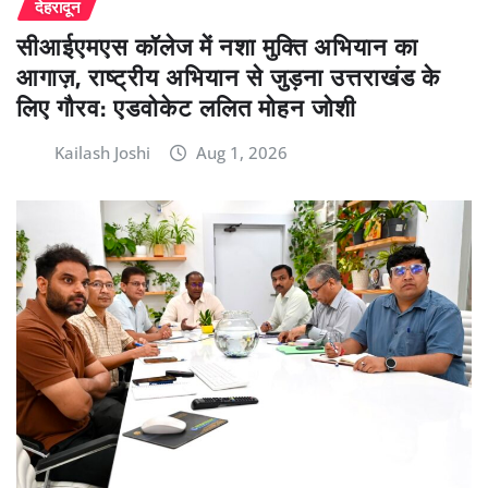
देहरादून
सीआईएमएस कॉलेज में नशा मुक्ति अभियान का
आगाज़, राष्ट्रीय अभियान से जुड़ना उत्तराखंड के
लिए गौरव: एडवोकेट ललित मोहन जोशी
Kailash Joshi
Aug 1, 2026