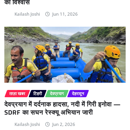
का विश्वास
Kailash Joshi
Jun 11, 2026
ताज़ा खबर
टिहरी
देवप्रयाग
देहरादून
देवप्रयाग में दर्दनाक हादसा, नदी में गिरी इनोवा —
SDRF का सघन रेस्क्यू अभियान जारी
Kailash Joshi
Jun 2, 2026