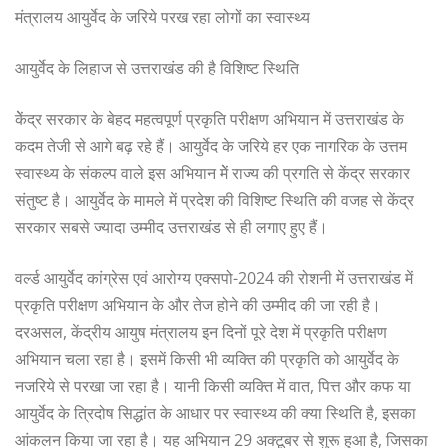
मंत्रालय आयुर्वेद के जरिये परख रहा लोगों का स्वास्थ्य
आयुर्वेद के लिहाज से उत्तराखंड की है विशिष्ट स्थिति
केेंद्र सरकार के बेहद महत्वपूर्ण प्रकृति परीक्षण अभियान में उत्तराखंड के
कदम तेजी से आगे बढ़ रहे हैं। आयुर्वेद के जरिये हर एक नागरिक के उत्तम
स्वास्थ्य के संकल्प वाले इस अभियान मेें राज्य की प्रगति से केंद्र सरकार
संतुष्ट है। आयुर्वेद के मामले में प्रदेश की विशिष्ट स्थिति की वजह से केंद्र
सरकार सबसे ज्यादा उम्मीद उत्तराखंड से ही लगाए हुए हैं।
वर्ल्ड आयुर्वेद कांग्रेस एवं आरोग्य एक्सपो-2024 की रोशनी में उत्तराखंड में
प्रकृति परीक्षण अभियान के और तेज होने की उम्मीद की जा रही है।
दरअसल, केंद्रीय आयुष मंत्रालय इन दिनों पूरे देश में प्रकृति परीक्षण
अभियान चला रहा है। इसमें किसी भी व्यक्ति की प्रकृति को आयुर्वेद के
नजरिये से परखा जा रहा है। यानी किसी व्यक्ति में वात, पित्त और कफ या
आयुर्वेद के त्रिदोष सिद्धांत के आधार पर स्वास्थ्य की क्या स्थिति है, इसका
आंकलन किया जा रहा है। यह अभियान 29 अक्टूबर से शुरू हुआ है, जिसका