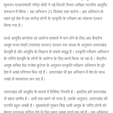
शुभारंभ प्रधानमंत्री नरेंद्र मोदी ने नई दिल्ली स्थित अखिल भारतीय आयुर्वेद
संस्थान में किया। यह अभियान 25 दिसंबर तक चलेगा। इस अभियान के
तहत पूरे देश में एक करोड़ लोगों के प्रकृति के परीक्षण का संकल्प प्रकट
किया गया है।
वर्ल्ड आयुर्वेद कांग्रेस एवं आरोग्य एक्सपो में भाग लेने के लिए आए केंद्रीय
आयुष राज्य मंत्री (स्वतंत्र प्रभार) प्रताप राव जाधव के अनुसार-उत्तराखंड
देवभूमि है और आयुर्वेद के लिहाज से सबसे समृद्ध है। प्रकृति परीक्षण अभियान
के जरिये देवभूमि के लोगों के आरोग्य के लिए कार्य किया जा रहा है। केंद्रीय
आयुष सचिव वैद्य राजेश कुटेचा के अनुसार-प्रकृति परीक्षण अभियान के पूरे
देश में अच्छे परिणाम मिल रहे हैं। उत्तराखंड भी इस अभियान में देश के साथ
अच्छे से कदमताल कर रहा है।
उत्तराखंड की आयुर्वेद के मामले में विशिष्ट स्थिति है। इसलिए हमें उत्तराखंड
से खास उम्मीद है। अभी तक हमने जो पाया है, उसके अनुसार, उत्तराखंड की
प्रगति बहुत अच्छी है। मुख्यमंत्री पुष्कर सिंह धामी आयुष के जरिए लोगों को
बेहतर स्वास्थ्य सुविधा देने के लिए बहुत अच्छा कार्य कर रहे हैं। इस अभियान