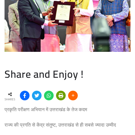
Share and Enjoy !
SHARES
प्रकृति परीक्षण अभियान में उत्तराखंड के तेज कदम
राज्य की प्रगति से केंद्र संतुष्ट, उत्तराखंड से ही सबसे ज्यादा उम्मीद