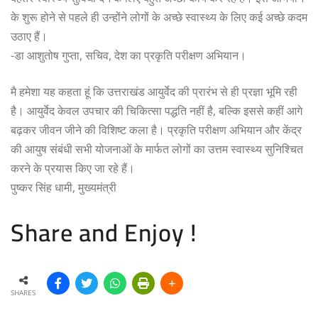
के शुरू होने से पहले ही उन्होंने लोगों के अच्छे स्वास्थ्य के लिए कई अच्छे कदम
उठाए हैं।
-डा आशुतोष गुप्ता, सचिव, देश का प्रकृति परीक्षण अभियान।
मै हमेशा यह कहता हूं कि उत्तराखंड आयुर्वेद की प्रारंभ से ही प्रज्ञा भूमि रही
है। आयुर्वेद केवल उपचार की चिकित्सा पद्धति नहीं है, बल्कि इससे कहीं आगे
बढ़कर जीवन जीने की विशिष्ट कला है। प्रकृति परीक्षण अभियान और केंद्र
की आयुष संबंधी सभी योजनाओं के मार्फत लोगों का उत्तम स्वास्थ्य सुनिश्चित
करने के प्रयास किए जा रहे हैं।
पुष्कर सिंह धामी, मुख्यमंत्री
Share and Enjoy !
SHARES