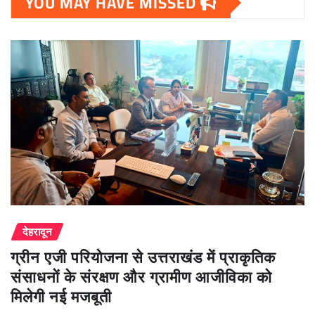
YOU MAY HAVE MISSED
देहरादून
ग्रीन एजी परियोजना से उत्तराखंड में प्राकृतिक
संसाधनों के संरक्षण और ग्रामीण आजीविका को
मिलेगी नई मजबूती