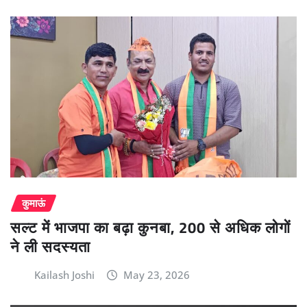
कुमाऊं
सल्ट में भाजपा का बढ़ा कुनबा, 200 से अधिक लोगों
ने ली सदस्यता
Kailash Joshi
May 23, 2026