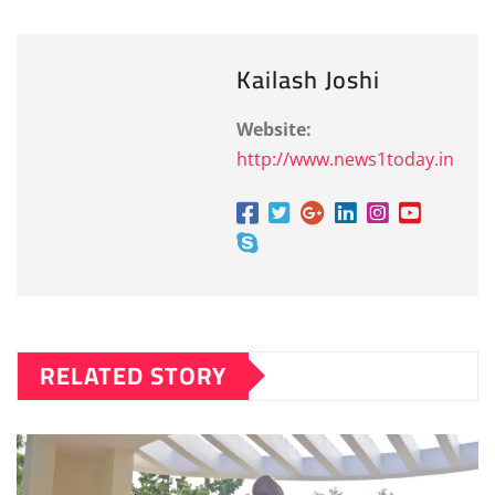
Kailash Joshi
Website:
http://www.news1today.in
RELATED STORY