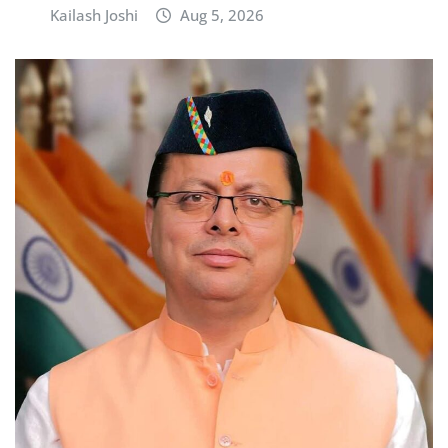
Kailash Joshi
Aug 5, 2026