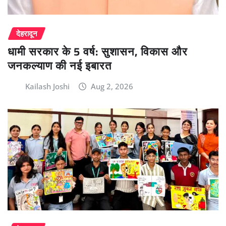
देहरादून
धामी सरकार के 5 वर्ष: सुशासन, विकास और
जनकल्याण की नई इबारत
Kailash Joshi
Aug 2, 2026