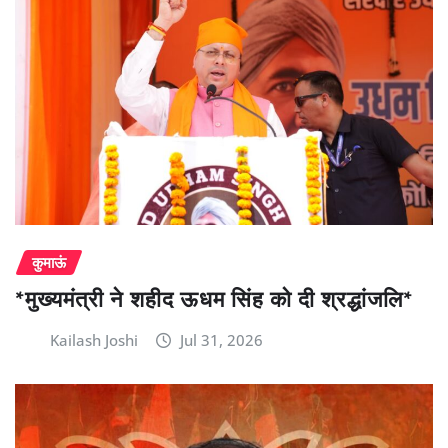
कुमाऊं
*मुख्यमंत्री ने शहीद ऊधम सिंह को दी श्रद्धांजलि*
Kailash Joshi
Jul 31, 2026