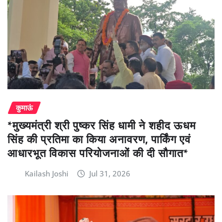
कुमाऊं
*मुख्यमंत्री श्री पुष्कर सिंह धामी ने शहीद ऊधम
सिंह की प्रतिमा का किया अनावरण, पार्किंग एवं
आधारभूत विकास परियोजनाओं की दी सौगात*
Kailash Joshi
Jul 31, 2026