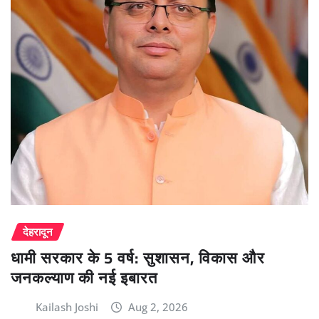
देहरादून
धामी सरकार के 5 वर्ष: सुशासन, विकास और
जनकल्याण की नई इबारत
Kailash Joshi
Aug 2, 2026