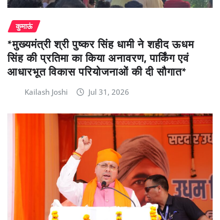
कुमाऊं
*मुख्यमंत्री श्री पुष्कर सिंह धामी ने शहीद ऊधम
सिंह की प्रतिमा का किया अनावरण, पार्किंग एवं
आधारभूत विकास परियोजनाओं की दी सौगात*
Kailash Joshi
Jul 31, 2026