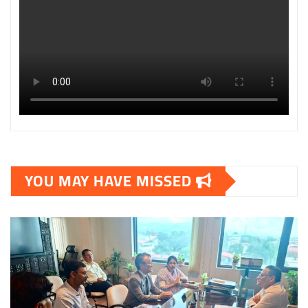
YOU MAY HAVE MISSED