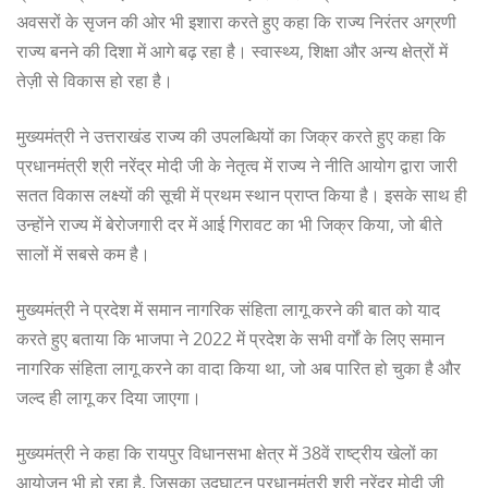
अवसरों के सृजन की ओर भी इशारा करते हुए कहा कि राज्य निरंतर अग्रणी
राज्य बनने की दिशा में आगे बढ़ रहा है। स्वास्थ्य, शिक्षा और अन्य क्षेत्रों में
तेज़ी से विकास हो रहा है।
मुख्यमंत्री ने उत्तराखंड राज्य की उपलब्धियों का जिक्र करते हुए कहा कि
प्रधानमंत्री श्री नरेंद्र मोदी जी के नेतृत्व में राज्य ने नीति आयोग द्वारा जारी
सतत विकास लक्ष्यों की सूची में प्रथम स्थान प्राप्त किया है। इसके साथ ही
उन्होंने राज्य में बेरोजगारी दर में आई गिरावट का भी जिक्र किया, जो बीते
सालों में सबसे कम है।
मुख्यमंत्री ने प्रदेश में समान नागरिक संहिता लागू करने की बात को याद
करते हुए बताया कि भाजपा ने 2022 में प्रदेश के सभी वर्गों के लिए समान
नागरिक संहिता लागू करने का वादा किया था, जो अब पारित हो चुका है और
जल्द ही लागू कर दिया जाएगा।
मुख्यमंत्री ने कहा कि रायपुर विधानसभा क्षेत्र में 38वें राष्ट्रीय खेलों का
आयोजन भी हो रहा है, जिसका उद्घाटन प्रधानमंत्री श्री नरेंद्र मोदी जी