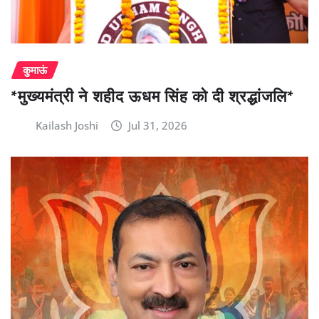
कुमाऊं
*मुख्यमंत्री ने शहीद ऊधम सिंह को दी श्रद्धांजलि*
Kailash Joshi
Jul 31, 2026