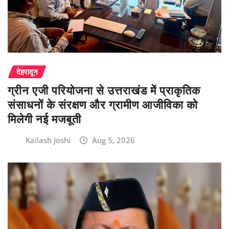
देहरादून
ग्रीन एजी परियोजना से उत्तराखंड में प्राकृतिक
संसाधनों के संरक्षण और ग्रामीण आजीविका को
मिलेगी नई मजबूती
Kailash Joshi
Aug 5, 2026