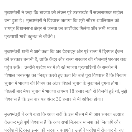
मुख्यमंत्री ने कहा कि भाजपा को लेकर पूरे उत्तराखंड में सकारात्मक माहौल
बना हुआ है। मुख्यमंत्री ने विश्वास जताया कि श्री सौरभ थपलियाल को
रायपुर विधानसभा क्षेत्र से जनता का आशीर्वाद मिलेगा और सभी भाजपा
प्रत्याशी भारी बहुमत से जीतेंगे।
मुख्यमंत्री धामी ने आगे कहा कि अब देहरादून और पूरे राज्य में ट्रिपल इंजन
की सरकार बनानी है, ताकि केंद्र और राज्य सरकार की योजनाएं घर-घर तक
पहुंच सकें। उन्होंने प्रदेश भर में हो रहे भाजपा प्रत्याशियों के समर्थन में
विशाल जनसमूह का जिक्र करते हुए कहा कि उन्हें पूरा विश्वास है कि निकाय
चुनाव में भाजपा की विजय का अंतर पिछले चुनाव के मुकाबले दुगना होगा।
पिछली बार मेयर चुनाव में भाजपा लगभग 18 हजार मतों से विजयी हुई थी, मुझे
विश्वास है कि इस बार यह अंतर 36 हजार से भी अधिक होगा।
मुख्यमंत्री ने आगे कहा कि आज सर्दी के इस मौसम में भी आप सबका उत्साह
देखकर मुझे पूर्ण विश्वास है कि आप सभी मिलकर भाजपा को जिताएंगे और
प्रदेश में ट्रिपल इंजन की सरकार बनाएंगे। उन्होंने प्रदेश में रोजगार के नए