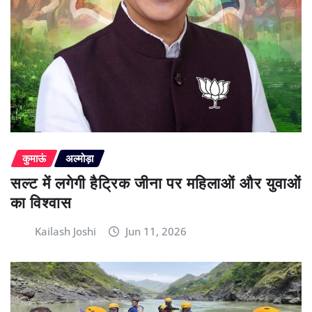
कुमाऊं
अल्मोड़ा
सल्ट में लगेगी हैट्रिक जीना पर महिलाओं और युवाओं
का विश्वास
Kailash Joshi
Jun 11, 2026