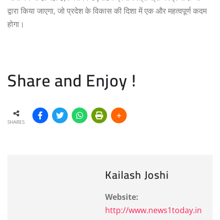
द्वारा किया जाएगा, जो प्रदेश के विकास की दिशा में एक और महत्वपूर्ण कदम
होगा।
Share and Enjoy !
SHARES
Kailash Joshi
Website:
http://www.news1today.in