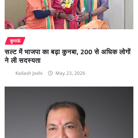
कुमाऊं
सल्ट में भाजपा का बढ़ा कुनबा, 200 से अधिक लोगों
ने ली सदस्यता
Kailash Joshi
May 23, 2026