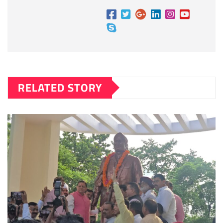
RELATED STORY