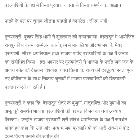
प्रत्याशियों के पक्ष में किया प्रचार, जनता से किया समर्थन का आह्वान
फतवे के बल पर चुनाव जीतना चाहती है कांग्रेस : सीएम धामी
मुख्यमंत्री पुष्कर सिंह धामी ने शुक्रवार को डालनवाला, देहरादून में आयोजित
रायपुर विधानसभा सम्मेलन कार्यक्रम में भाग लिया और भाजपा के मेयर
प्रत्याशी सौरभ थपलियाल तथा भाजपा पार्षद प्रत्याशियों के पक्ष में जनता
को संबोधित किया। इस अवसर पर मुख्यमंत्री ने भाजपा के प्रति जन-जन के
अगाध स्नेह को देखकर विश्वास व्यक्त किया कि राज्य की देवतुल्य जनता एक
नए कीर्तिमान के साथ निकाय चुनावों में भाजपा प्रत्याशियों को विजयश्री
प्रदान करने जा रही है।
मुख्यमंत्री ने कहा कि, देहरादून क्षेत्र के बुजुर्गों, मातृशक्ति और युवाओं का
अभूतपूर्व समर्थन भाजपा प्रत्याशियों की प्रचंड विजय का नया अध्याय
लिखेगा। उन्होंने भाजपा प्रत्याशी श्री सौरभ थपलियाल के पक्ष में समर्थन
मांगते हुए कहा कि उन्हें और अन्य भाजपा प्रत्याशियों को भारी संख्या में वोट
देकर विजय बनाने की अपील की।