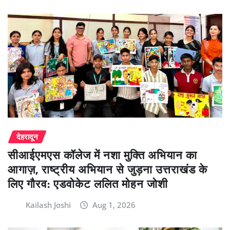
देहरादून
सीआईएमएस कॉलेज में नशा मुक्ति अभियान का
आगाज़, राष्ट्रीय अभियान से जुड़ना उत्तराखंड के
लिए गौरव: एडवोकेट ललित मोहन जोशी
Kailash Joshi
Aug 1, 2026