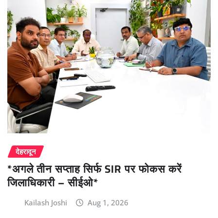
देहरादून
*अगले तीन सप्ताह सिर्फ SIR पर फोकस करें
जिलाधिकारी – सीईओ*
Kailash Joshi
Aug 1, 2026