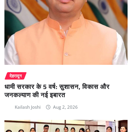
देहरादून
धामी सरकार के 5 वर्ष: सुशासन, विकास और
जनकल्याण की नई इबारत
Kailash Joshi
Aug 2, 2026