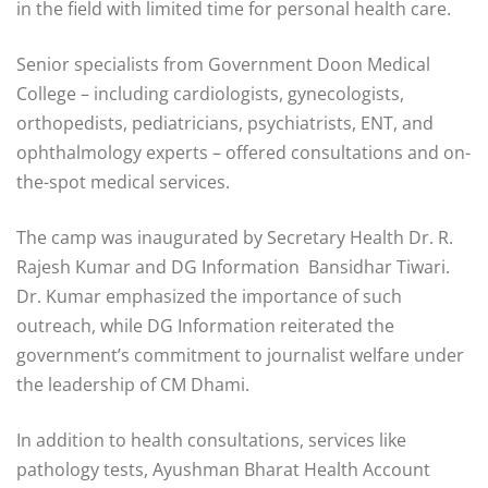
in the field with limited time for personal health care.
Senior specialists from Government Doon Medical
College – including cardiologists, gynecologists,
orthopedists, pediatricians, psychiatrists, ENT, and
ophthalmology experts – offered consultations and on-
the-spot medical services.
The camp was inaugurated by Secretary Health Dr. R.
Rajesh Kumar and DG Information Bansidhar Tiwari.
Dr. Kumar emphasized the importance of such
outreach, while DG Information reiterated the
government’s commitment to journalist welfare under
the leadership of CM Dhami.
In addition to health consultations, services like
pathology tests, Ayushman Bharat Health Account