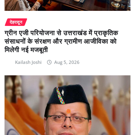
देहरादून
ग्रीन एजी परियोजना से उत्तराखंड में प्राकृतिक
संसाधनों के संरक्षण और ग्रामीण आजीविका को
मिलेगी नई मजबूती
Kailash Joshi
Aug 5, 2026