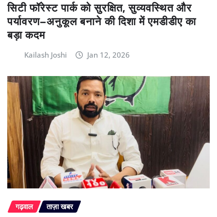
सिटी फॉरेस्ट पार्क को सुरक्षित, सुव्यवस्थित और
पर्यावरण–अनुकूल बनाने की दिशा में एमडीडीए का
बड़ा कदम
Kailash Joshi
Jan 12, 2026
गढ़वाल
ताज़ा खबर