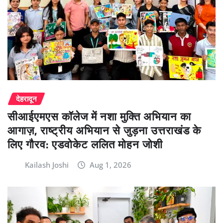
देहरादून
सीआईएमएस कॉलेज में नशा मुक्ति अभियान का
आगाज़, राष्ट्रीय अभियान से जुड़ना उत्तराखंड के
लिए गौरव: एडवोकेट ललित मोहन जोशी
Kailash Joshi
Aug 1, 2026