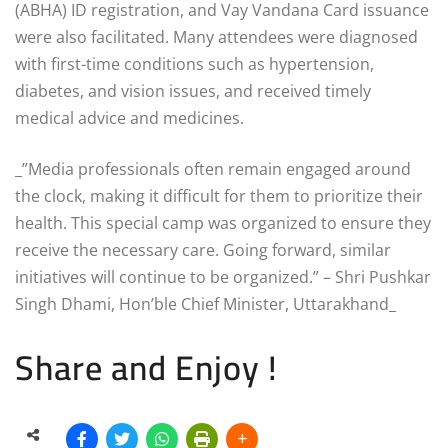
(ABHA) ID registration, and Vay Vandana Card issuance
were also facilitated. Many attendees were diagnosed
with first-time conditions such as hypertension,
diabetes, and vision issues, and received timely
medical advice and medicines.
_”Media professionals often remain engaged around
the clock, making it difficult for them to prioritize their
health. This special camp was organized to ensure they
receive the necessary care. Going forward, similar
initiatives will continue to be organized.” – Shri Pushkar
Singh Dhami, Hon’ble Chief Minister, Uttarakhand_
Share and Enjoy !