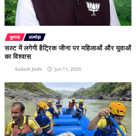
कुमाऊं
अल्मोड़ा
सल्ट में लगेगी हैट्रिक जीना पर महिलाओं और युवाओं
का विश्वास
Kailash Joshi
Jun 11, 2026