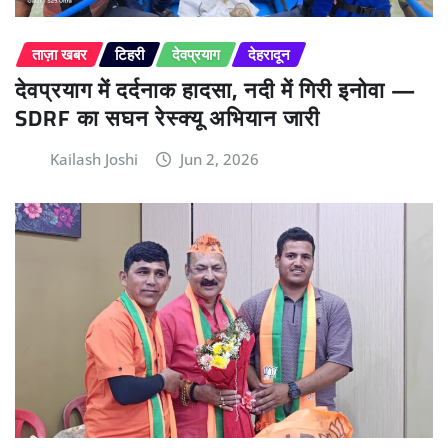
ताज़ा खबर
टिहरी
देवप्रयाग
देहरादून
देवप्रयाग में दर्दनाक हादसा, नदी में गिरी इनोवा —
SDRF का सघन रेस्क्यू अभियान जारी
Kailash Joshi
Jun 2, 2026