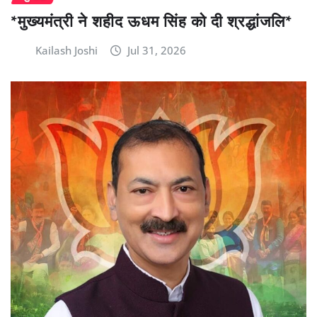
*मुख्यमंत्री ने शहीद ऊधम सिंह को दी श्रद्धांजलि*
Kailash Joshi
Jul 31, 2026