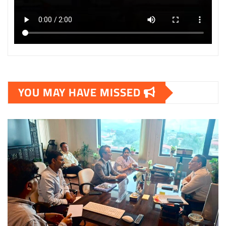
YOU MAY HAVE MISSED