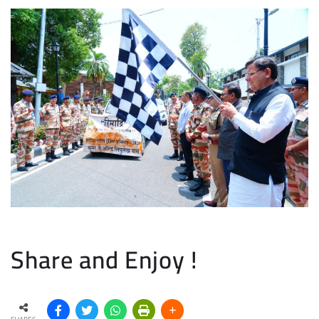
Share and Enjoy !