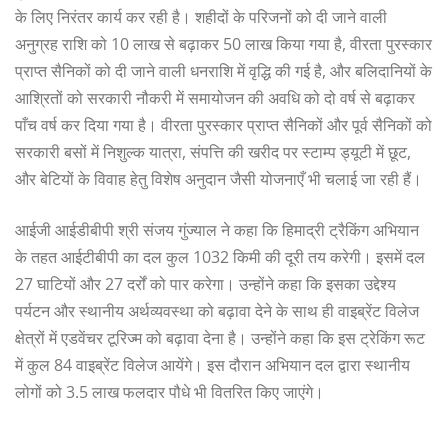
के लिए निरंतर कार्य कर रही है। शहीदों के परिजनों को दी जाने वाली
अनुग्रह राशि को 10 लाख से बढ़ाकर 50 लाख किया गया है, वीरता पुरस्कार
प्राप्त सैनिकों को दी जाने वाली धनराशि में वृद्धि की गई है, और बलिदानियों के
आश्रितों को सरकारी नौकरी में समायोजन की अवधि को दो वर्ष से बढ़ाकर
पाँच वर्ष कर दिया गया है। वीरता पुरस्कार प्राप्त सैनिकों और पूर्व सैनिकों को
सरकारी बसों में निशुल्क यात्रा, संपत्ति की खरीद पर स्टाम्प ड्यूटी में छूट,
और बेटियों के विवाह हेतु विशेष अनुदान जैसी योजनाएँ भी चलाई जा रही हैं।
आईजी आईडीबीपी श्री संजय गुंज्याल ने कहा कि हिमाद्री ट्रैकिंग अभियान
के तहत आईटीबीपी का दल कुल 1032 किमी की दूरी तय करेगी। इसमें दल
27 घाटियों और 27 दर्रों को पार करेगा। उन्होंने कहा कि इसका उद्देश्य
पर्यटन और स्थानीय अर्थव्यवस्था को बढ़ावा देने के साथ ही वाइब्रेंट विलेज
क्षेत्रों में एडवेंचर टूरिज्म को बढ़ावा देना है। उन्होंने कहा कि इस ट्रेकिंग रूट
में कुल 84 वाइब्रेंट विलेज आयेंगे। इस दौरान अभियान दल द्वारा स्थानीय
लोगों को 3.5 लाख फलदार पौधे भी वितरित किए जाएंगे।