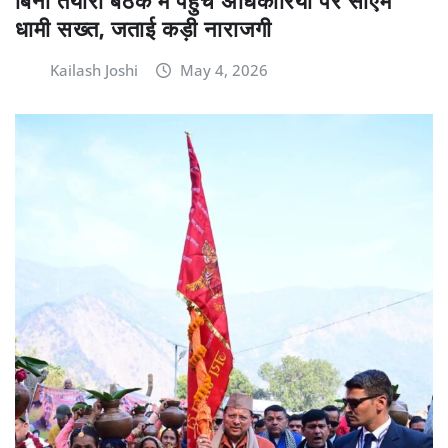
बिना तैयारी बैठक में पहुंचे अधिकारियों पर सीएम
धामी सख्त, जताई कड़ी नाराजगी
Kailash Joshi
May 4, 2026