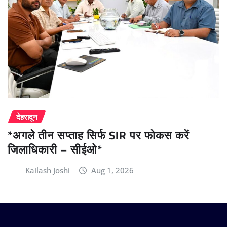
देहरादून
*अगले तीन सप्ताह सिर्फ SIR पर फोकस करें
जिलाधिकारी – सीईओ*
Kailash Joshi
Aug 1, 2026