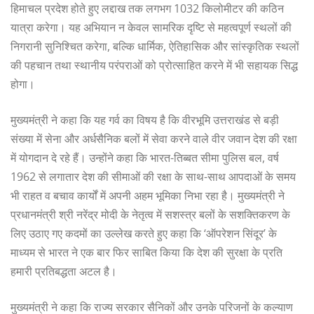
हिमाचल प्रदेश होते हुए लद्दाख तक लगभग 1032 किलोमीटर की कठिन
यात्रा करेगा। यह अभियान न केवल सामरिक दृष्टि से महत्वपूर्ण स्थलों की
निगरानी सुनिश्चित करेगा, बल्कि धार्मिक, ऐतिहासिक और सांस्कृतिक स्थलों
की पहचान तथा स्थानीय परंपराओं को प्रोत्साहित करने में भी सहायक सिद्ध
होगा।
मुख्यमंत्री ने कहा कि यह गर्व का विषय है कि वीरभूमि उत्तराखंड से बड़ी
संख्या में सेना और अर्धसैनिक बलों में सेवा करने वाले वीर जवान देश की रक्षा
में योगदान दे रहे हैं। उन्होंने कहा कि भारत-तिब्बत सीमा पुलिस बल, वर्ष
1962 से लगातार देश की सीमाओं की रक्षा के साथ-साथ आपदाओं के समय
भी राहत व बचाव कार्यों में अपनी अहम भूमिका निभा रहा है। मुख्यमंत्री ने
प्रधानमंत्री श्री नरेंद्र मोदी के नेतृत्व में सशस्त्र बलों के सशक्तिकरण के
लिए उठाए गए कदमों का उल्लेख करते हुए कहा कि ‘ऑपरेशन सिंदूर’ के
माध्यम से भारत ने एक बार फिर साबित किया कि देश की सुरक्षा के प्रति
हमारी प्रतिबद्धता अटल है।
मुख्यमंत्री ने कहा कि राज्य सरकार सैनिकों और उनके परिजनों के कल्याण