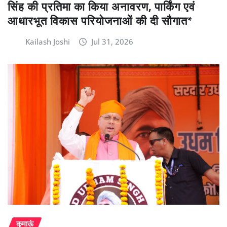
सिंह की प्रतिमा का किया अनावरण, पार्किंग एवं
आधारभूत विकास परियोजनाओं की दी सौगात*
Kailash Joshi
Jul 31, 2026
कुमाऊं