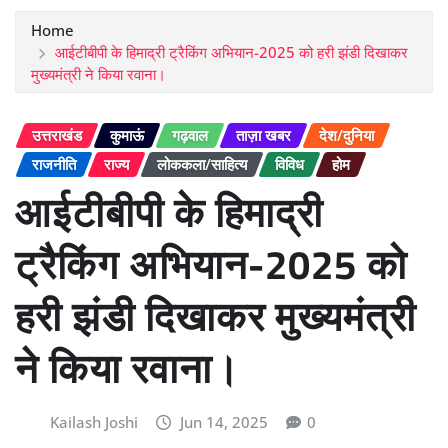
Home
आईटीबीपी के हिमाद्री ट्रैकिंग अभियान-2025 को हरी झंडी दिखाकर
मुख्यमंत्री ने किया रवाना।
उत्तराखंड
कुमाऊं
गढ़वाल
ताज़ा खबर
देश/दुनिया
राजनीति
राज्य
लोककला/साहित्य
विविध
होम
आईटीबीपी के हिमाद्री
ट्रैकिंग अभियान-2025 को
हरी झंडी दिखाकर मुख्यमंत्री
ने किया रवाना।
Kailash Joshi
Jun 14, 2025
0