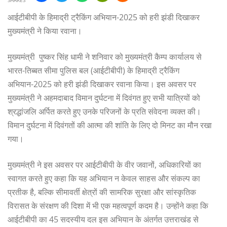
SHARES
आईटीबीपी के हिमाद्री ट्रैकिंग अभियान-2025 को हरी झंडी दिखाकर
मुख्यमंत्री ने किया रवाना।
मुख्यमंत्री पुष्कर सिंह धामी ने शनिवार को मुख्यमंत्री कैम्प कार्यालय से
भारत-तिब्बत सीमा पुलिस बल (आईटीबीपी) के हिमाद्री ट्रैकिंग
अभियान-2025 को हरी झंडी दिखाकर रवाना किया। इस अवसर पर
मुख्यमंत्री ने अहमदाबाद विमान दुर्घटना में दिवंगत हुए सभी यात्रियों को
श्रद्धांजलि अर्पित करते हुए उनके परिजनों के प्रति संवेदना व्यक्त की।
विमान दुर्घटना में दिवंगतों की आत्मा की शांति के लिए दो मिनट का मौन रखा
गया।
मुख्यमंत्री ने इस अवसर पर आईटीबीपी के वीर जवानों, अधिकारियों का
स्वागत करते हुए कहा कि यह अभियान न केवल साहस और संकल्प का
प्रतीक है, बल्कि सीमावर्ती क्षेत्रों की सामरिक सुरक्षा और सांस्कृतिक
विरासत के संरक्षण की दिशा में भी एक महत्वपूर्ण कदम है। उन्होंने कहा कि
आईटीबीपी का 45 सदस्यीय दल इस अभियान के अंतर्गत उत्तराखंड से