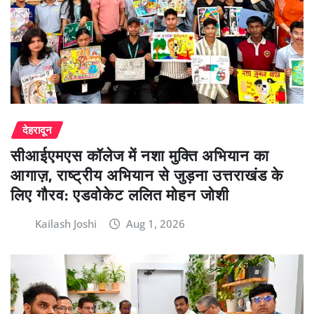
देहरादून
सीआईएमएस कॉलेज में नशा मुक्ति अभियान का
आगाज़, राष्ट्रीय अभियान से जुड़ना उत्तराखंड के
लिए गौरव: एडवोकेट ललित मोहन जोशी
Kailash Joshi
Aug 1, 2026