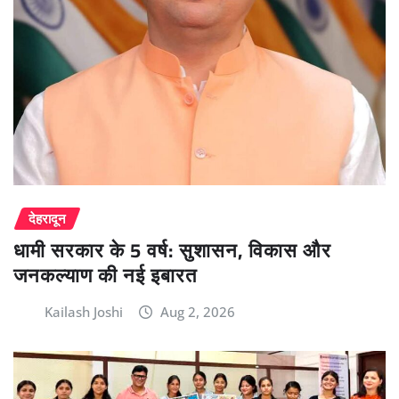
देहरादून
धामी सरकार के 5 वर्ष: सुशासन, विकास और
जनकल्याण की नई इबारत
Kailash Joshi
Aug 2, 2026