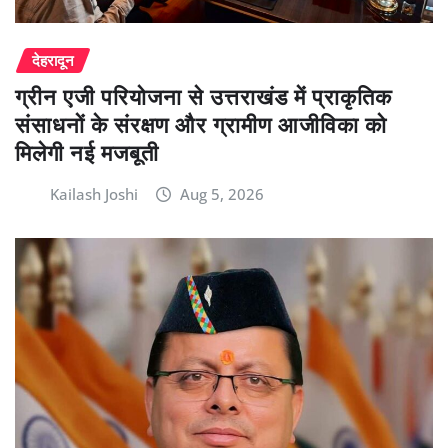
देहरादून
ग्रीन एजी परियोजना से उत्तराखंड में प्राकृतिक
संसाधनों के संरक्षण और ग्रामीण आजीविका को
मिलेगी नई मजबूती
Kailash Joshi
Aug 5, 2026