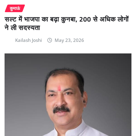
कुमाऊं
सल्ट में भाजपा का बढ़ा कुनबा, 200 से अधिक लोगों
ने ली सदस्यता
Kailash Joshi
May 23, 2026