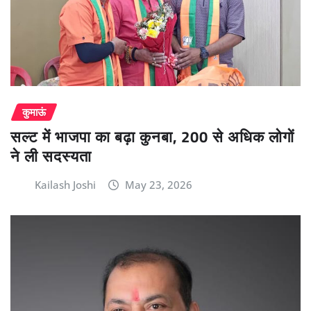
कुमाऊं
सल्ट में भाजपा का बढ़ा कुनबा, 200 से अधिक लोगों
ने ली सदस्यता
Kailash Joshi
May 23, 2026