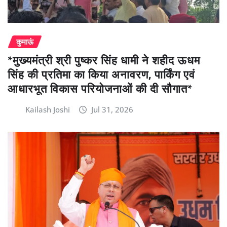
कुमाऊं
*मुख्यमंत्री श्री पुष्कर सिंह धामी ने शहीद ऊधम
सिंह की प्रतिमा का किया अनावरण, पार्किंग एवं
आधारभूत विकास परियोजनाओं की दी सौगात*
Kailash Joshi
Jul 31, 2026