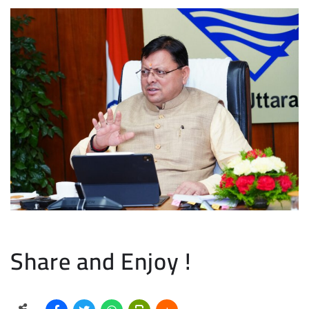
Share and Enjoy !