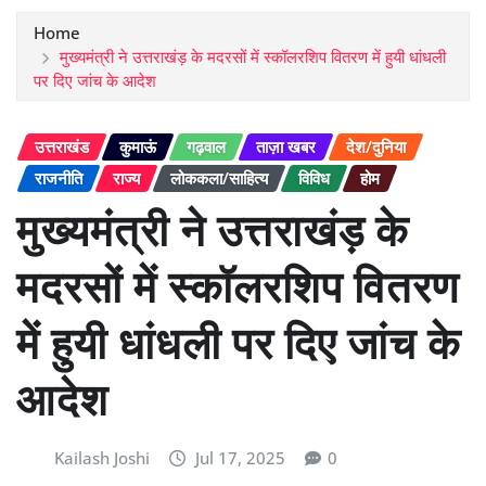
Home
मुख्यमंत्री ने उत्तराखंड़ के मदरसों में स्कॉलरशिप वितरण में हुयी धांधली
पर दिए जांच के आदेश
उत्तराखंड
कुमाऊं
गढ़वाल
ताज़ा खबर
देश/दुनिया
राजनीति
राज्य
लोककला/साहित्य
विविध
होम
मुख्यमंत्री ने उत्तराखंड़ के
मदरसों में स्कॉलरशिप वितरण
में हुयी धांधली पर दिए जांच के
आदेश
Kailash Joshi
Jul 17, 2025
0