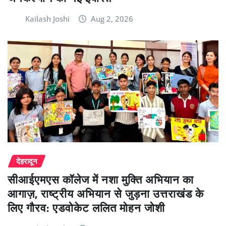
Kailash Joshi
Aug 2, 2026
देहरादून
सीआईएमएस कॉलेज में नशा मुक्ति अभियान का
आगाज़, राष्ट्रीय अभियान से जुड़ना उत्तराखंड के
लिए गौरव: एडवोकेट ललित मोहन जोशी