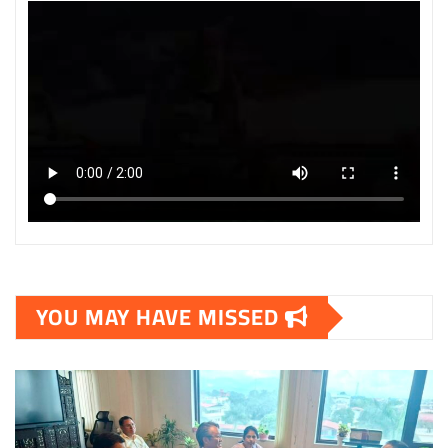
YOU MAY HAVE MISSED