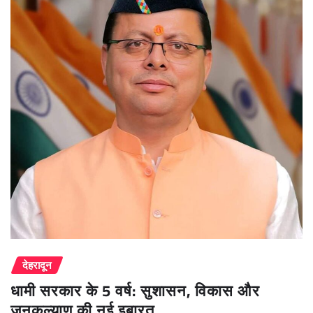
देहरादून
धामी सरकार के 5 वर्ष: सुशासन, विकास और
जनकल्याण की नई इबारत