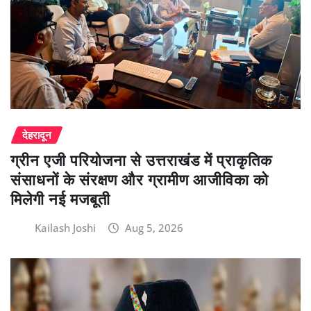
देहरादून
ग्रीन एजी परियोजना से उत्तराखंड में प्राकृतिक
संसाधनों के संरक्षण और ग्रामीण आजीविका को
मिलेगी नई मजबूती
Kailash Joshi
Aug 5, 2026