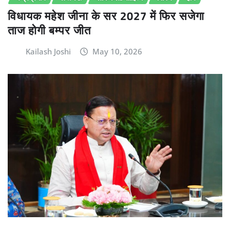
विधायक महेश जीना के सर 2027 में फिर सजेगा
ताज होगी बम्पर जीत
Kailash Joshi
May 10, 2026