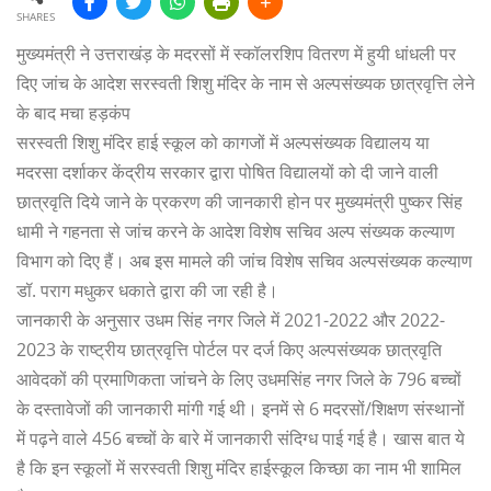
SHARES
मुख्यमंत्री ने उत्तराखंड़ के मदरसों में स्कॉलरशिप वितरण में हुयी धांधली पर
दिए जांच के आदेश सरस्वती शिशु मंदिर के नाम से अल्पसंख्यक छात्रवृत्ति लेने
के बाद मचा हड़कंप
सरस्वती शिशु मंदिर हाई स्कूल को कागजों में अल्पसंख्यक विद्यालय या
मदरसा दर्शाकर केंद्रीय सरकार द्वारा पोषित विद्यालयों को दी जाने वाली
छात्रवृति दिये जाने के प्रकरण की जानकारी होन पर मुख्यमंत्री पुष्कर सिंह
धामी ने गहनता से जांच करने के आदेश विशेष सचिव अल्प संख्यक कल्याण
विभाग को दिए हैं। अब इस मामले की जांच विशेष सचिव अल्पसंख्यक कल्याण
डॉ. पराग मधुकर धकाते द्वारा की जा रही है।
जानकारी के अनुसार उधम सिंह नगर जिले में 2021-2022 और 2022-
2023 के राष्ट्रीय छात्रवृत्ति पोर्टल पर दर्ज किए अल्पसंख्यक छात्रवृति
आवेदकों की प्रमाणिकता जांचने के लिए उधमसिंह नगर जिले के 796 बच्चों
के दस्तावेजों की जानकारी मांगी गई थी। इनमें से 6 मदरसों/शिक्षण संस्थानों
में पढ़ने वाले 456 बच्चों के बारे में जानकारी संदिग्ध पाई गई है। खास बात ये
है कि इन स्कूलों में सरस्वती शिशु मंदिर हाईस्कूल किच्छा का नाम भी शामिल