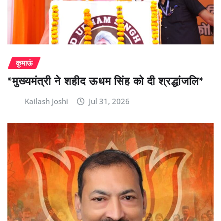
कुमाऊं
*मुख्यमंत्री ने शहीद ऊधम सिंह को दी श्रद्धांजलि*
Kailash Joshi
Jul 31, 2026