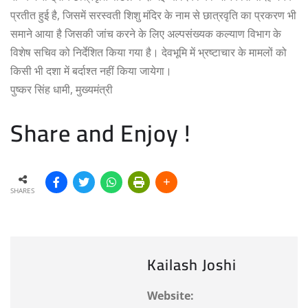
प्रतीत हुई है, जिसमें सरस्वती शिशु मंदिर के नाम से छात्रवृति का प्रकरण भी
समाने आया है जिसकी जांच करने के लिए अल्पसंख्यक कल्याण विभाग के
विशेष सचिव को निर्देशित किया गया है। देवभूमि में भ्रष्टाचार के मामलों को
किसी भी दशा में बर्दाश्त नहीं किया जायेगा।
पुष्कर सिंह धामी, मुख्यमंत्री
Share and Enjoy !
SHARES
Kailash Joshi
Website: