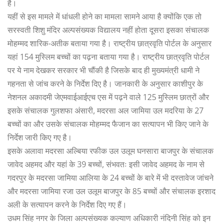
है।
यहीं से इस मामले में धांधली होने का मामला सामने आया है क्योंकि एक तो
सरस्वती शिशु मंदिर अल्पसंख्यक विद्यालय नहीं होता दूसरा इसका संचालक
मोहम्मद शारिक-अतीक बताया गया है। राष्ट्रीय छात्रवृति पोर्टल के अनुसार
यहां 154 मुस्लिम बच्चों का पढ़ना बताया गया है। राष्ट्रीय छात्रवृति पोर्टल
पर ये नाम देखकर सरकार भी चौंकी है जिसके बाद ही मुख्यमंत्री धामी ने
गहनता से जांच करने के निर्देश दिए है। जानकारी के अनुसार काशीपुर के
नेशनल अकादमी जेएमवाईआईएच एस में पढ़ने वाले 125 मुस्लिम छात्रों और
इसके संचालक गुलशफा अंसारी, मदरसा अल जामिया उल मदरिया के 27
बच्चों का और उसके संचालक मोहम्मद फैजान का सत्यापन भी किए जाने के
निर्देश जारी किए गए है।
इसके अलावा मदरसा अल्बिया रफीक उल उलूम घनसारा बाजपुर के संचालक
जावेद अहमद और यहां के 39 बच्चों, संभवतः इसी जावेद अहमद के नाम से
गदरपुर के मदरसा जामिया आलिया के 24 बच्चों के बारे में भी दस्तावेज जांचने
और मदरसा जामिया रजा उल उलूम बाजपुर के 85 बच्चों और संचालक इरशाद
अली के सत्यापन करने के निर्देश दिए गए हैं।
उधम सिंह नगर के जिला अल्पसंख्यक कल्याण अधिकारी नंदिनी सिंह को इन