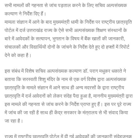
सभी मामलों की गहनता से जांच पड़ताल करने के लिए सचिव अल्पसंख्यक
कल्याण ने निर्देश दिए हैं।
मामला संज्ञान में आने के बाद मुख्यमंत्री धामी के निर्देश पर राष्ट्रीय छात्रवृति
पोर्टल में दर्ज उत्तराखंड राज्य के ऐसे सभी अल्पसंख्यक शिक्षण संस्थानों के
बारे में आवेदकों के सत्यापन, भुगतान के विषय में बैंक खातों की जानकारी,
संचालकों और विद्यार्थियों दोनों के जांचने के निर्देश देते हुए दो हफ्तों में रिपोर्ट
देने को कहा है।
इस संबंध में विशेष सचिव अल्पसंख्यक कल्याण डॉ. पराग मधुकर धकाते ने
बताया कि सरस्वती शिशु मंदिर के नाम से एक वर्ग विशेष द्वारा अल्पसंख्यक
छात्रवृति के मामले संज्ञान में आने साथ ही अन्य मदरसों के द्वारा राष्ट्रीय
छात्रवृति में दर्ज आवेदनों को लेकर संदेह पैदा हुआ है, माननीय मुख्यमंत्री द्वारा
इस मामले की गहनता से जांच करने के निर्देश प्राप्त हुए हैं। इस पर पूरे राज्य
में जांच की जा रही है साथ ही केंद्र सरकार के मंत्रालय से भी संवाद किया
जा रहा है।
राज्य में राष्ट्रीय छात्रवृति पोर्टल में दी गई आवेदकों की जानकारी संदेहजनक