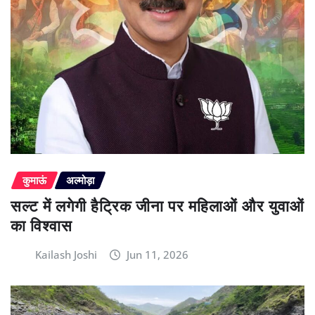
कुमाऊं
अल्मोड़ा
सल्ट में लगेगी हैट्रिक जीना पर महिलाओं और युवाओं
का विश्वास
Kailash Joshi
Jun 11, 2026