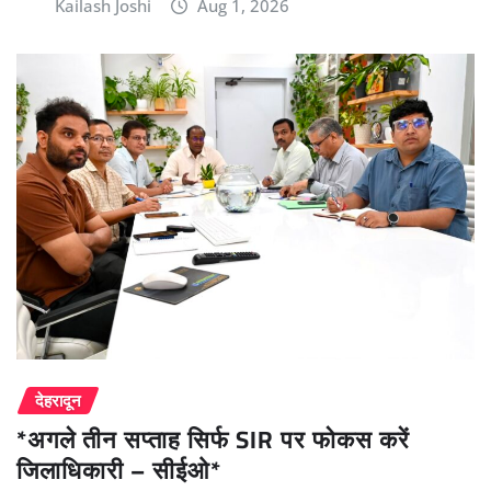
Kailash Joshi
Aug 1, 2026
देहरादून
*अगले तीन सप्ताह सिर्फ SIR पर फोकस करें
जिलाधिकारी – सीईओ*