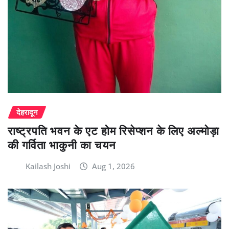
देहरादून
राष्ट्रपति भवन के एट होम रिसेप्शन के लिए अल्मोड़ा
की गर्विता भाकुनी का चयन
Kailash Joshi
Aug 1, 2026