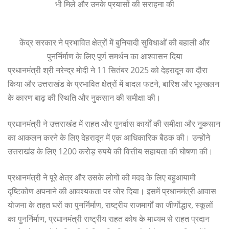
भी मिले और उनके प्रयासों की सराहना की
केंद्र सरकार ने प्रभावित क्षेत्रों में बुनियादी सुविधाओं की बहाली और
पुनर्निर्माण के लिए पूर्ण समर्थन का आश्वासन दिया
प्रधानमंत्री श्री नरेन्द्र मोदी ने 11 सितंबर 2025 को देहरादून का दौरा
किया और उत्तराखंड के प्रभावित क्षेत्रों में बादल फटने, बारिश और भूस्खलन
के कारण बाढ़ की स्थिति और नुकसान की समीक्षा की।
प्रधानमंत्री ने उत्तराखंड में राहत और पुनर्वास कार्यों की समीक्षा और नुकसान
का आकलन करने के लिए देहरादून में एक आधिकारिक बैठक की। उन्होंने
उत्तराखंड के लिए 1200 करोड़ रुपये की वित्तीय सहायता की घोषणा की।
प्रधानमंत्री ने पूरे क्षेत्र और उसके लोगों की मदद के लिए बहुआयामी
दृष्टिकोण अपनाने की आवश्यकता पर जोर दिया। इसमें प्रधानमंत्री आवास
योजना के तहत घरों का पुनर्निर्माण, राष्ट्रीय राजमार्गों का जीर्णोद्धार, स्कूलों
का पुनर्निर्माण, प्रधानमंत्री राष्ट्रीय राहत कोष के माध्यम से राहत प्रदान