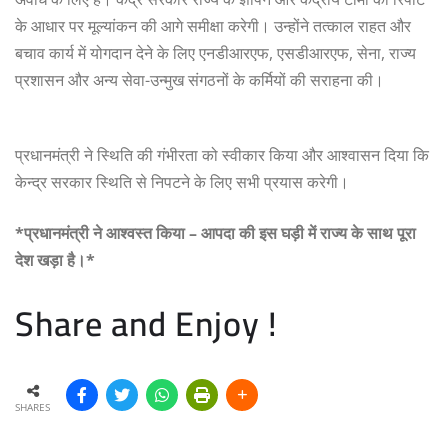
के आधार पर मूल्यांकन की आगे समीक्षा करेगी। उन्होंने तत्काल राहत और
बचाव कार्य में योगदान देने के लिए एनडीआरएफ, एसडीआरएफ, सेना, राज्य
प्रशासन और अन्य सेवा-उन्मुख संगठनों के कर्मियों की सराहना की।
प्रधानमंत्री ने स्थिति की गंभीरता को स्वीकार किया और आश्वासन दिया कि
केन्द्र सरकार स्थिति से निपटने के लिए सभी प्रयास करेगी।
*प्रधानमंत्री ने आश्वस्त किया – आपदा की इस घड़ी में राज्य के साथ पूरा
देश खड़ा है।*
Share and Enjoy !
SHARES