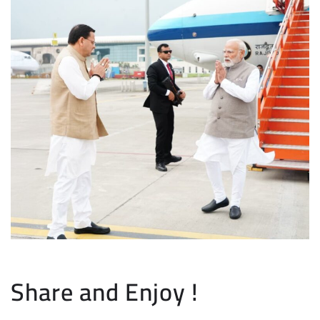
Share and Enjoy !