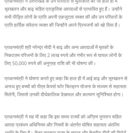
प्रधानमंत्री ने उत्तराखंड के उन परिवारों से मुलाकात की जो हाल ही में
भूस्खलन और बाढ़ सहित प्राकृतिक आपदाओं से प्रभावित हुए हैं। उन्होंने
सभी पीड़ित लोगों के प्रति अपनी एकजुटता व्यक्त की और उन परिवारों के
प्रति हार्दिक संवेदना व्यक्त की जिन्होंने अपने प्रियजनों को खो दिया है।
प्रधानमंत्री श्री नरेन्द्र मोदी ने बाढ़ और अन्य आपदाओं में मृतकों के
निकटतम परिजनों के लिए 2 लाख रुपये और गंभीर रूप से घायल लोगों के
लिए 50,000 रुपये की अनुग्रह राशि की भी घोषणा की।
प्रधानमंत्री ने घोषणा करते हुए कहा कि हाल ही में आई बाढ़ और भूस्खलन से
अनाथ हुए बच्चों को पीएम केयर्स फॉर चिल्ड्रन योजना के माध्यम से सहायता
मिलेगी, जिससे उनकी दीर्घकालिक देखभाल और कल्याण सुनिश्चित होगा।
प्रधानमंत्री ने यह भी कहा कि इस समय राज्यों को अग्रिम भुगतान सहित
आपदा प्रबंधन अधिनियम और नियमों के अंतर्गत घोषित सहायता अंतरिम
अवधि के लिए है। केंद्र सरकार राज्य के ज्ञापन और केंद्रीय टीमों की रिपोर्ट