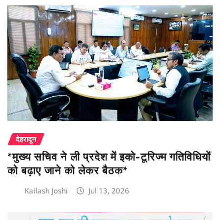
देहरादून
*मुख्य सचिव ने ली प्रदेश में इको-टूरिज्म गतिविधियों
को बढ़ाए जाने को लेकर बैठक*
Kailash Joshi
Jul 13, 2026