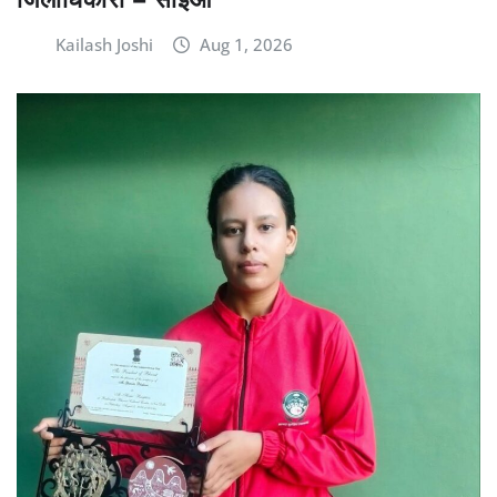
Kailash Joshi
Aug 1, 2026