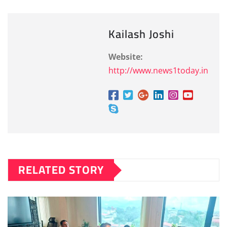
Kailash Joshi
Website:
http://www.news1today.in
RELATED STORY