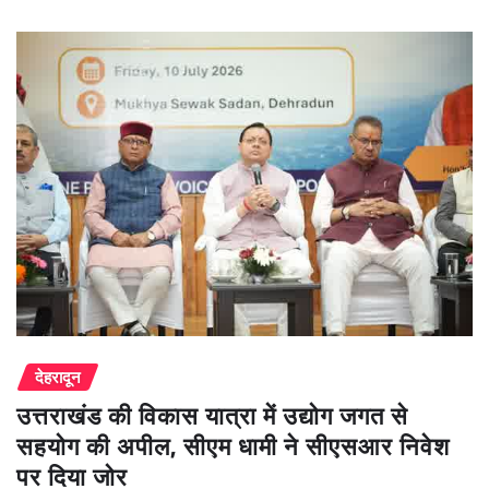
देहरादून
उत्तराखंड की विकास यात्रा में उद्योग जगत से
सहयोग की अपील, सीएम धामी ने सीएसआर निवेश
पर दिया जोर