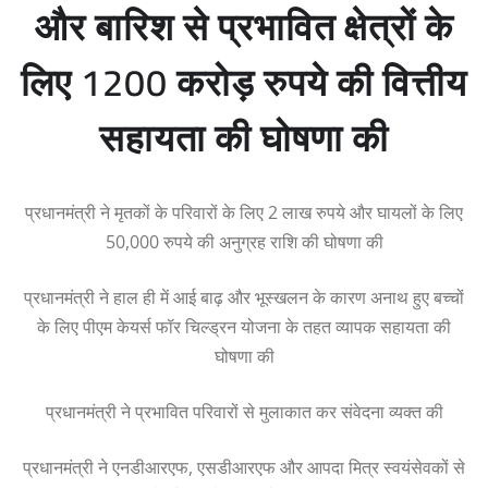
और बारिश से प्रभावित क्षेत्रों के
लिए 1200 करोड़ रुपये की वित्तीय
सहायता की घोषणा की
प्रधानमंत्री ने मृतकों के परिवारों के लिए 2 लाख रुपये और घायलों के लिए
50,000 रुपये की अनुग्रह राशि की घोषणा की
प्रधानमंत्री ने हाल ही में आई बाढ़ और भूस्खलन के कारण अनाथ हुए बच्चों
के लिए पीएम केयर्स फॉर चिल्ड्रन योजना के तहत व्यापक सहायता की
घोषणा की
प्रधानमंत्री ने प्रभावित परिवारों से मुलाकात कर संवेदना व्यक्त की
प्रधानमंत्री ने एनडीआरएफ, एसडीआरएफ और आपदा मित्र स्वयंसेवकों से