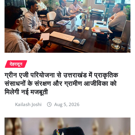
देहरादून
ग्रीन एजी परियोजना से उत्तराखंड में प्राकृतिक
संसाधनों के संरक्षण और ग्रामीण आजीविका को
मिलेगी नई मजबूती
Kailash Joshi
Aug 5, 2026