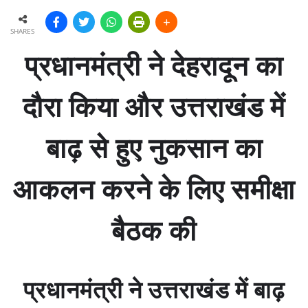
SHARES
प्रधानमंत्री ने देहरादून का
दौरा किया और उत्तराखंड में
बाढ़ से हुए नुकसान का
आकलन करने के लिए समीक्षा
बैठक की
प्रधानमंत्री ने उत्तराखंड में बाढ़