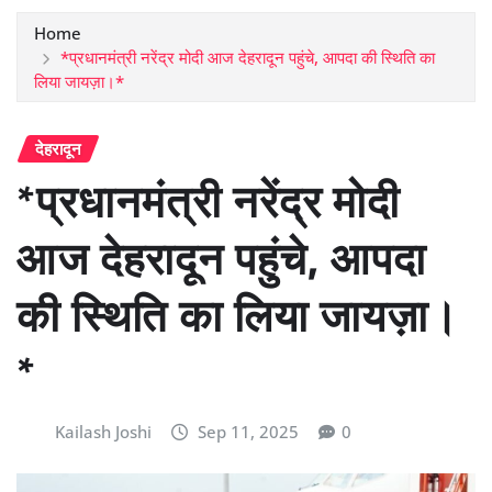
Home
*प्रधानमंत्री नरेंद्र मोदी आज देहरादून पहुंचे, आपदा की स्थिति का
लिया जायज़ा।*
देहरादून
*प्रधानमंत्री नरेंद्र मोदी
आज देहरादून पहुंचे, आपदा
की स्थिति का लिया जायज़ा।
*
Kailash Joshi
Sep 11, 2025
0