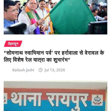
देहरादून
*सोमनाथ स्वाभिमान पर्व’ पर हर्रावाला से वेरावल के
लिए विशेष रेल यात्रा का शुभारंभ*
Kailash Joshi
Jul 13, 2026