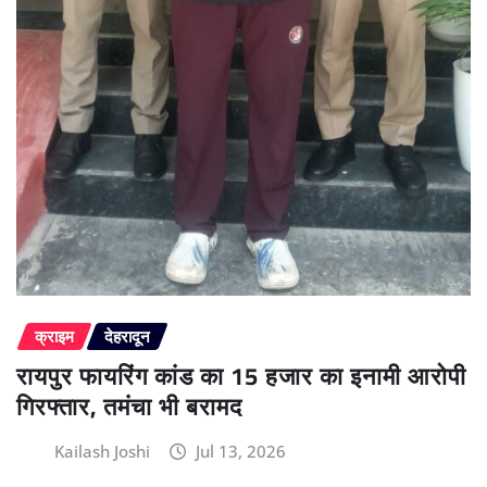
क्राइम
देहरादून
रायपुर फायरिंग कांड का 15 हजार का इनामी आरोपी
गिरफ्तार, तमंचा भी बरामद
Kailash Joshi
Jul 13, 2026