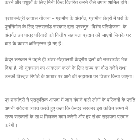
करने और पशुओं के लिए मिनी किट वितरित करने जैसे उपाय शामिल होंगे।
प्रधानमंत्री आवास योजना – ग्रामीण के अंतर्गत, ग्रामीण क्षेत्रों में घरों के
पुनर्निर्माण के लिए उत्तराखंड सरकार द्वारा प्रस्तुत “विशेष परियोजना” के
अंतर्गत उन पात्र परिवारों को वित्तीय सहायता प्रदान की जाएगी जिनके घर
बाढ़ के कारण क्षतिग्रस्त हो गए हैं।
केंद्र सरकार ने पहले ही अंतर-मंत्रालयी केंद्रीय दलों को उत्तराखंड भेज
दिया है, जो नुकसान का आकलन करने के लिए राज्य का दौरा करेंगे तथा
उनकी विस्तृत रिपोर्ट के आधार पर आगे की सहायता पर विचार किया जाएगा।
प्रधानमंत्री ने प्राकृतिक आपदा में जान गंवाने वाले लोगों के परिजनों के प्रति
अपनी संवेदना व्यक्त करते हुए कहा कि केन्द्र सरकार इस कठिन समय में
राज्य सरकारों के साथ मिलकर काम करेगी और हर संभव सहायता प्रदान
करेगी।