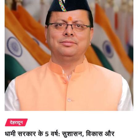
देहरादून
धामी सरकार के 5 वर्ष: सुशासन, विकास और