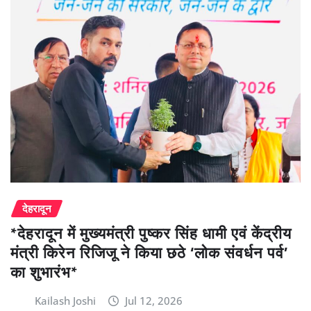
देहरादून
*देहरादून में मुख्यमंत्री पुष्कर सिंह धामी एवं केंद्रीय
मंत्री किरेन रिजिजू ने किया छठे ‘लोक संवर्धन पर्व’
का शुभारंभ*
Kailash Joshi
Jul 12, 2026