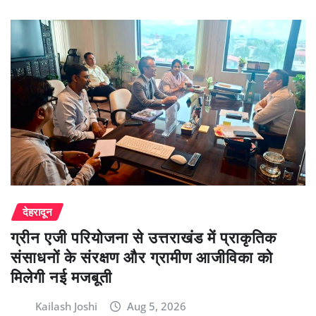
देहरादून
ग्रीन एजी परियोजना से उत्तराखंड में प्राकृतिक
संसाधनों के संरक्षण और ग्रामीण आजीविका को
मिलेगी नई मजबूती
Kailash Joshi
Aug 5, 2026