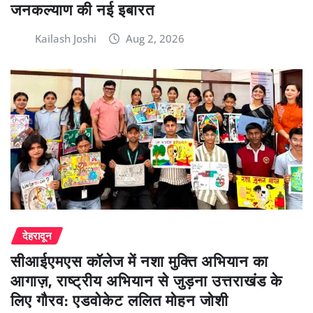
जनकल्याण की नई इबारत
Kailash Joshi
Aug 2, 2026
देहरादून
सीआईएमएस कॉलेज में नशा मुक्ति अभियान का
आगाज़, राष्ट्रीय अभियान से जुड़ना उत्तराखंड के
लिए गौरव: एडवोकेट ललित मोहन जोशी