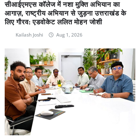
सीआईएमएस कॉलेज में नशा मुक्ति अभियान का
आगाज़, राष्ट्रीय अभियान से जुड़ना उत्तराखंड के
लिए गौरव: एडवोकेट ललित मोहन जोशी
Kailash Joshi
Aug 1, 2026