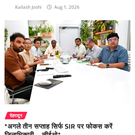
Kailash Joshi
Aug 1, 2026
देहरादून
*अगले तीन सप्ताह सिर्फ SIR पर फोकस करें
जिलाधिकारी – सीईओ*