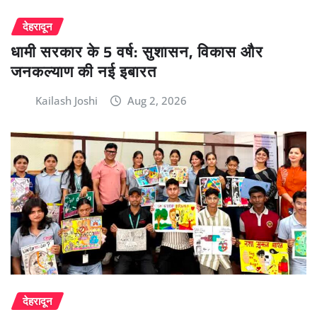
देहरादून
धामी सरकार के 5 वर्ष: सुशासन, विकास और
जनकल्याण की नई इबारत
Kailash Joshi
Aug 2, 2026
देहरादून