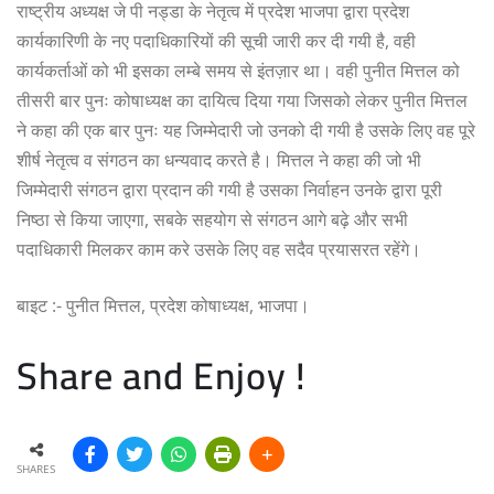
राष्ट्रीय अध्यक्ष जे पी नड्डा के नेतृत्व में प्रदेश भाजपा द्वारा प्रदेश
कार्यकारिणी के नए पदाधिकारियों की सूची जारी कर दी गयी है, वही
कार्यकर्ताओं को भी इसका लम्बे समय से इंतज़ार था। वही पुनीत मित्तल को
तीसरी बार पुनः कोषाध्यक्ष का दायित्व दिया गया जिसको लेकर पुनीत मित्तल
ने कहा की एक बार पुनः यह जिम्मेदारी जो उनको दी गयी है उसके लिए वह पूरे
शीर्ष नेतृत्व व संगठन का धन्यवाद करते है। मित्तल ने कहा की जो भी
जिम्मेदारी संगठन द्वारा प्रदान की गयी है उसका निर्वाहन उनके द्वारा पूरी
निष्ठा से किया जाएगा, सबके सहयोग से संगठन आगे बढ़े और सभी
पदाधिकारी मिलकर काम करे उसके लिए वह सदैव प्रयासरत रहेंगे।
बाइट :- पुनीत मित्तल, प्रदेश कोषाध्यक्ष, भाजपा।
Share and Enjoy !
SHARES