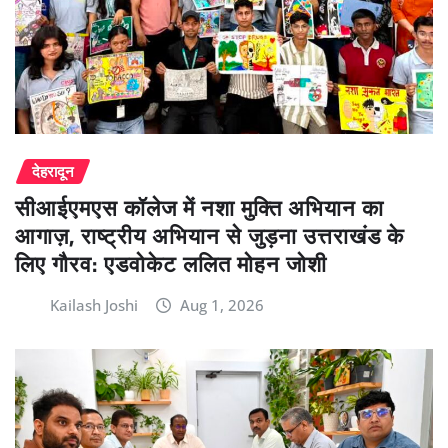
देहरादून
सीआईएमएस कॉलेज में नशा मुक्ति अभियान का
आगाज़, राष्ट्रीय अभियान से जुड़ना उत्तराखंड के
लिए गौरव: एडवोकेट ललित मोहन जोशी
Kailash Joshi
Aug 1, 2026