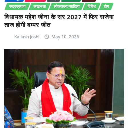
रुद्रप्रयाग
लखनऊ
लोककला/साहित्य
विविध
होम
विधायक महेश जीना के सर 2027 में फिर सजेगा
ताज होगी बम्पर जीत
Kailash Joshi
May 10, 2026