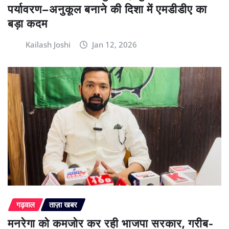
पर्यावरण–अनुकूल बनाने की दिशा में एमडीडीए का
बड़ा कदम
Kailash Joshi
Jan 12, 2026
गढ़वाल
ताज़ा खबर
मनरेगा को कमजोर कर रही भाजपा सरकार, गरीब-