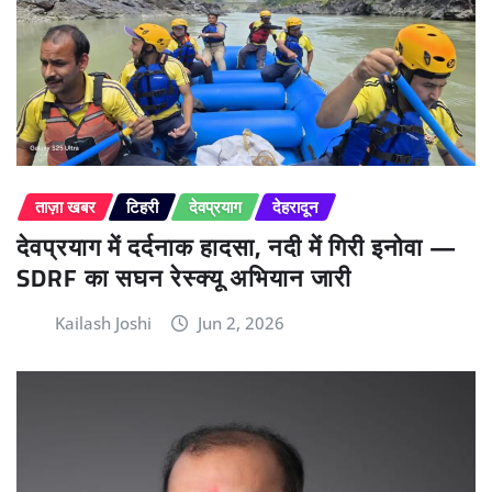
ताज़ा खबर
टिहरी
देवप्रयाग
देहरादून
देवप्रयाग में दर्दनाक हादसा, नदी में गिरी इनोवा —
SDRF का सघन रेस्क्यू अभियान जारी
Kailash Joshi
Jun 2, 2026