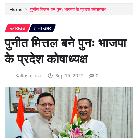
Home
पुनीत मित्तल बने पुनः भाजपा के प्रदेश कोषाध्यक्ष
उत्तराखंड
ताज़ा खबर
पुनीत मित्तल बने पुनः भाजपा
के प्रदेश कोषाध्यक्ष
Kailash Joshi
Sep 15, 2025
0