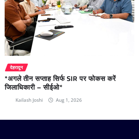
देहरादून
*अगले तीन सप्ताह सिर्फ SIR पर फोकस करें
जिलाधिकारी – सीईओ*
Kailash Joshi
Aug 1, 2026