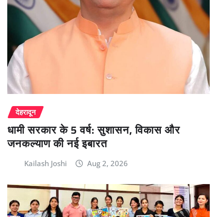
देहरादून
धामी सरकार के 5 वर्ष: सुशासन, विकास और
जनकल्याण की नई इबारत
Kailash Joshi
Aug 2, 2026