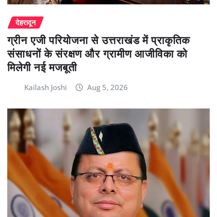
देहरादून
ग्रीन एजी परियोजना से उत्तराखंड में प्राकृतिक
संसाधनों के संरक्षण और ग्रामीण आजीविका को
मिलेगी नई मजबूती
Kailash Joshi
Aug 5, 2026