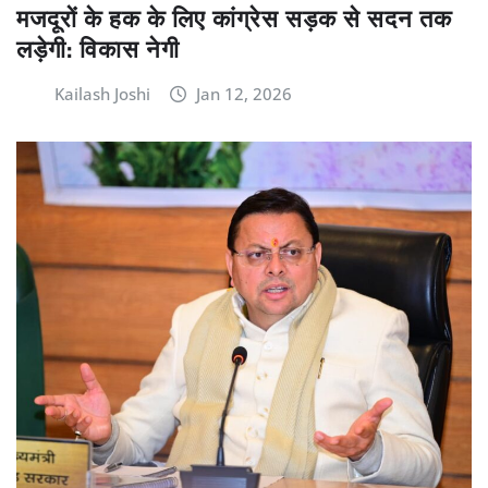
मजदूरों के हक के लिए कांग्रेस सड़क से सदन तक
लड़ेगी: विकास नेगी
Kailash Joshi
Jan 12, 2026