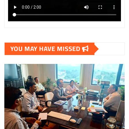
YOU MAY HAVE MISSED