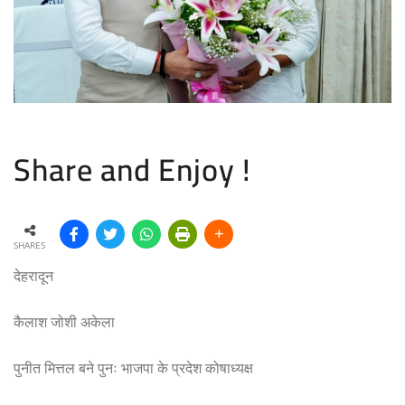
Share and Enjoy !
SHARES
देहरादून
कैलाश जोशी अकेला
पुनीत मित्तल बने पुनः भाजपा के प्रदेश कोषाध्यक्ष