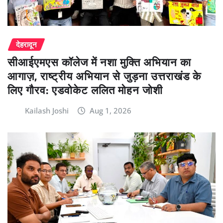
देहरादून
सीआईएमएस कॉलेज में नशा मुक्ति अभियान का
आगाज़, राष्ट्रीय अभियान से जुड़ना उत्तराखंड के
लिए गौरव: एडवोकेट ललित मोहन जोशी
Kailash Joshi
Aug 1, 2026