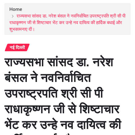
Home
राज्यसभा सांसद डा. नरेश बंसल ने नवनिर्वाचित उपराष्ट्रपति श्री सी पी
राधाकृष्णन जी से शिष्टाचार भेंट कर उन्हे नव दायित्व की हार्दिक बधाई और
शुभकामनाए दी।
नई दिल्ली
राज्यसभा सांसद डा. नरेश
बंसल ने नवनिर्वाचित
उपराष्ट्रपति श्री सी पी
राधाकृष्णन जी से शिष्टाचार
भेंट कर उन्हे नव दायित्व की