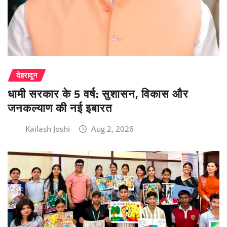
देहरादून
धामी सरकार के 5 वर्ष: सुशासन, विकास और
जनकल्याण की नई इबारत
Kailash Joshi
Aug 2, 2026