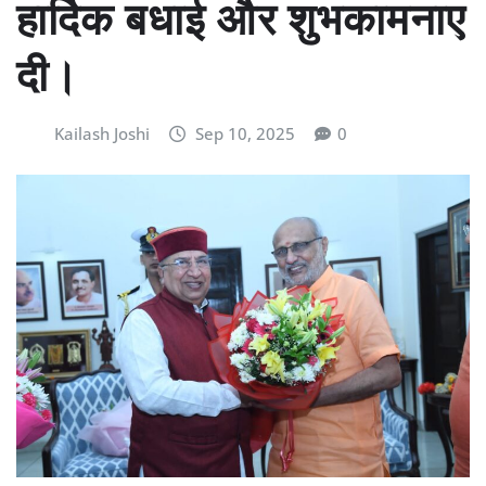
हार्दिक बधाई और शुभकामनाए
दी।
Kailash Joshi
Sep 10, 2025
0