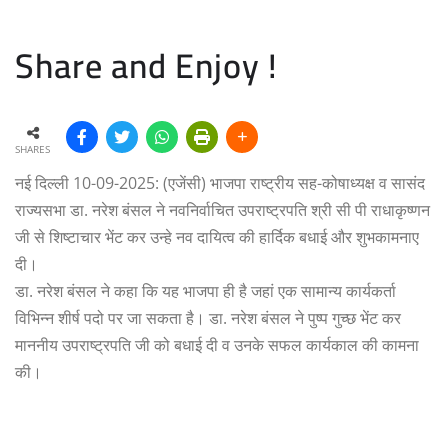
Share and Enjoy !
SHARES
नई दिल्ली 10-09-2025: (एजेंसी) भाजपा राष्ट्रीय सह-कोषाध्यक्ष व सासंद
राज्यसभा डा. नरेश बंसल ने नवनिर्वाचित उपराष्ट्रपति श्री सी पी राधाकृष्णन
जी से शिष्टाचार भेंट कर उन्हे नव दायित्व की हार्दिक बधाई और शुभकामनाए
दी।
डा. नरेश बंसल ने कहा कि यह भाजपा ही है जहां एक सामान्य कार्यकर्ता
विभिन्न शीर्ष पदो पर जा सकता है। डा. नरेश बंसल ने पुष्प गुच्छ भेंट कर
माननीय उपराष्ट्रपति जी को बधाई दी व उनके सफल कार्यकाल की कामना
की।