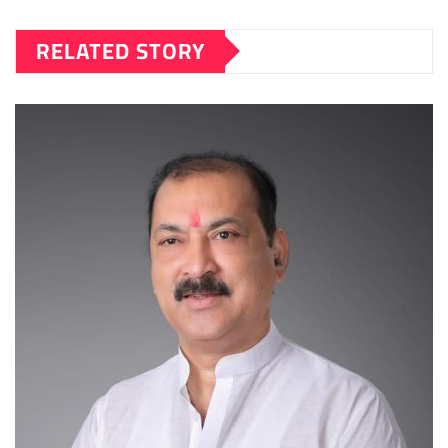
RELATED STORY