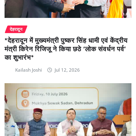
देहरादून
*देहरादून में मुख्यमंत्री पुष्कर सिंह धामी एवं केंद्रीय
मंत्री किरेन रिजिजू ने किया छठे ‘लोक संवर्धन पर्व’
का शुभारंभ*
Kailash Joshi
Jul 12, 2026