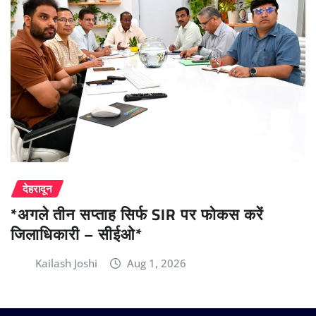
देहरादून
*अगले तीन सप्ताह सिर्फ SIR पर फोकस करें
जिलाधिकारी – सीईओ*
Kailash Joshi
Aug 1, 2026