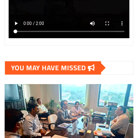
YOU MAY HAVE MISSED