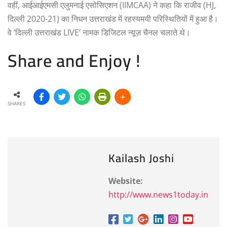
वहीं, आईआईएमसी एलुमनाई एसोसिएशन (IIMCAA) ने कहा कि राजीव (HJ,
दिल्ली 2020-21) का निधन उत्तराखंड में रहस्यमयी परिस्थितियों में हुआ है।
वे ‘दिल्ली उत्तराखंड LIVE’ नामक डिजिटल न्यूज़ चैनल चलाते थे।
Share and Enjoy !
SHARES
Kailash Joshi
Website:
http://www.news1today.in