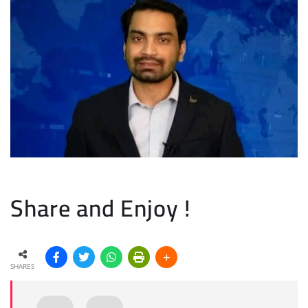
Share and Enjoy !
SHARES