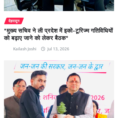
देहरादून
*मुख्य सचिव ने ली प्रदेश में इको-टूरिज्म गतिविधियों
को बढ़ाए जाने को लेकर बैठक*
Kailash Joshi
Jul 13, 2026