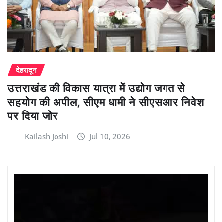
देहरादून
उत्तराखंड की विकास यात्रा में उद्योग जगत से
सहयोग की अपील, सीएम धामी ने सीएसआर निवेश
पर दिया जोर
Kailash Joshi
Jul 10, 2026