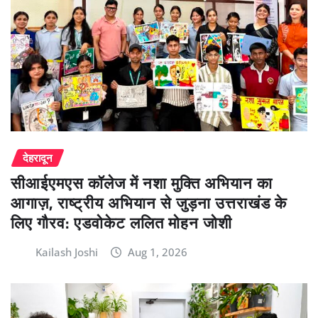
देहरादून
सीआईएमएस कॉलेज में नशा मुक्ति अभियान का
आगाज़, राष्ट्रीय अभियान से जुड़ना उत्तराखंड के
लिए गौरव: एडवोकेट ललित मोहन जोशी
Kailash Joshi
Aug 1, 2026