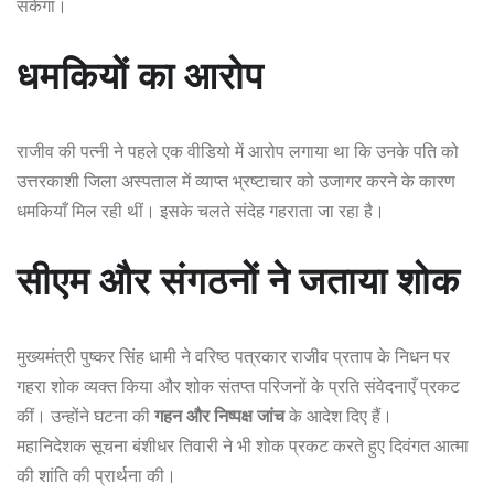
सकेगा।
धमकियों का आरोप
राजीव की पत्नी ने पहले एक वीडियो में आरोप लगाया था कि उनके पति को
उत्तरकाशी जिला अस्पताल में व्याप्त भ्रष्टाचार को उजागर करने के कारण
धमकियाँ मिल रही थीं। इसके चलते संदेह गहराता जा रहा है।
सीएम और संगठनों ने जताया शोक
मुख्यमंत्री पुष्कर सिंह धामी ने वरिष्ठ पत्रकार राजीव प्रताप के निधन पर
गहरा शोक व्यक्त किया और शोक संतप्त परिजनों के प्रति संवेदनाएँ प्रकट
कीं। उन्होंने घटना की
गहन और निष्पक्ष जांच
के आदेश दिए हैं।
महानिदेशक सूचना बंशीधर तिवारी ने भी शोक प्रकट करते हुए दिवंगत आत्मा
की शांति की प्रार्थना की।