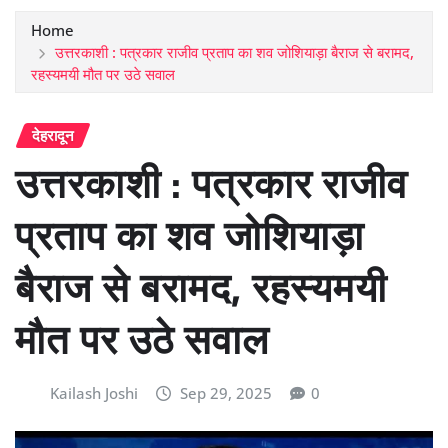
Home
उत्तरकाशी : पत्रकार राजीव प्रताप का शव जोशियाड़ा बैराज से बरामद,
रहस्यमयी मौत पर उठे सवाल
देहरादून
उत्तरकाशी : पत्रकार राजीव
प्रताप का शव जोशियाड़ा
बैराज से बरामद, रहस्यमयी
मौत पर उठे सवाल
Kailash Joshi
Sep 29, 2025
0