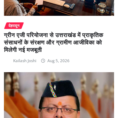
देहरादून
ग्रीन एजी परियोजना से उत्तराखंड में प्राकृतिक
संसाधनों के संरक्षण और ग्रामीण आजीविका को
मिलेगी नई मजबूती
Kailash Joshi
Aug 5, 2026