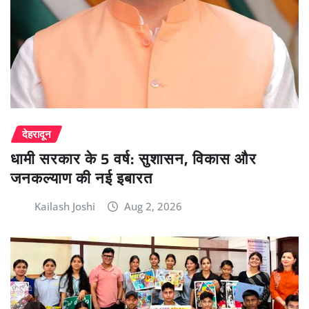
देहरादून
धामी सरकार के 5 वर्ष: सुशासन, विकास और
जनकल्याण की नई इबारत
Kailash Joshi
Aug 2, 2026