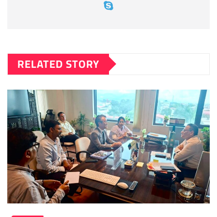
RELATED STORY