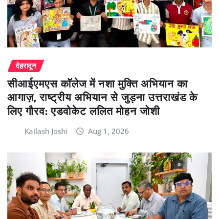
देहरादून
सीआईएमएस कॉलेज में नशा मुक्ति अभियान का
आगाज़, राष्ट्रीय अभियान से जुड़ना उत्तराखंड के
लिए गौरव: एडवोकेट ललित मोहन जोशी
Kailash Joshi
Aug 1, 2026