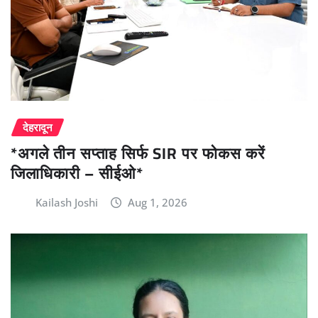
देहरादून
*अगले तीन सप्ताह सिर्फ SIR पर फोकस करें
जिलाधिकारी – सीईओ*
Kailash Joshi
Aug 1, 2026