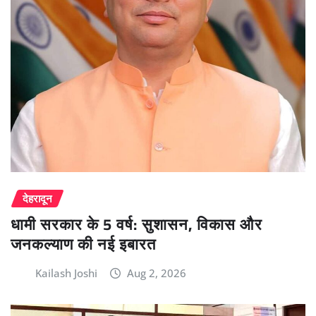
देहरादून
धामी सरकार के 5 वर्ष: सुशासन, विकास और
जनकल्याण की नई इबारत
Kailash Joshi
Aug 2, 2026