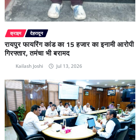
क्राइम
देहरादून
रायपुर फायरिंग कांड का 15 हजार का इनामी आरोपी
गिरफ्तार, तमंचा भी बरामद
Kailash Joshi
Jul 13, 2026