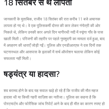
18 सितंबर से थे लापता
जानकारी के मुताबिक, राजीव 18 सितंबर की रात करीब 11 बजे अचानक
लापता हो गए थे। वे एक पुलिसकर्मी दोस्त की कार लेकर गंगोत्री की ओर
निकले थे, लेकिन उनकी कार अगले दिन भागीरथी नदी में स्यूंणा गाँव के पास
खाली मिली। परिजनों की तहरीर पर पहले गुमशुदगी का मामला दर्ज हुआ, बाद
में अपहरण की धाराएँ जोड़ी गईं। पुलिस और एनडीआरएफ ने दस दिनों तक
घटनास्थल और आसपास के इलाकों में सर्च ऑपरेशन चलाया लेकिन कोई
सफलता नहीं मिली।
षड्यंत्र या हादसा?
शव बरामद होने के बाद यह सवाल खड़े हो रहे हैं कि राजीव की मौत महज
हादसा थी या किसी गहरी साज़िश का नतीजा। पुलिस का कहना है कि
पोस्टमार्टम और फोरेंसिक जांच रिपोर्ट आने के बाद ही मौत का कारण स्पष्ट हो