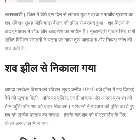
उत्तरकाशी
। जिले में बीते दस दिन से लापता युवा पत्रकार
राजीव प्रताप
का
शव रविवार सुबह जोशियाड़ा बैराज की झील से बरामद हुआ। शव मिलने के
बाद पूरे क्षेत्र में शोक और आक्रोश का माहौल है। मुख्यमंत्री पुष्कर सिंह धामी
सहित विभिन्न संगठनों ने घटना पर गहरा दुख जताया है और निष्पक्ष जांच की
बात कही है।
शव झील से निकाला गया
आपदा प्रबंधन विभाग को रविवार सुबह करीब 10:40 बजे झील में शव दिखाई
देने की सूचना मिली। मौके पर पुलिस, एनडीआरएफ और आपदा प्रबंधन की
टीम पहुँची और शव को बाहर निकाला। परिजनों ने पहचान की पुष्टि करते हुए
शव को राजीव प्रताप का बताया। इसके बाद शव को पोस्टमार्टम के लिए
जिला अस्पताल भेजा गया।