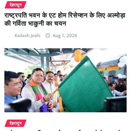
देहरादून
राष्ट्रपति भवन के एट होम रिसेप्शन के लिए अल्मोड़ा
की गर्विता भाकुनी का चयन
Kailash Joshi
Aug 1, 2026
देहरादून