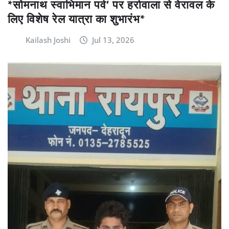
*सोमनाथ स्वाभिमान पर्व’ पर हर्रावाला से वेरावल के
लिए विशेष रेल यात्रा का शुभारंभ*
Kailash Joshi
Jul 13, 2026