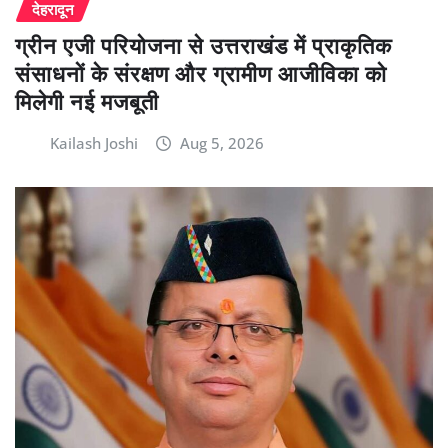
देहरादून
ग्रीन एजी परियोजना से उत्तराखंड में प्राकृतिक
संसाधनों के संरक्षण और ग्रामीण आजीविका को
मिलेगी नई मजबूती
Kailash Joshi
Aug 5, 2026