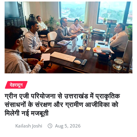
देहरादून
ग्रीन एजी परियोजना से उत्तराखंड में प्राकृतिक
संसाधनों के संरक्षण और ग्रामीण आजीविका को
मिलेगी नई मजबूती
Kailash Joshi
Aug 5, 2026