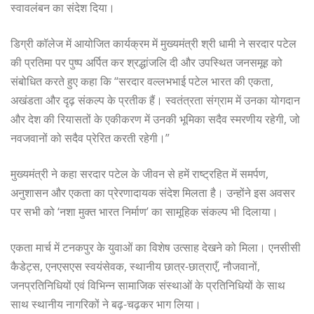
स्वावलंबन का संदेश दिया।
डिग्री कॉलेज में आयोजित कार्यक्रम में मुख्यमंत्री श्री धामी ने सरदार पटेल
की प्रतिमा पर पुष्प अर्पित कर श्रद्धांजलि दी और उपस्थित जनसमूह को
संबोधित करते हुए कहा कि “सरदार वल्लभभाई पटेल भारत की एकता,
अखंडता और दृढ़ संकल्प के प्रतीक हैं। स्वतंत्रता संग्राम में उनका योगदान
और देश की रियासतों के एकीकरण में उनकी भूमिका सदैव स्मरणीय रहेगी, जो
नवजवानों को सदैव प्रेरित करती रहेगी।”
मुख्यमंत्री ने कहा सरदार पटेल के जीवन से हमें राष्ट्रहित में समर्पण,
अनुशासन और एकता का प्रेरणादायक संदेश मिलता है। उन्होंने इस अवसर
पर सभी को ‘नशा मुक्त भारत निर्माण’ का सामूहिक संकल्प भी दिलाया।
एकता मार्च में टनकपुर के युवाओं का विशेष उत्साह देखने को मिला। एनसीसी
कैडेट्स, एनएसएस स्वयंसेवक, स्थानीय छात्र-छात्राएँ, नौजवानों,
जनप्रतिनिधियों एवं विभिन्न सामाजिक संस्थाओं के प्रतिनिधियों के साथ
साथ स्थानीय नागरिकों ने बढ़-चढ़कर भाग लिया।