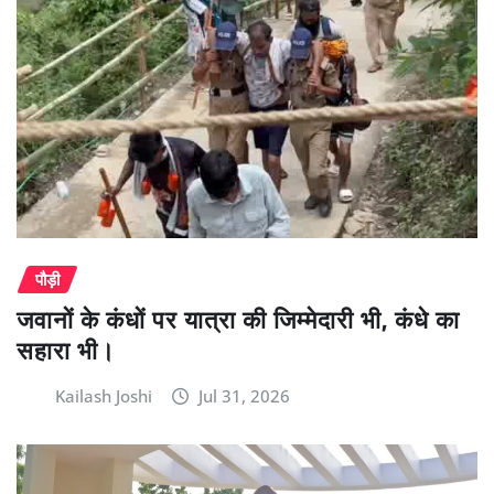
पौड़ी
जवानों के कंधों पर यात्रा की जिम्मेदारी भी, कंधे का
सहारा भी।
Kailash Joshi
Jul 31, 2026