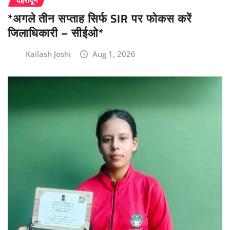
*अगले तीन सप्ताह सिर्फ SIR पर फोकस करें
जिलाधिकारी – सीईओ*
Kailash Joshi
Aug 1, 2026