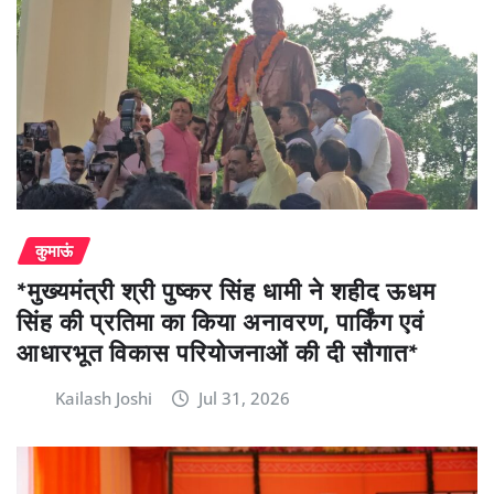
कुमाऊं
*मुख्यमंत्री श्री पुष्कर सिंह धामी ने शहीद ऊधम
सिंह की प्रतिमा का किया अनावरण, पार्किंग एवं
आधारभूत विकास परियोजनाओं की दी सौगात*
Kailash Joshi
Jul 31, 2026