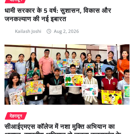
धामी सरकार के 5 वर्ष: सुशासन, विकास और
जनकल्याण की नई इबारत
Kailash Joshi
Aug 2, 2026
देहरादून
सीआईएमएस कॉलेज में नशा मुक्ति अभियान का