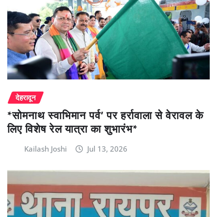
देहरादून
*सोमनाथ स्वाभिमान पर्व’ पर हर्रावाला से वेरावल के
लिए विशेष रेल यात्रा का शुभारंभ*
Kailash Joshi
Jul 13, 2026