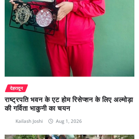
देहरादून
राष्ट्रपति भवन के एट होम रिसेप्शन के लिए अल्मोड़ा
की गर्विता भाकुनी का चयन
Kailash Joshi
Aug 1, 2026