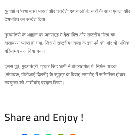
युवाओं ने ‘नशा मुक्त भारत’ और ‘स्वदेशी अपनाओ’ के नारों के साथ एकता और
देशभक्ति का सन्देश दिया।
मुख्यमंत्री के आह्वान पर जनसमूह में देशभक्ति और राष्ट्रीय गौरव का
वातावरण व्याप्त हो गया, जिससे राष्ट्रीय एकता के इस पर्व को और भी अधिक
गरिमामय बना दिया गया।
इससे पूर्व, मुख्यमंत्री पुष्कर सिंह धामी ने बोहराहगोठ में निर्मल पाठक
(संपादक, पीटीआई दिल्ली) के सुपुत्र के विवाह समारोह में सम्मिलित होकर
नवयुगल को आशीर्वाद प्रदान किया।
Share and Enjoy !