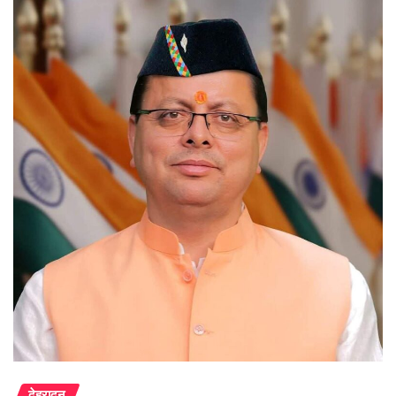
देहरादून