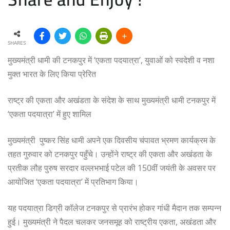
SHARES
मुख्यमंत्री धामी की टनकपुर में ‘एकता पदयात्रा’, युवाओं को स्वदेशी व नशा
मुक्त भारत के लिए किया प्रेरित
राष्ट्र की एकता और अखंडता के संदेश के साथ मुख्यमंत्री धामी टनकपुर में
‘एकता पदयात्रा’ में हुए शामिल
मुख्यमंत्री पुष्कर सिंह धामी अपने एक दिवसीय चंपावत भ्रमण कार्यक्रम के
तहत गुरुवार को टनकपुर पहुँचे। उन्होंने राष्ट्र की एकता और अखंडता के
प्रतीक लौह पुरुष सरदार वल्लभभाई पटेल की 150वीं जयंती के अवसर पर
आयोजित ‘एकता पदयात्रा’ में प्रतिभाग किया।
यह पदयात्रा डिग्री कॉलेज टनकपुर से प्रारंभ होकर गांधी मैदान तक सम्पन्न
हुई। मुख्यमंत्री ने पैदल चलकर जनसमूह को राष्ट्रीय एकता, अखंडता और