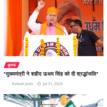
कुमाऊं
*मुख्यमंत्री ने शहीद ऊधम सिंह को दी श्रद्धांजलि*
Kailash Joshi
Jul 31, 2026