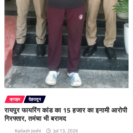
क्राइम
देहरादून
रायपुर फायरिंग कांड का 15 हजार का इनामी आरोपी
गिरफ्तार, तमंचा भी बरामद
Kailash Joshi
Jul 13, 2026