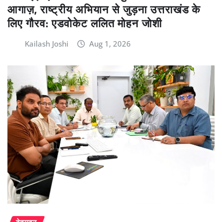
आगाज़, राष्ट्रीय अभियान से जुड़ना उत्तराखंड के
लिए गौरव: एडवोकेट ललित मोहन जोशी
Kailash Joshi
Aug 1, 2026
देहरादून