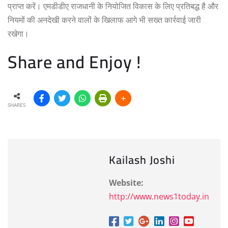
प्राप्त करें। एमडीडीए राजधानी के नियोजित विकास के लिए प्रतिबद्ध है और
नियमों की अनदेखी करने वालों के खिलाफ आगे भी सख्त कार्रवाई जारी
रखेगा।
Share and Enjoy !
SHARES
Kailash Joshi
Website:
http://www.news1today.in