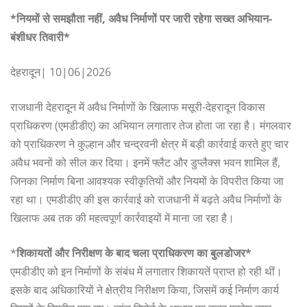
*नियमों से समझौता नहीं, अवैध निर्माणों पर जारी रहेगा सख्त अभियान-
बंशीधर तिवारी*
देहरादून| 10|06|2026
राजधानी देहरादून में अवैध निर्माणों के खिलाफ मसूरी-देहरादून विकास
प्राधिकरण (एमडीडीए) का अभियान लगातार तेज होता जा रहा है। मंगलवार
को प्राधिकरण ने कुल्हान और चन्द्रवनी क्षेत्र में बड़ी कार्रवाई करते हुए चार
अवैध भवनों को सील कर दिया। इनमें फ्लैट और डुप्लैक्स भवन शामिल हैं,
जिनका निर्माण बिना आवश्यक स्वीकृतियों और नियमों के विपरीत किया जा
रहा था। एमडीडीए की इस कार्रवाई को राजधानी में बढ़ते अवैध निर्माणों के
खिलाफ अब तक की महत्वपूर्ण कार्रवाइयों में माना जा रहा है।
*
शिकायतों और निरीक्षण के बाद चला प्राधिकरण का बुलडोजर*
एमडीडीए को इन निर्माणों के संबंध में लगातार शिकायतें प्राप्त हो रही थीं।
इसके बाद अधिकारियों ने क्षेत्रीय निरीक्षण किया, जिसमें कई निर्माण कार्य