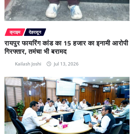
क्राइम
देहरादून
रायपुर फायरिंग कांड का 15 हजार का इनामी आरोपी
गिरफ्तार, तमंचा भी बरामद
Kailash Joshi
Jul 13, 2026