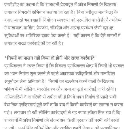
एमडीडीए का कहना है कि राजधानी देहरादून में अवैध निर्माणों के खिलाफ
लगातार निगरानी अभियान चलाया जा रहा है। बिना स्वीकृत मानचित्र के
बनाए जा रहे भवन शहरी नियोजन व्यवस्था को प्रभावित करते हैं और भविष्य
में यातायात, पार्किंग, पेयजल, सीवरेज और आपदा प्रबंधन जैसी मूलभूत
सुविधाओं पर अतिरिक्त दबाव पैदा करते हैं। यही कारण है कि ऐसे मामलों में
लगातार सख्त कार्रवाई की जा रही है।
*
नियमों का पालन नहीं किया तो होगी और सख्त कार्रवाई*
प्राधिकरण ने स्पष्ट किया है कि विकास प्राधिकरण क्षेत्र में किसी भी प्रकार
का भवन निर्माण शुरू करने से पहले आवश्यक स्वीकृतियां और मानचित्र
अनुमोदन लेना अनिवार्य है। नियमों का उल्लंघन करने वालों के खिलाफ
भविष्य में भी सीलिंग, ध्वस्तीकरण और अन्य कानूनी कार्रवाई जारी रहेगी।
अधिकारियों ने नागरिकों से अपील की है कि वे भवन निर्माण से पहले सभी
वैधानिक प्रक्रियाएं पूरी करें ताकि बाद में किसी कार्रवाई का सामना न करना
पड़े। लगातार हो रही सीलिंग कार्रवाइयों से यह स्पष्ट संकेत मिल रहा है कि
राजधानी में अवैध निर्माणों को लेकर अब किसी प्रकार की नरमी नहीं बरती
जाएगी। एमडीडीए सुनियोजित और सुरक्षित शहरी विकास को प्राथमिकता