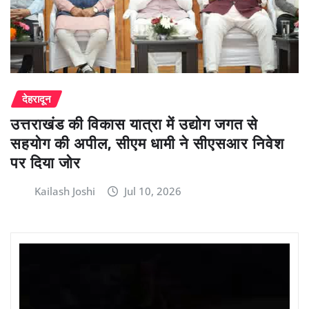
देहरादून
उत्तराखंड की विकास यात्रा में उद्योग जगत से
सहयोग की अपील, सीएम धामी ने सीएसआर निवेश
पर दिया जोर
Kailash Joshi
Jul 10, 2026