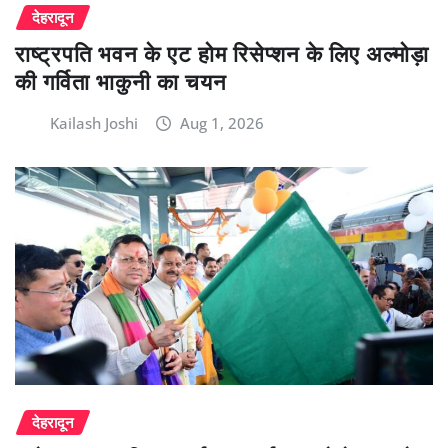
देहरादून
राष्ट्रपति भवन के एट होम रिसेप्शन के लिए अल्मोड़ा
की गर्विता भाकुनी का चयन
Kailash Joshi
Aug 1, 2026
देहरादून