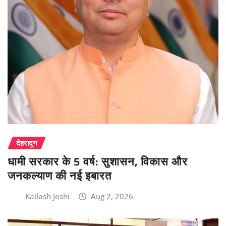
देहरादून
धामी सरकार के 5 वर्ष: सुशासन, विकास और
जनकल्याण की नई इबारत
Kailash Joshi
Aug 2, 2026