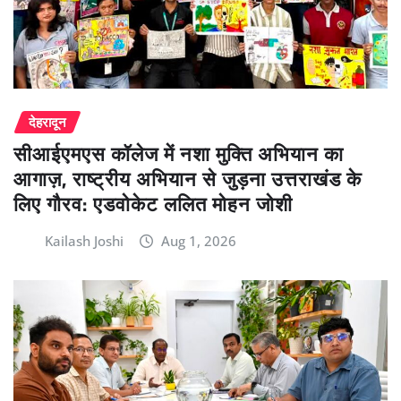
देहरादून
सीआईएमएस कॉलेज में नशा मुक्ति अभियान का
आगाज़, राष्ट्रीय अभियान से जुड़ना उत्तराखंड के
लिए गौरव: एडवोकेट ललित मोहन जोशी
Kailash Joshi
Aug 1, 2026