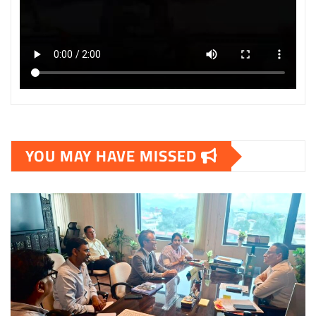
YOU MAY HAVE MISSED