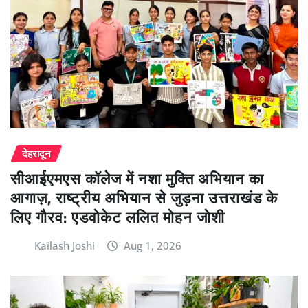
देहरादून
सीआईएमएस कॉलेज में नशा मुक्ति अभियान का
आगाज़, राष्ट्रीय अभियान से जुड़ना उत्तराखंड के
लिए गौरव: एडवोकेट ललित मोहन जोशी
Kailash Joshi
Aug 1, 2026