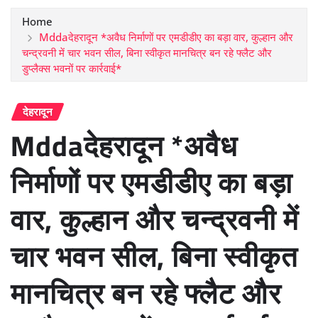
Home
Mddaदेहरादून *अवैध निर्माणों पर एमडीडीए का बड़ा वार, कुल्हान और
चन्द्रवनी में चार भवन सील, बिना स्वीकृत मानचित्र बन रहे फ्लैट और
डुप्लैक्स भवनों पर कार्रवाई*
देहरादून
Mddaदेहरादून *अवैध
निर्माणों पर एमडीडीए का बड़ा
वार, कुल्हान और चन्द्रवनी में
चार भवन सील, बिना स्वीकृत
मानचित्र बन रहे फ्लैट और