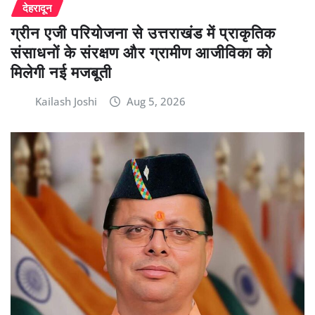
देहरादून
ग्रीन एजी परियोजना से उत्तराखंड में प्राकृतिक
संसाधनों के संरक्षण और ग्रामीण आजीविका को
मिलेगी नई मजबूती
Kailash Joshi
Aug 5, 2026