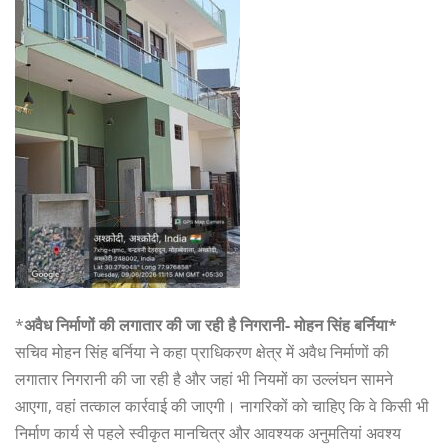
*
अवैध निर्माणों की लगातार की जा रही है निगरानी- मोहन सिंह बर्निया*
सचिव मोहन सिंह बर्निया ने कहा प्राधिकरण क्षेत्र में अवैध निर्माणों की
लगातार निगरानी की जा रही है और जहां भी नियमों का उल्लंघन सामने
आएगा, वहां तत्काल कार्रवाई की जाएगी। नागरिकों को चाहिए कि वे किसी भी
निर्माण कार्य से पहले स्वीकृत मानचित्र और आवश्यक अनुमतियां अवश्य