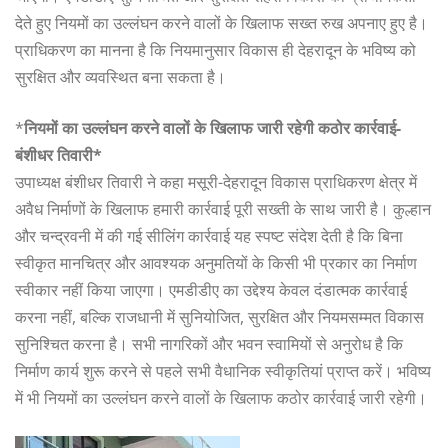
देते हुए नियमों का उल्लंघन करने वालों के खिलाफ सख्त रुख अपनाए हुए है।
प्राधिकरण का मानना है कि नियमानुसार विकास ही देहरादून के भविष्य को
सुरक्षित और व्यवस्थित बना सकता है।
*
नियमों का उल्लंघन करने वालों के खिलाफ जारी रहेगी कठोर कार्रवाई-
बंशीधर तिवारी*
उपाध्यक्ष बंशीधर तिवारी ने कहा मसूरी-देहरादून विकास प्राधिकरण क्षेत्र में
अवैध निर्माणों के खिलाफ हमारी कार्रवाई पूरी सख्ती के साथ जारी है। कुल्हान
और चन्द्रवनी में की गई सीलिंग कार्रवाई यह स्पष्ट संदेश देती है कि बिना
स्वीकृत मानचित्र और आवश्यक अनुमतियों के किसी भी प्रकार का निर्माण
स्वीकार नहीं किया जाएगा। एमडीडीए का उद्देश्य केवल दंडात्मक कार्रवाई
करना नहीं, बल्कि राजधानी में सुनियोजित, सुरक्षित और नियमसम्मत विकास
सुनिश्चित करना है। सभी नागरिकों और भवन स्वामियों से अनुरोध है कि
निर्माण कार्य शुरू करने से पहले सभी वैधानिक स्वीकृतियां प्राप्त करें। भविष्य
में भी नियमों का उल्लंघन करने वालों के खिलाफ कठोर कार्रवाई जारी रहेगी।