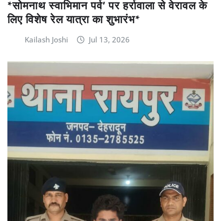
*सोमनाथ स्वाभिमान पर्व’ पर हर्रावाला से वेरावल के
लिए विशेष रेल यात्रा का शुभारंभ*
Kailash Joshi
Jul 13, 2026