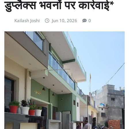
डुप्लैक्स भवनों पर कार्रवाई*
Kailash Joshi
Jun 10, 2026
0