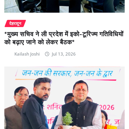
देहरादून
*मुख्य सचिव ने ली प्रदेश में इको-टूरिज्म गतिविधियों
को बढ़ाए जाने को लेकर बैठक*
Kailash Joshi
Jul 13, 2026