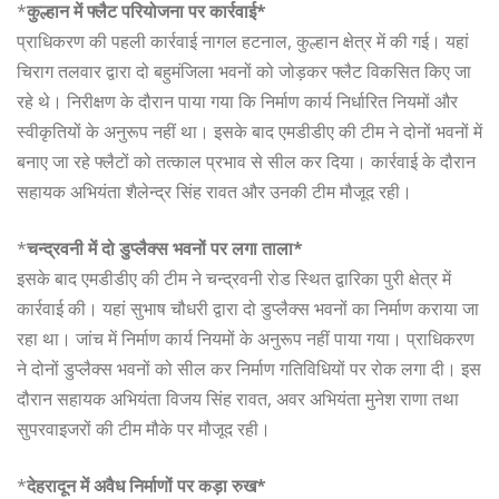
*
कुल्हान में फ्लैट परियोजना पर कार्रवाई*
प्राधिकरण की पहली कार्रवाई नागल हटनाल, कुल्हान क्षेत्र में की गई। यहां
चिराग तलवार द्वारा दो बहुमंजिला भवनों को जोड़कर फ्लैट विकसित किए जा
रहे थे। निरीक्षण के दौरान पाया गया कि निर्माण कार्य निर्धारित नियमों और
स्वीकृतियों के अनुरूप नहीं था। इसके बाद एमडीडीए की टीम ने दोनों भवनों में
बनाए जा रहे फ्लैटों को तत्काल प्रभाव से सील कर दिया। कार्रवाई के दौरान
सहायक अभियंता शैलेन्द्र सिंह रावत और उनकी टीम मौजूद रही।
*
चन्द्रवनी में दो डुप्लैक्स भवनों पर लगा ताला*
इसके बाद एमडीडीए की टीम ने चन्द्रवनी रोड स्थित द्वारिका पुरी क्षेत्र में
कार्रवाई की। यहां सुभाष चौधरी द्वारा दो डुप्लैक्स भवनों का निर्माण कराया जा
रहा था। जांच में निर्माण कार्य नियमों के अनुरूप नहीं पाया गया। प्राधिकरण
ने दोनों डुप्लैक्स भवनों को सील कर निर्माण गतिविधियों पर रोक लगा दी। इस
दौरान सहायक अभियंता विजय सिंह रावत, अवर अभियंता मुनेश राणा तथा
सुपरवाइजरों की टीम मौके पर मौजूद रही।
*
देहरादून में अवैध निर्माणों पर कड़ा रुख*