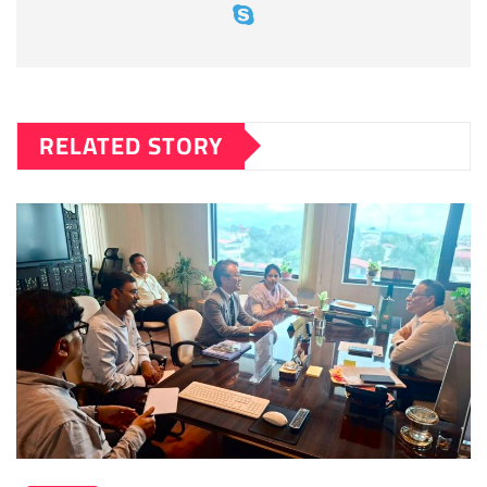
RELATED STORY