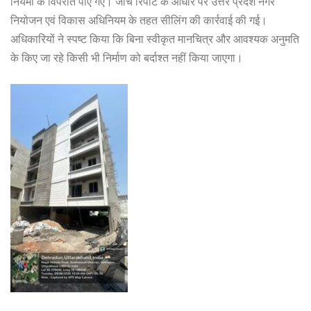
नियमों के विपरीत पाए गए। जांच रिपोर्ट के आधार पर उत्तर प्रदेश नगर
नियोजन एवं विकास अधिनियम के तहत सीलिंग की कार्रवाई की गई।
अधिकारियों ने स्पष्ट किया कि बिना स्वीकृत मानचित्र और आवश्यक अनुमति
के किए जा रहे किसी भी निर्माण को बर्दाश्त नहीं किया जाएगा।