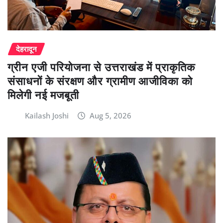
देहरादून
ग्रीन एजी परियोजना से उत्तराखंड में प्राकृतिक
संसाधनों के संरक्षण और ग्रामीण आजीविका को
मिलेगी नई मजबूती
Kailash Joshi
Aug 5, 2026