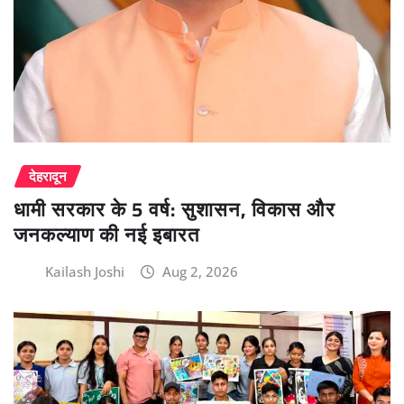
देहरादून
धामी सरकार के 5 वर्ष: सुशासन, विकास और
जनकल्याण की नई इबारत
Kailash Joshi
Aug 2, 2026