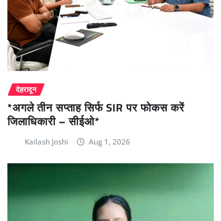
देहरादून
*अगले तीन सप्ताह सिर्फ SIR पर फोकस करें
जिलाधिकारी – सीईओ*
Kailash Joshi
Aug 1, 2026