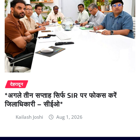
देहरादून
*अगले तीन सप्ताह सिर्फ SIR पर फोकस करें
जिलाधिकारी – सीईओ*
Kailash Joshi
Aug 1, 2026