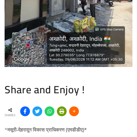
Share and Enjoy !
SHARES
*
मसूरी-देहरादून विकास प्राधिकरण (एमडीडीए)*