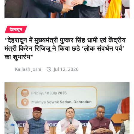
देहरादून
*देहरादून में मुख्यमंत्री पुष्कर सिंह धामी एवं केंद्रीय
मंत्री किरेन रिजिजू ने किया छठे ‘लोक संवर्धन पर्व’
का शुभारंभ*
Kailash Joshi
Jul 12, 2026