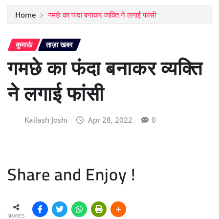
Home
गमछे का फंदा बनाकर व्यक्ति ने लगाई फांसी
कुमाऊं
ताज़ा खबर
गमछे का फंदा बनाकर व्यक्ति
ने लगाई फांसी
Kailash Joshi
Apr 28, 2022
0
Share and Enjoy !
SHARES