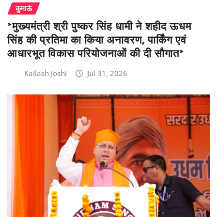
कुमाऊं
*मुख्यमंत्री श्री पुष्कर सिंह धामी ने शहीद ऊधम
सिंह की प्रतिमा का किया अनावरण, पार्किंग एवं
आधारभूत विकास परियोजनाओं की दी सौगात*
Kailash Joshi
Jul 31, 2026