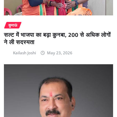
कुमाऊं
सल्ट में भाजपा का बढ़ा कुनबा, 200 से अधिक लोगों
ने ली सदस्यता
Kailash Joshi
May 23, 2026