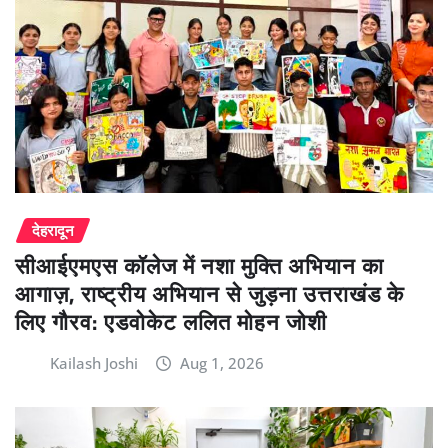
देहरादून
सीआईएमएस कॉलेज में नशा मुक्ति अभियान का
आगाज़, राष्ट्रीय अभियान से जुड़ना उत्तराखंड के
लिए गौरव: एडवोकेट ललित मोहन जोशी
Kailash Joshi
Aug 1, 2026