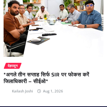
देहरादून
*अगले तीन सप्ताह सिर्फ SIR पर फोकस करें
जिलाधिकारी – सीईओ*
Kailash Joshi
Aug 1, 2026