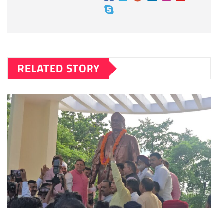
RELATED STORY