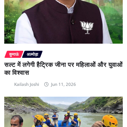
कुमाऊं
अल्मोड़ा
सल्ट में लगेगी हैट्रिक जीना पर महिलाओं और युवाओं
का विश्वास
Kailash Joshi
Jun 11, 2026