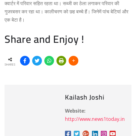
क्वार्टर में परिवार सहित रहता था। सब्जी का ठेला लगाकर परिवार की
गुजरबसर कर रहा था। कालीचरण को छह बच्चे हैं। जिनेमें पांच बेटियां और
एक बेटा है।
Share and Enjoy !
SHARES
Kailash Joshi
Website:
http://www.news1today.in