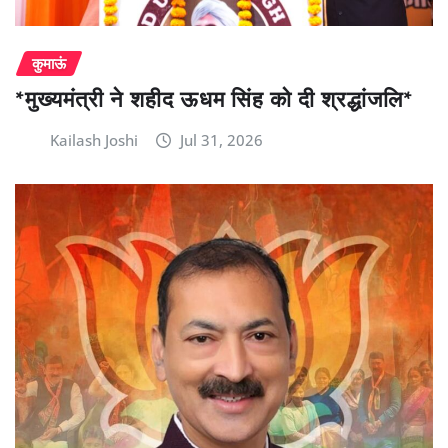
कुमाऊं
*मुख्यमंत्री ने शहीद ऊधम सिंह को दी श्रद्धांजलि*
Kailash Joshi
Jul 31, 2026