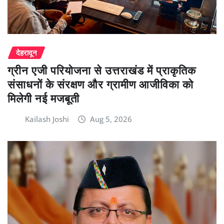
देहरादून
ग्रीन एजी परियोजना से उत्तराखंड में प्राकृतिक
संसाधनों के संरक्षण और ग्रामीण आजीविका को
मिलेगी नई मजबूती
Kailash Joshi
Aug 5, 2026