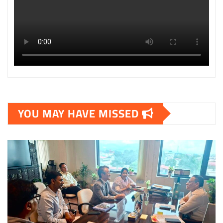
YOU MAY HAVE MISSED