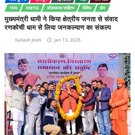
राज्य
लखनऊ
लोककला/साहित्य
विविध
होम
मुख्यमंत्री धामी ने किया क्षेत्रीय जनता से संवाद
रणकोची धाम से लिया जनकल्याण का संकल्प
Kailash Joshi
Jan 13, 2026