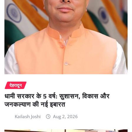
देहरादून
धामी सरकार के 5 वर्ष: सुशासन, विकास और
जनकल्याण की नई इबारत
Kailash Joshi
Aug 2, 2026