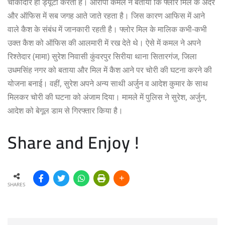
चौकीदार ही ड्यूटी करता है। आरोपी कमल ने बताया कि फ्लोर मिल के अंदर
और ऑफिस में सब जगह आते जाते रहता है। जिस कारण आफिस में आने
वाले कैश के संबंध में जानकारी रहती है। फ्लोर मिल के मालिक कभी-कभी
उक्त कैश को ऑफिस की आलमारी में रख देते थे। ऐसे में कमल ने अपने
रिश्तेदार (मामा) सुरेश निवासी कुंवरपुर सिरीया थाना सितारगंज, जिला
उधमसिंह नगर को बताया और मिल में कैश आने पर चोरी की घटना करने की
योजना बनाई। वहीं, सुरेश अपने अन्य साथी अर्जुन व आदेश कुमार के साथ
मिलकर चोरी की घटना को अंजाम दिया। मामले में पुलिस ने सुरेश, अर्जुन,
आदेश को बेगूल डाम से गिरफ्तार किया है।
Share and Enjoy !
SHARES