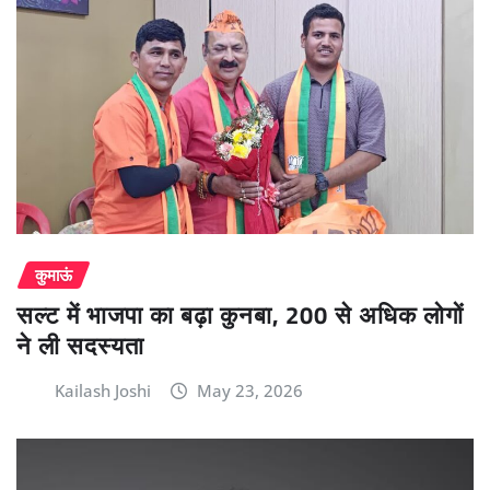
कुमाऊं
सल्ट में भाजपा का बढ़ा कुनबा, 200 से अधिक लोगों
ने ली सदस्यता
Kailash Joshi
May 23, 2026