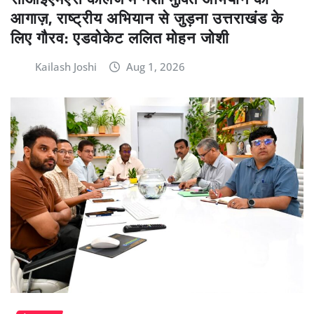
आगाज़, राष्ट्रीय अभियान से जुड़ना उत्तराखंड के
लिए गौरव: एडवोकेट ललित मोहन जोशी
Kailash Joshi
Aug 1, 2026