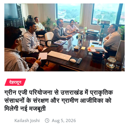
देहरादून
ग्रीन एजी परियोजना से उत्तराखंड में प्राकृतिक
संसाधनों के संरक्षण और ग्रामीण आजीविका को
मिलेगी नई मजबूती
Kailash Joshi
Aug 5, 2026