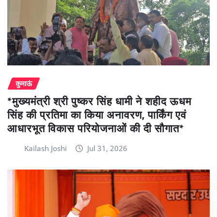
कुमाऊं
*मुख्यमंत्री श्री पुष्कर सिंह धामी ने शहीद ऊधम
सिंह की प्रतिमा का किया अनावरण, पार्किंग एवं
आधारभूत विकास परियोजनाओं की दी सौगात*
Kailash Joshi
Jul 31, 2026