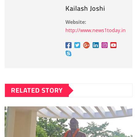
Kailash Joshi
Website:
http://www.news1today.in
RELATED STORY