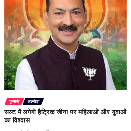
कुमाऊं
अल्मोड़ा
सल्ट में लगेगी हैट्रिक जीना पर महिलाओं और युवाओं
का विश्वास