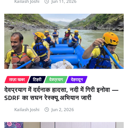
Kailash Joshi
Jun 11, 2026
ताज़ा खबर
टिहरी
देवप्रयाग
देहरादून
देवप्रयाग में दर्दनाक हादसा, नदी में गिरी इनोवा —
SDRF का सघन रेस्क्यू अभियान जारी
Kailash Joshi
Jun 2, 2026