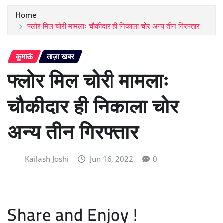
Home
फ्लोर मिल चोरी मामलाः चौकीदार ही निकाला चोर अन्य तीन गिरफ्तार
कुमाऊं
ताज़ा खबर
फ्लोर मिल चोरी मामलाः
चौकीदार ही निकाला चोर
अन्य तीन गिरफ्तार
Kailash Joshi
Jun 16, 2022
0
Share and Enjoy !