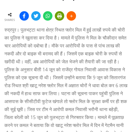
SHARES
रुद्रपुर। पुलभट्टा थाना क्षेत्र स्थित फ्लोर मिल में हुई लाखों रुपये की चोरी
का पुलिस ने खुलासा कर दिया है। मामले में पुलिस ने मिल के चौकीदार समेत
चार आरोपियों को दबोचा है। मौके पर आरोपियों के पास से पांच लाख की
नकदी और दो बाइक भी बरामद की हैं। जिसमें एक बाइक चोरी के रुपयों से
खरीदी थी। वहीं, अब आरोपियों को जेल भेजने की तैयारी की जा रही है।
पुलिस के अनुसार बीती 14 जून को राजेंद्र गोयल निवासी आवास विकास ने
पुलिस को एक सूचना दी थी। जिसमें उन्होंने बताया कि 9 जून को सितारगंज
रोड स्थित श्री खाटू नरेश फ्लोर मिल में अज्ञात चोरों ने धावा बोल कर 6 लाख
की नकदी में हाथ साफ कर लिया। घटना की सूचना पाकर पहुंची पुलिस ने
आसपास के सीसीटीवी फुटेज खंगाले तो फ्लोर मिल के सुरक्षा कर्मी पर ही शक
की सुई घूमी। जिस पर टीम ने आरोपी कमल निवासी भरौनी थाना बहेड़ी,
जिला बरेली को 15 जून को पुलभट्टा से गिरफ्तार किया। मामले में पूछताछ
करने पर कमल ने बताया कि वो खाटू नरेश फ्लोर मिल में दिन में गेटमैन यानी