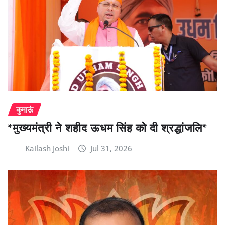
कुमाऊं
*मुख्यमंत्री ने शहीद ऊधम सिंह को दी श्रद्धांजलि*
Kailash Joshi
Jul 31, 2026