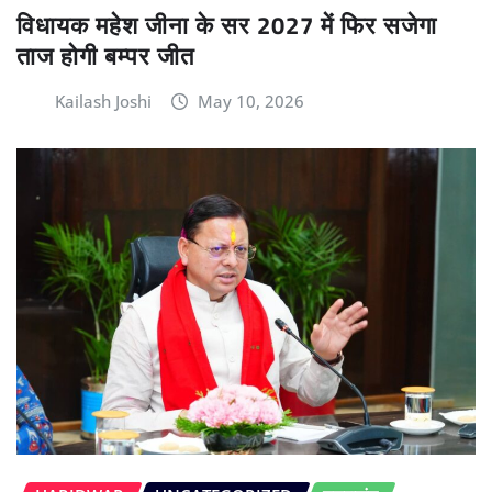
विधायक महेश जीना के सर 2027 में फिर सजेगा
ताज होगी बम्पर जीत
Kailash Joshi
May 10, 2026