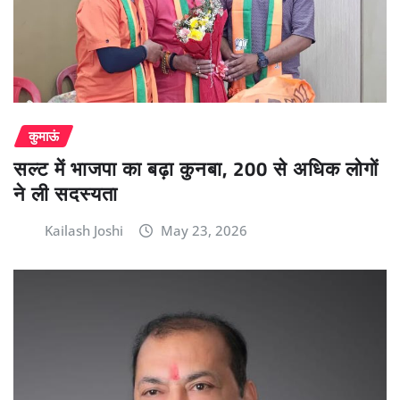
कुमाऊं
सल्ट में भाजपा का बढ़ा कुनबा, 200 से अधिक लोगों
ने ली सदस्यता
Kailash Joshi
May 23, 2026