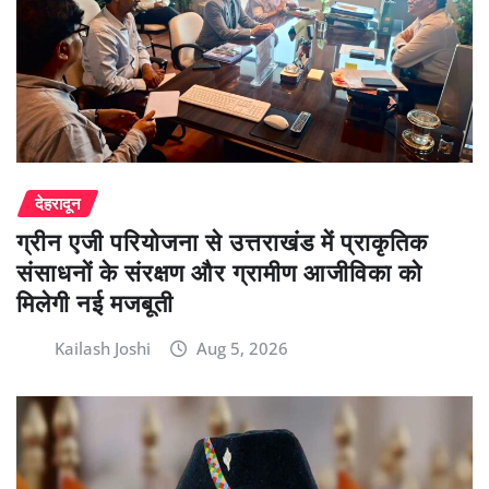
देहरादून
ग्रीन एजी परियोजना से उत्तराखंड में प्राकृतिक
संसाधनों के संरक्षण और ग्रामीण आजीविका को
मिलेगी नई मजबूती
Kailash Joshi
Aug 5, 2026