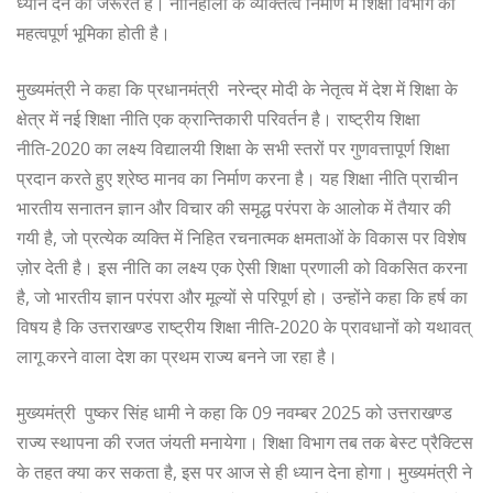
ध्यान देने की जरूरत है। नौनिहालों के व्यक्तित्व निर्माण में शिक्षा विभाग की
महत्वपूर्ण भूमिका होती है।
मुख्यमंत्री ने कहा कि प्रधानमंत्री नरेन्द्र मोदी के नेतृत्व में देश में शिक्षा के
क्षेत्र में नई शिक्षा नीति एक क्रान्तिकारी परिवर्तन है। राष्ट्रीय शिक्षा
नीति-2020 का लक्ष्य विद्यालयी शिक्षा के सभी स्तरों पर गुणवत्तापूर्ण शिक्षा
प्रदान करते हुए श्रेष्ठ मानव का निर्माण करना है। यह शिक्षा नीति प्राचीन
भारतीय सनातन ज्ञान और विचार की समृद्ध परंपरा के आलोक में तैयार की
गयी है, जो प्रत्येक व्यक्ति में निहित रचनात्मक क्षमताओं के विकास पर विशेष
ज़ोर देती है। इस नीति का लक्ष्य एक ऐसी शिक्षा प्रणाली को विकसित करना
है, जो भारतीय ज्ञान परंपरा और मूल्यों से परिपूर्ण हो। उन्होंने कहा कि हर्ष का
विषय है कि उत्तराखण्ड राष्ट्रीय शिक्षा नीति-2020 के प्रावधानों को यथावत्
लागू करने वाला देश का प्रथम राज्य बनने जा रहा है।
मुख्यमंत्री पुष्कर सिंह धामी ने कहा कि 09 नवम्बर 2025 को उत्तराखण्ड
राज्य स्थापना की रजत जंयती मनायेगा। शिक्षा विभाग तब तक बेस्ट प्रैक्टिस
के तहत क्या कर सकता है, इस पर आज से ही ध्यान देना होगा। मुख्यमंत्री ने