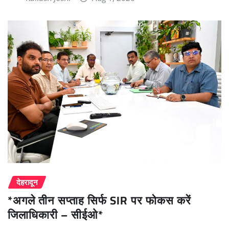
देहरादून
*अगले तीन सप्ताह सिर्फ SIR पर फोकस करें
जिलाधिकारी – सीईओ*