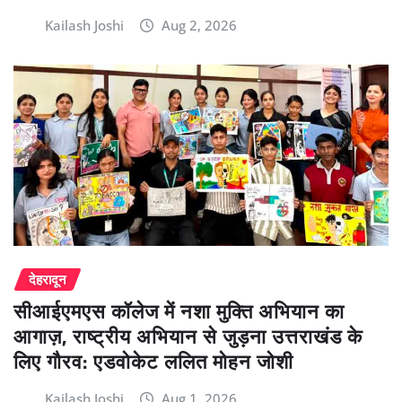
Kailash Joshi
Aug 2, 2026
देहरादून
सीआईएमएस कॉलेज में नशा मुक्ति अभियान का
आगाज़, राष्ट्रीय अभियान से जुड़ना उत्तराखंड के
लिए गौरव: एडवोकेट ललित मोहन जोशी
Kailash Joshi
Aug 1, 2026