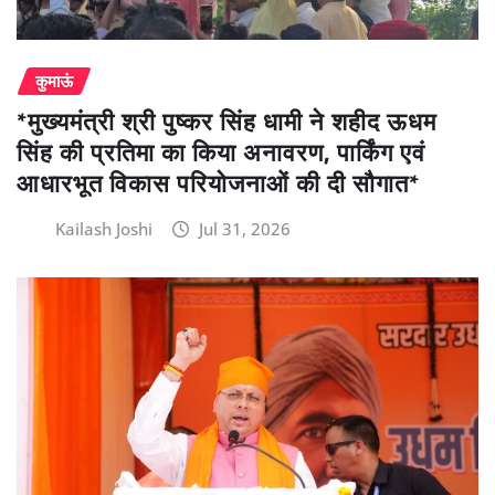
कुमाऊं
*मुख्यमंत्री श्री पुष्कर सिंह धामी ने शहीद ऊधम
सिंह की प्रतिमा का किया अनावरण, पार्किंग एवं
आधारभूत विकास परियोजनाओं की दी सौगात*
Kailash Joshi
Jul 31, 2026