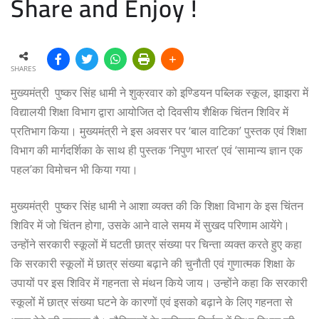
Share and Enjoy !
SHARES
मुख्यमंत्री पुष्कर सिंह धामी ने शुक्रवार को इण्डियन पब्लिक स्कूल, झाझरा में
विद्यालयी शिक्षा विभाग द्वारा आयोजित दो दिवसीय शैक्षिक चिंतन शिविर में
प्रतिभाग किया। मुख्यमंत्री ने इस अवसर पर ‘बाल वाटिका’ पुस्तक एवं शिक्षा
विभाग की मार्गदर्शिका के साथ ही पुस्तक ‘निपुण भारत’ एवं ‘सामान्य ज्ञान एक
पहल’का विमोचन भी किया गया।
मुख्यमंत्री पुष्कर सिंह धामी ने आशा व्यक्त की कि शिक्षा विभाग के इस चिंतन
शिविर में जो चिंतन होगा, उसके आने वाले समय में सुखद परिणाम आयेंगे।
उन्होंने सरकारी स्कूलों में घटती छात्र संख्या पर चिन्ता व्यक्त करते हुए कहा
कि सरकारी स्कूलों में छात्र संख्या बढ़ाने की चुनौती एवं गुणात्मक शिक्षा के
उपायों पर इस शिविर में गहनता से मंथन किये जाय। उन्होंने कहा कि सरकारी
स्कूलों में छात्र संख्या घटने के कारणों एवं इसको बढ़ाने के लिए गहनता से