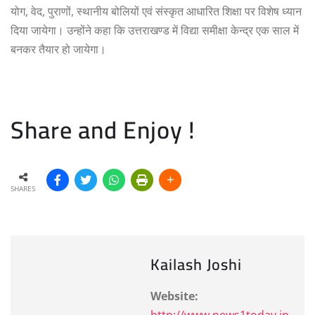
योग, वेद, पुराणों, स्थानीय बोलियों एवं संस्कृत आधारित शिक्षा पर विशेष ध्यान
दिया जायेगा। उन्होंने कहा कि उत्तराखण्ड में विद्या समीक्षा केन्द्र एक साल में
बनकर तैयार हो जायेगा।
Share and Enjoy !
SHARES
Kailash Joshi
Website: