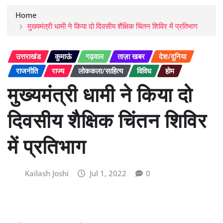
Home
मुख्यमंत्री धामी ने किया दो दिवसीय शैक्षिक चिंतन शिविर में प्रतिभाग
उत्तराखंड
कुमाऊं
गढ़वाल
ताज़ा खबर
देश/दुनिया
राजनीति
राज्य
लोककला/साहित्य
विविध
होम
मुख्यमंत्री धामी ने किया दो
दिवसीय शैक्षिक चिंतन शिविर
में प्रतिभाग
Kailash Joshi
Jul 1, 2022
0