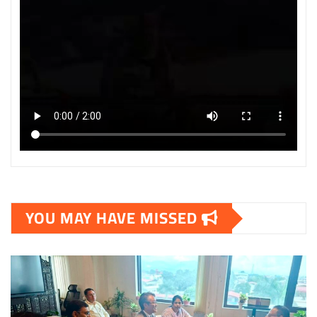
YOU MAY HAVE MISSED