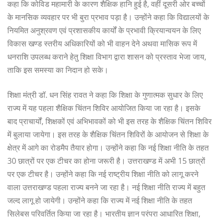
कहा कि कोविड महामारी के कारण शैक्षिक हानि हुई है, वहीं दूसरी ओर बच्चों
के मानसिक व्यवहार पर भी बुरा प्रभाव पड़ा है। उन्होंने कहा कि विद्यालयों के
नियमित अनुश्रवण एवं प्रशासकीय कार्यों के प्रभावी क्रियान्वयन के लिए
विकास खण्ड स्तरीय अधिकारियों को भी वाहन देने अथवा मासिक रूप में
धनराशि उपलब्ध कराने हेतु शिक्षा विभाग द्वारा शासन को प्रस्ताव भेजा जाय,
ताकि इस समस्या का निदान हो सके।
शिक्षा मंत्री डॉ. धन सिंह रावत ने कहा कि शिक्षा के गुणात्मक सुधार के लिए
राज्य में यह पहला शैक्षिक चिंतन शिविर आयोजित किया जा रहा है। इसके
बाद प्राचार्यों, शिक्षकों एवं अभिभावकों को भी इस तरह के शैक्षिक चिंतन शिविर
में बुलाया जायेगा। इस तरह के शैक्षिक चिंतन शिविरों के आयोजन से शिक्षा के
क्षेत्र में आगे का रोडमैप तैयार होगा। उन्होंने कहा कि नई शिक्षा नीति के तहत
30 छात्रों पर एक टीचर का होना जरूरी है। उत्तराखण्ड में अभी 15 छात्रों
पर एक टीचर है। उन्होंने कहा कि नई राष्ट्रीय शिक्षा नीति को लागू करने
वाला उत्तराखण्ड पहला राज्य बनने जा रहा है। नई शिक्षा नीति राज्य में बहुत
जल्द लागू हो जायेगी। उन्होंने कहा कि राज्य में नई शिक्षा नीति के तहत
सिलेबस परिवर्तित किया जा रहा है। भारतीय ज्ञान परंपरा आधारित शिक्षा,