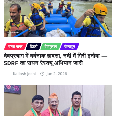
ताज़ा खबर
टिहरी
देवप्रयाग
देहरादून
देवप्रयाग में दर्दनाक हादसा, नदी में गिरी इनोवा —
SDRF का सघन रेस्क्यू अभियान जारी
Kailash Joshi
Jun 2, 2026