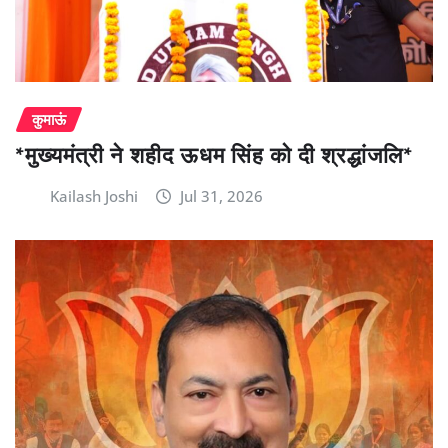
कुमाऊं
*मुख्यमंत्री ने शहीद ऊधम सिंह को दी श्रद्धांजलि*
Kailash Joshi
Jul 31, 2026