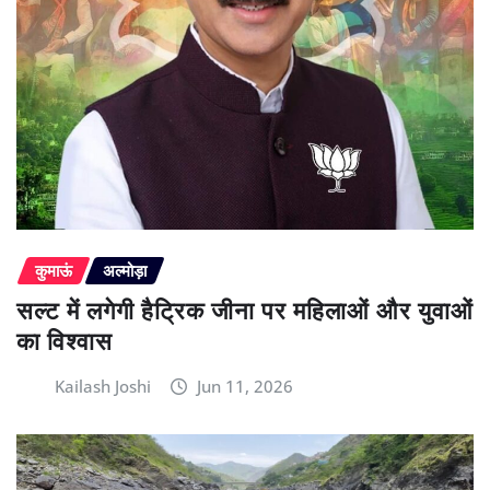
कुमाऊं
अल्मोड़ा
सल्ट में लगेगी हैट्रिक जीना पर महिलाओं और युवाओं
का विश्वास
Kailash Joshi
Jun 11, 2026