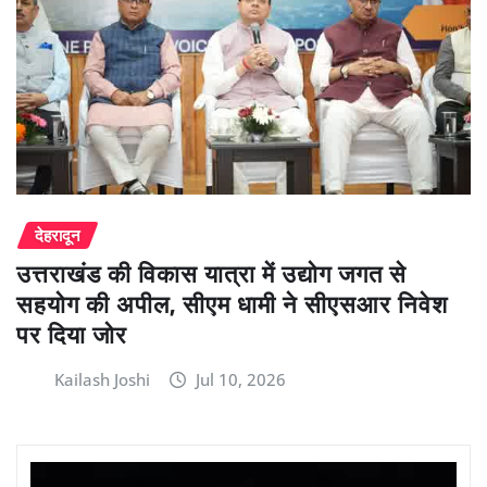
देहरादून
उत्तराखंड की विकास यात्रा में उद्योग जगत से
सहयोग की अपील, सीएम धामी ने सीएसआर निवेश
पर दिया जोर
Kailash Joshi
Jul 10, 2026