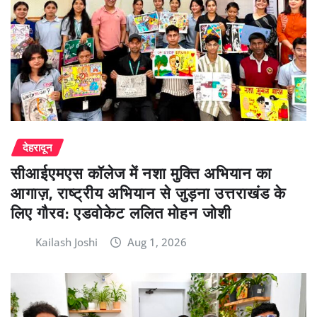
देहरादून
सीआईएमएस कॉलेज में नशा मुक्ति अभियान का
आगाज़, राष्ट्रीय अभियान से जुड़ना उत्तराखंड के
लिए गौरव: एडवोकेट ललित मोहन जोशी
Kailash Joshi
Aug 1, 2026