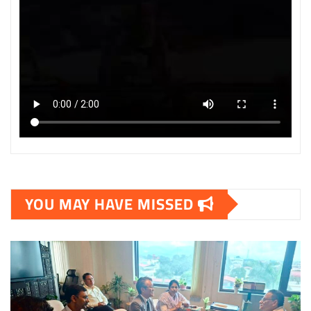
YOU MAY HAVE MISSED