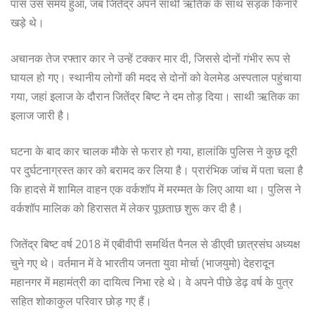
पास उस समय हुआ, जब जितेंद्र अपने साथी ऋतिक के साथ सड़क किनारे
खड़े थे।
अचानक तेज रफ्तार कार ने उन्हें टक्कर मार दी, जिससे दोनों गंभीर रूप से
घायल हो गए। स्थानीय लोगों की मदद से दोनों को वेलमेड अस्पताल पहुंचाया
गया, जहां इलाज के दौरान जितेंद्र बिष्ट ने दम तोड़ दिया। साथी ऋतिक का
इलाज जारी है।
घटना के बाद कार चालक मौके से फरार हो गया, हालांकि पुलिस ने कुछ दूरी
पर दुर्घटनाग्रस्त कार को बरामद कर लिया है। प्रारंभिक जांच में पता चला है
कि हादसे में शामिल वाहन एक वर्कशॉप में मरम्मत के लिए आया था। पुलिस ने
वर्कशॉप मालिक को हिरासत में लेकर पूछताछ शुरू कर दी है।
जितेंद्र बिष्ट वर्ष 2018 में एबीवीपी समर्थित पैनल से डीएवी छात्रसंघ अध्यक्ष
चुने गए थे। वर्तमान में वे भारतीय जनता युवा मोर्चा (भाजयुमो) देहरादून
महानगर में महामंत्री का दायित्व निभा रहे थे। वे अपने पीछे डेढ़ वर्ष के पुत्र
सहित शोकाकुल परिवार छोड़ गए हैं।