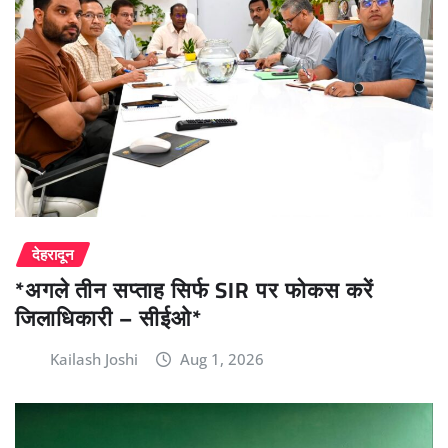
देहरादून
*अगले तीन सप्ताह सिर्फ SIR पर फोकस करें
जिलाधिकारी – सीईओ*
Kailash Joshi
Aug 1, 2026