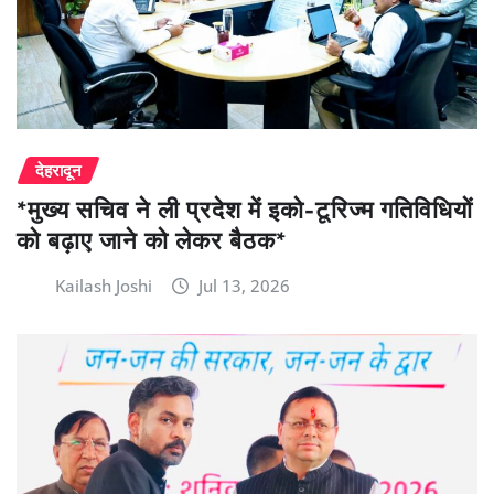
देहरादून
*मुख्य सचिव ने ली प्रदेश में इको-टूरिज्म गतिविधियों
को बढ़ाए जाने को लेकर बैठक*
Kailash Joshi
Jul 13, 2026