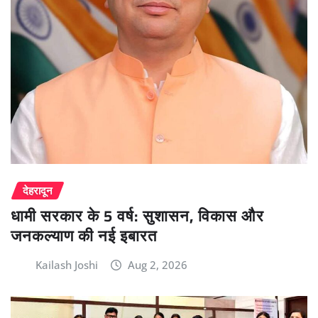
देहरादून
धामी सरकार के 5 वर्ष: सुशासन, विकास और
जनकल्याण की नई इबारत
Kailash Joshi
Aug 2, 2026