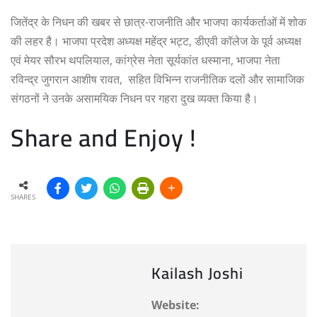
जितेंद्र के निधन की खबर से छात्र-राजनीति और भाजपा कार्यकर्ताओं में शोक
की लहर है। भाजपा प्रदेश अध्यक्ष महेंद्र भट्ट, डीएवी कॉलेज के पूर्व अध्यक्ष
एवं मेयर सौरभ थपलियाल, कांग्रेस नेता सूर्यकांत धस्माना, भाजपा नेता
रविन्द्र जुगरान आशीष रावत, सहित विभिन्न राजनीतिक दलों और सामाजिक
संगठनों ने उनके असामयिक निधन पर गहरा दुख व्यक्त किया है।
Share and Enjoy !
SHARES
Kailash Joshi
Website: