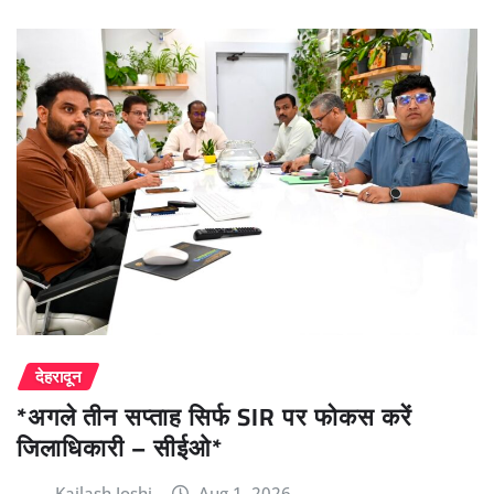
देहरादून
*अगले तीन सप्ताह सिर्फ SIR पर फोकस करें
जिलाधिकारी – सीईओ*
Kailash Joshi
Aug 1, 2026