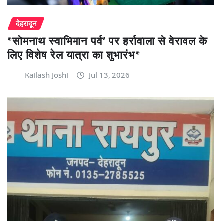
देहरादून
*सोमनाथ स्वाभिमान पर्व’ पर हर्रावाला से वेरावल के
लिए विशेष रेल यात्रा का शुभारंभ*
Kailash Joshi
Jul 13, 2026