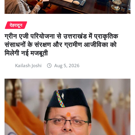
देहरादून
ग्रीन एजी परियोजना से उत्तराखंड में प्राकृतिक
संसाधनों के संरक्षण और ग्रामीण आजीविका को
मिलेगी नई मजबूती
Kailash Joshi
Aug 5, 2026