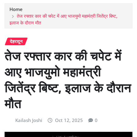
Home
तेज रफ्तार कार की चपेट में आए भाजयुमो महामंत्री जितेंद्र बिष्ट,
इलाज के दौरान मौत
देहरादून
तेज रफ्तार कार की चपेट में
आए भाजयुमो महामंत्री
जितेंद्र बिष्ट, इलाज के दौरान
मौत
Kailash Joshi
Oct 12, 2025
0