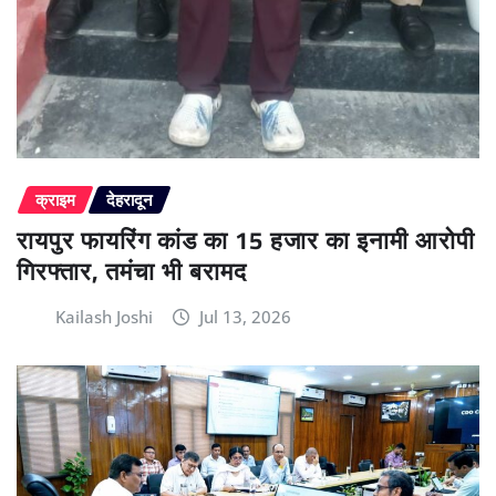
क्राइम
देहरादून
रायपुर फायरिंग कांड का 15 हजार का इनामी आरोपी
गिरफ्तार, तमंचा भी बरामद
Kailash Joshi
Jul 13, 2026