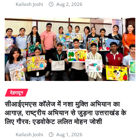
Kailash Joshi
Aug 2, 2026
देहरादून
सीआईएमएस कॉलेज में नशा मुक्ति अभियान का
आगाज़, राष्ट्रीय अभियान से जुड़ना उत्तराखंड के
लिए गौरव: एडवोकेट ललित मोहन जोशी
Kailash Joshi
Aug 1, 2026