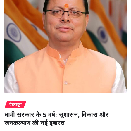
देहरादून
धामी सरकार के 5 वर्ष: सुशासन, विकास और
जनकल्याण की नई इबारत