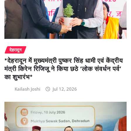
देहरादून
*देहरादून में मुख्यमंत्री पुष्कर सिंह धामी एवं केंद्रीय
मंत्री किरेन रिजिजू ने किया छठे ‘लोक संवर्धन पर्व’
का शुभारंभ*
Kailash Joshi
Jul 12, 2026