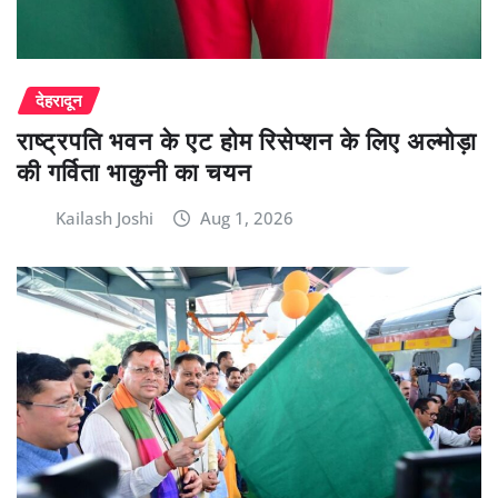
देहरादून
राष्ट्रपति भवन के एट होम रिसेप्शन के लिए अल्मोड़ा
की गर्विता भाकुनी का चयन
Kailash Joshi
Aug 1, 2026