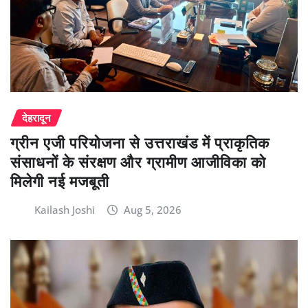
देहरादून
ग्रीन एजी परियोजना से उत्तराखंड में प्राकृतिक
संसाधनों के संरक्षण और ग्रामीण आजीविका को
मिलेगी नई मजबूती
Kailash Joshi
Aug 5, 2026